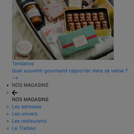
Tendance
Quel souvenir gourmand rapporter dans sa valise ?
⟶
NOS MAGASINS
NOS MAGASINS
Les adresses
Les univers
Les restaurants
Le Traiteur