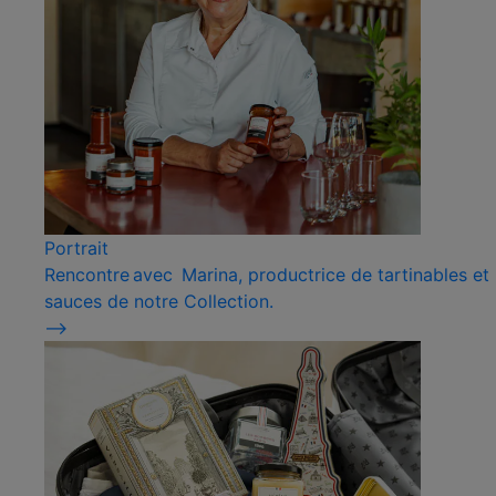
Portrait
Rencontre avec Marina, productrice de tartinables et
sauces de notre Collection.
⟶