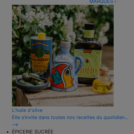
MARQUES
›
L'huile d'olive
Elle s’invite dans toutes nos recettes du quotidien...
⟶
ÉPICERIE SUCRÉE