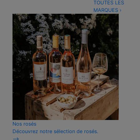
TOUTES LES
MARQUES
›
Nos rosés
Découvrez notre sélection de rosés.
⟶