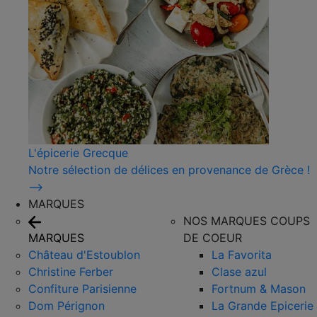
L'épicerie Grecque
Notre sélection de délices en provenance de Grèce !
⟶
MARQUES
NOS MARQUES COUPS
MARQUES
DE COEUR
Château d'Estoublon
La Favorita
Christine Ferber
Clase azul
Confiture Parisienne
Fortnum & Mason
Dom Pérignon
La Grande Epicerie