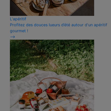
L'apéritif
Profitez des douces lueurs d’été autour d'un apéritif
gourmet !
⟶