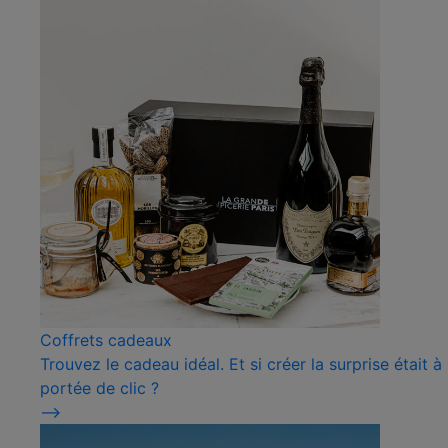
Coffrets cadeaux
Trouvez le cadeau idéal. Et si créer la surprise était à
portée de clic ?
⟶