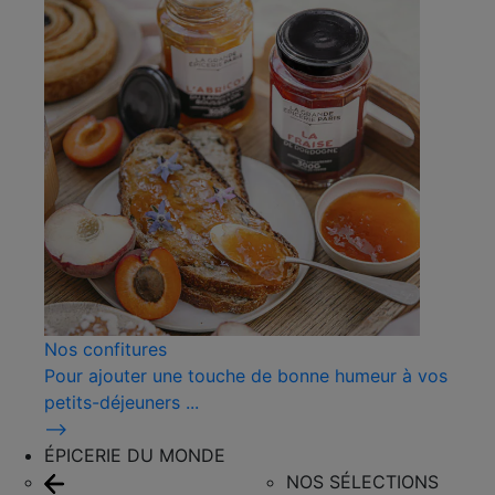
Nos confitures
Pour ajouter une touche de bonne humeur à vos
petits-déjeuners ...
⟶
ÉPICERIE DU MONDE
NOS SÉLECTIONS