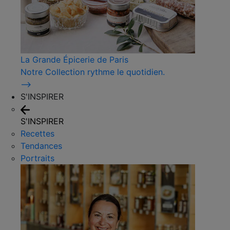
La Grande Épicerie de Paris
Notre Collection rythme le quotidien.
⟶
S'INSPIRER
S'INSPIRER
Recettes
Tendances
Portraits