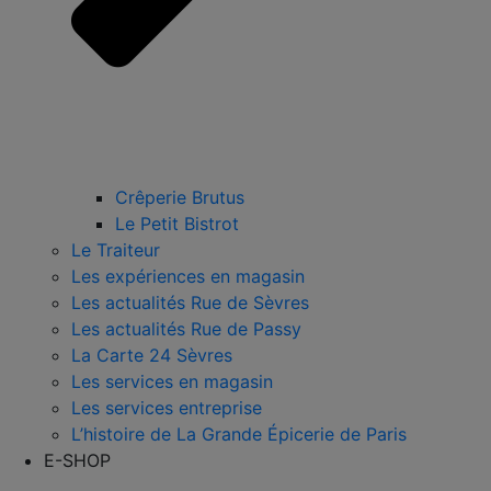
Crêperie Brutus
Le Petit Bistrot
Le Traiteur
Les expériences en magasin
Les actualités Rue de Sèvres
Les actualités Rue de Passy
La Carte 24 Sèvres
Les services en magasin
Les services entreprise
L’histoire de La Grande Épicerie de Paris
E-SHOP