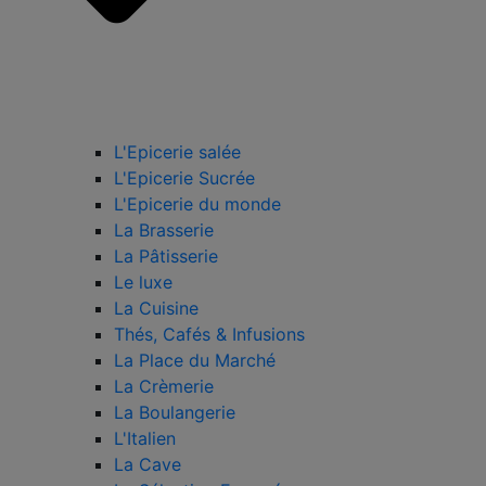
L'Epicerie salée
L'Epicerie Sucrée
L'Epicerie du monde
La Brasserie
La Pâtisserie
Le luxe
La Cuisine
Thés, Cafés & Infusions
La Place du Marché
La Crèmerie
La Boulangerie
L'Italien
La Cave