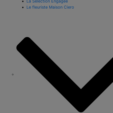
La Sélection Engagée
Le fleuriste Maison Ciero