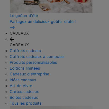
Le goûter d'été
Partagez un délicieux goûter d'été !
⟶
CADEAUX
CADEAUX
Coffrets cadeaux
Coffrets cadeaux à composer
Produits personnalisables
Éditions limitées
Cadeaux d'entreprise
Idées cadeaux
Art de Vivre
Cartes cadeaux
Boites cadeaux
Tous les produits