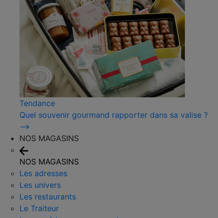
Tendance
Quel souvenir gourmand rapporter dans sa valise ?
⟶
NOS MAGASINS
NOS MAGASINS
Les adresses
Les univers
Les restaurants
Le Traiteur