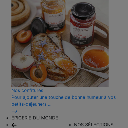
Nos confitures
Pour ajouter une touche de bonne humeur à vos
petits-déjeuners ...
⟶
ÉPICERIE DU MONDE
NOS SÉLECTIONS