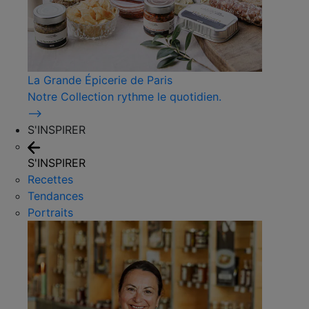
La Grande Épicerie de Paris
Notre Collection rythme le quotidien.
⟶
S'INSPIRER
S'INSPIRER
Recettes
Tendances
Portraits