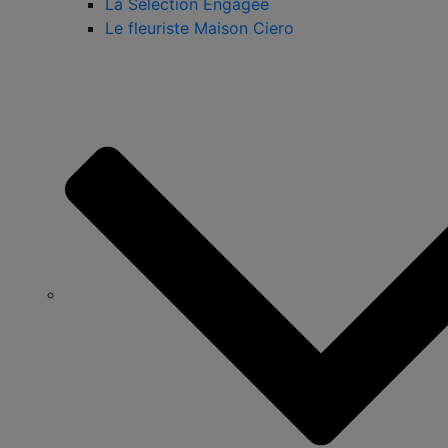
La Sélection Engagée
Le fleuriste Maison Ciero