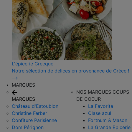
L'épicerie Grecque
Notre sélection de délices en provenance de Grèce !
⟶
MARQUES
NOS MARQUES COUPS
MARQUES
DE COEUR
Château d'Estoublon
La Favorita
Christine Ferber
Clase azul
Confiture Parisienne
Fortnum & Mason
Dom Pérignon
La Grande Epicerie