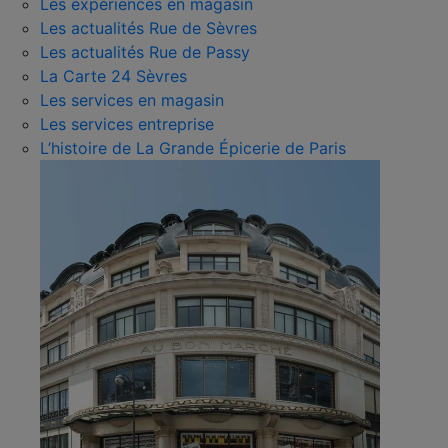
Les expériences en magasin
Les actualités Rue de Sèvres
Les actualités Rue de Passy
La Carte 24 Sèvres
Les services en magasin
Les services entreprise
L’histoire de La Grande Épicerie de Paris