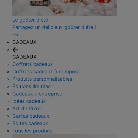
Le goûter d'été
Partagez un délicieux goûter d'été !
⟶
CADEAUX
CADEAUX
Coffrets cadeaux
Coffrets cadeaux à composer
Produits personnalisables
Éditions limitées
Cadeaux d'entreprise
Idées cadeaux
Art de Vivre
Cartes cadeaux
Boites cadeaux
Tous les produits