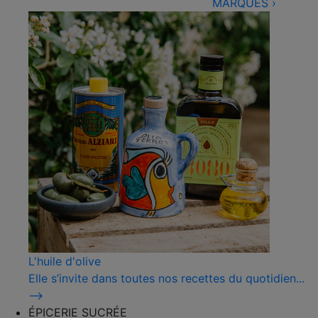
MARQUES
›
L'huile d'olive
Elle s’invite dans toutes nos recettes du quotidien...
⟶
ÉPICERIE SUCRÉE