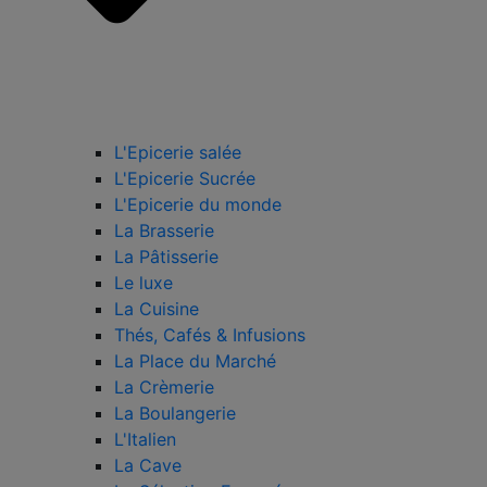
L'Epicerie salée
L'Epicerie Sucrée
L'Epicerie du monde
La Brasserie
La Pâtisserie
Le luxe
La Cuisine
Thés, Cafés & Infusions
La Place du Marché
La Crèmerie
La Boulangerie
L'Italien
La Cave