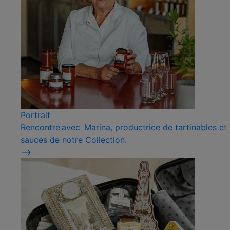
Portrait
Rencontre avec Marina, productrice de tartinables et
sauces de notre Collection.
⟶