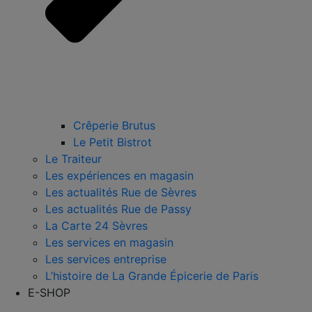
Crêperie Brutus
Le Petit Bistrot
Le Traiteur
Les expériences en magasin
Les actualités Rue de Sèvres
Les actualités Rue de Passy
La Carte 24 Sèvres
Les services en magasin
Les services entreprise
L’histoire de La Grande Épicerie de Paris
E-SHOP