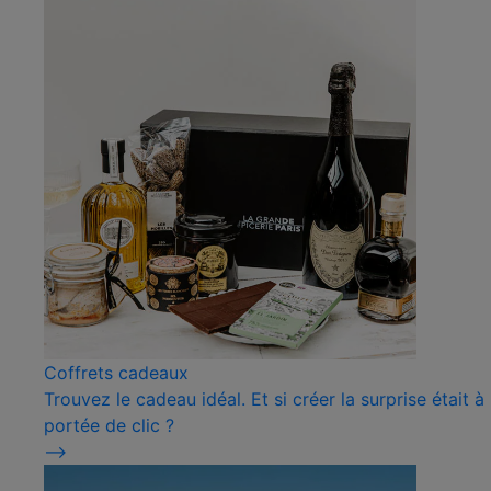
Coffrets cadeaux
Trouvez le cadeau idéal. Et si créer la surprise était à
portée de clic ?
⟶