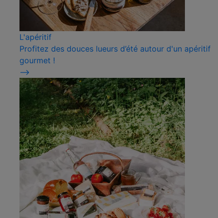
L'apéritif
Profitez des douces lueurs d’été autour d'un apéritif
gourmet !
⟶