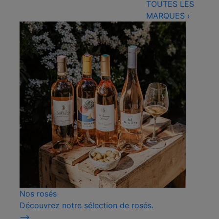
TOUTES LES
MARQUES
›
Nos rosés
Découvrez notre sélection de rosés.
⟶