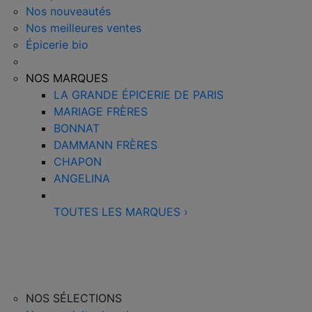
Nos nouveautés
Nos meilleures ventes
Épicerie bio
NOS MARQUES
LA GRANDE ÉPICERIE DE PARIS
MARIAGE FRÈRES
BONNAT
DAMMANN FRÈRES
CHAPON
ANGELINA
TOUTES LES MARQUES
›
NOS SÉLECTIONS