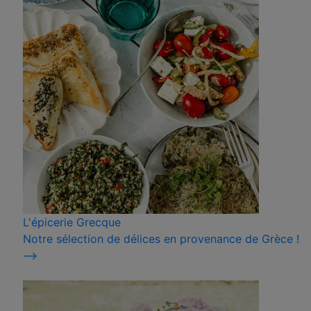
L'épicerie Grecque
Notre sélection de délices en provenance de Grèce !
⟶