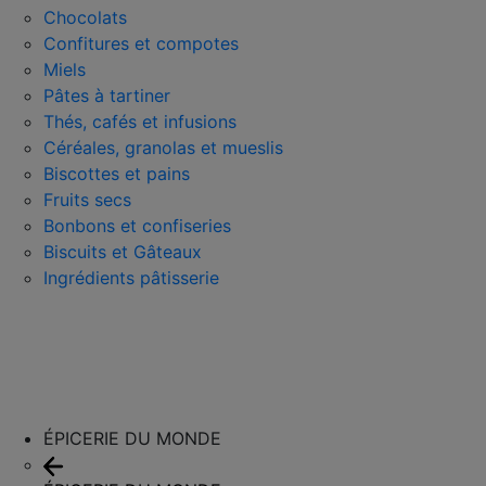
Chocolats
Confitures et compotes
Miels
Pâtes à tartiner
Thés, cafés et infusions
Céréales, granolas et mueslis
Biscottes et pains
Fruits secs
Bonbons et confiseries
Biscuits et Gâteaux
Ingrédients pâtisserie
ÉPICERIE DU MONDE