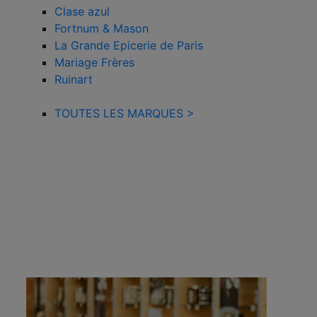
Clase azul
Fortnum & Mason
La Grande Epicerie de Paris
Mariage Frères
Ruinart
TOUTES LES MARQUES >