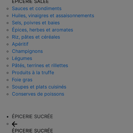
ÉPICERIE SALÉE
Sauces et condiments
Huiles, vinaigres et assaisonnements
Sels, poivres et baies
Épices, herbes et aromates
Riz, pâtes et céréales
Apéritif
Champignons
Légumes
Pâtés, terrines et rillettes
Produits à la truffe
Foie gras
Soupes et plats cuisinés
Conserves de poissons
ÉPICERIE SUCRÉE
ÉPICERIE SUCRÉE