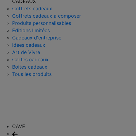
CADEAUX
Coffrets cadeaux
Coffrets cadeaux à composer
Produits personnalisables
Éditions limitées
Cadeaux d'entreprise
Idées cadeaux
Art de Vivre
Cartes cadeaux
Boites cadeaux
Tous les produits
CAVE