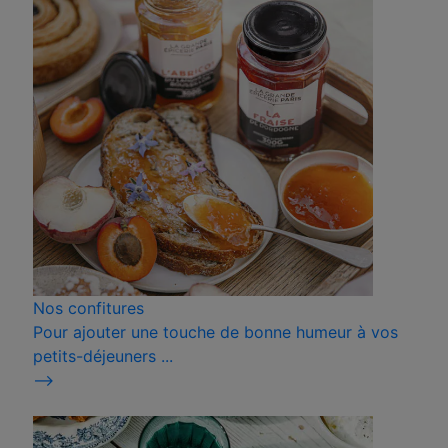
Nos confitures
Pour ajouter une touche de bonne humeur à vos
petits-déjeuners ...
⟶