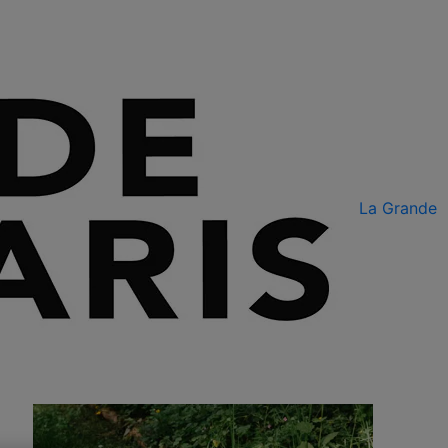
La Grande