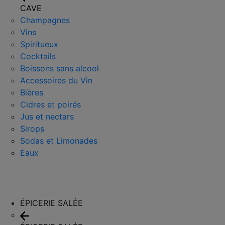
CAVE
Champagnes
Vins
Spiritueux
Cocktails
Boissons sans alcool
Accessoires du Vin
Bières
Cidres et poirés
Jus et nectars
Sirops
Sodas et Limonades
Eaux
ÉPICERIE SALÉE