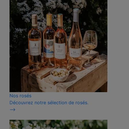
Nos rosés
Découvrez notre sélection de rosés.
⟶