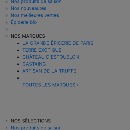
Nos produits de saison
Nos nouveautés
Nos meilleures ventes
Épicerie bio
NOS MARQUES
LA GRANDE ÉPICERIE DE PARIS
TERRE EXOTIQUE
CHÂTEAU D'ESTOUBLON
CASTAING
ARTISAN DE LA TRUFFE
TOUTES LES MARQUES
›
NOS SÉLECTIONS
Nos produits de saison