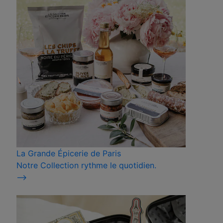
La Grande Épicerie de Paris
Notre Collection rythme le quotidien.
⟶