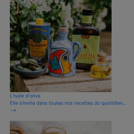
L'huile d'olive
Elle s’invite dans toutes nos recettes du quotidien...
⟶