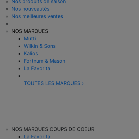
Nos produits de saison
Nos nouveautés
Nos meilleures ventes
NOS MARQUES
Mutti
Wilkin & Sons
Kalios
Fortnum & Mason
La Favorita
TOUTES LES MARQUES
›
NOS MARQUES COUPS DE COEUR
La Favorita