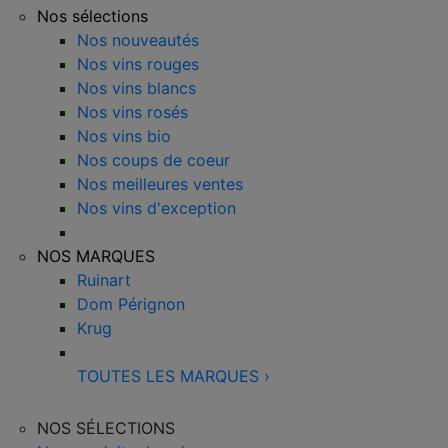
Nos sélections
Nos nouveautés
Nos vins rouges
Nos vins blancs
Nos vins rosés
Nos vins bio
Nos coups de coeur
Nos meilleures ventes
Nos vins d'exception
NOS MARQUES
Ruinart
Dom Pérignon
Krug
TOUTES LES MARQUES
›
NOS SÉLECTIONS