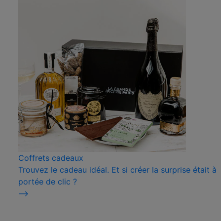
Coffrets cadeaux
Trouvez le cadeau idéal. Et si créer la surprise était à
portée de clic ?
⟶