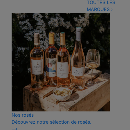
TOUTES LES
MARQUES
›
Nos rosés
Découvrez notre sélection de rosés.
⟶