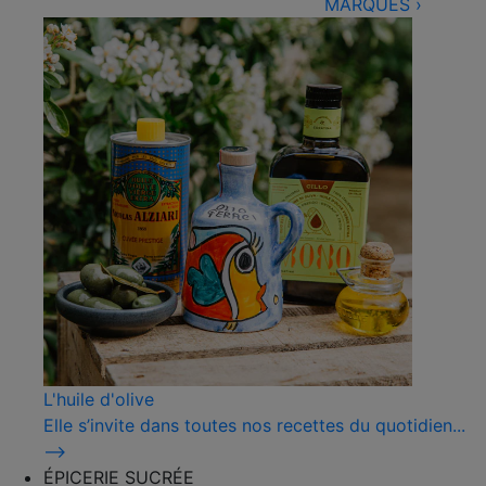
MARQUES
›
L'huile d'olive
Elle s’invite dans toutes nos recettes du quotidien...
⟶
ÉPICERIE SUCRÉE