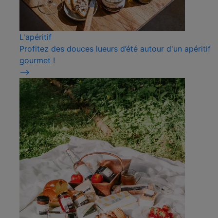
L'apéritif
Profitez des douces lueurs d’été autour d'un apéritif
gourmet !
⟶