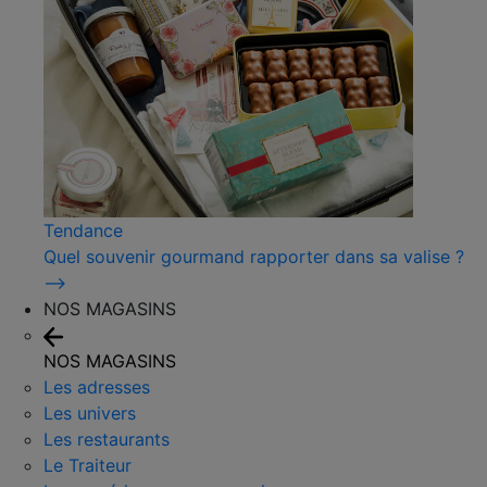
Tendance
Quel souvenir gourmand rapporter dans sa valise ?
⟶
NOS MAGASINS
NOS MAGASINS
Les adresses
Les univers
Les restaurants
Le Traiteur