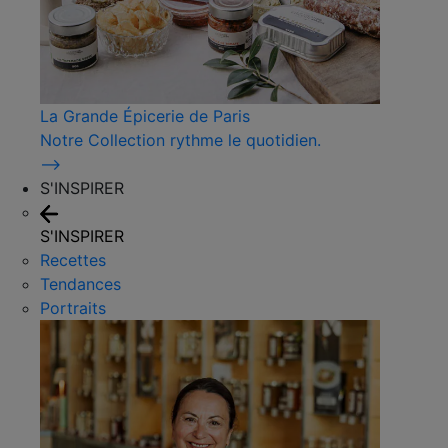
La Grande Épicerie de Paris
Notre Collection rythme le quotidien.
⟶
S'INSPIRER
S'INSPIRER
Recettes
Tendances
Portraits