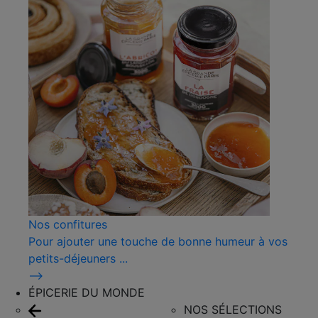
Nos confitures
Pour ajouter une touche de bonne humeur à vos
petits-déjeuners ...
⟶
ÉPICERIE DU MONDE
NOS SÉLECTIONS