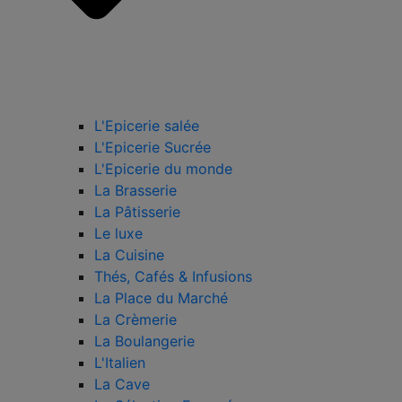
L'Epicerie salée
L'Epicerie Sucrée
L'Epicerie du monde
La Brasserie
La Pâtisserie
Le luxe
La Cuisine
Thés, Cafés & Infusions
La Place du Marché
La Crèmerie
La Boulangerie
L'Italien
La Cave