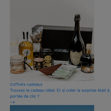
Coffrets cadeaux
Trouvez le cadeau idéal. Et si créer la surprise était à
portée de clic ?
⟶