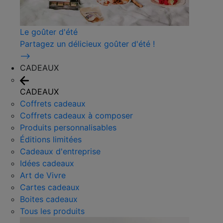
Le goûter d'été
Partagez un délicieux goûter d'été !
⟶
CADEAUX
CADEAUX
Coffrets cadeaux
Coffrets cadeaux à composer
Produits personnalisables
Éditions limitées
Cadeaux d'entreprise
Idées cadeaux
Art de Vivre
Cartes cadeaux
Boites cadeaux
Tous les produits