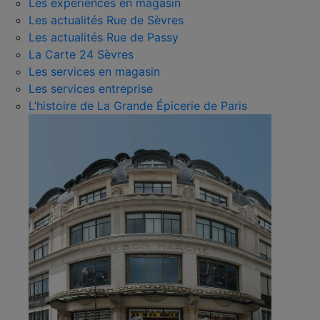
Les expériences en magasin
Les actualités Rue de Sèvres
Les actualités Rue de Passy
La Carte 24 Sèvres
Les services en magasin
Les services entreprise
L’histoire de La Grande Épicerie de Paris