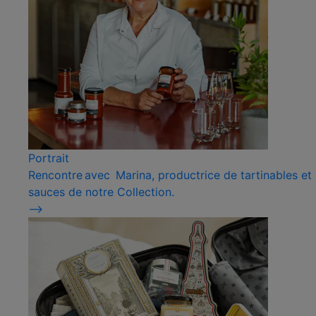
Portrait
Rencontre avec Marina, productrice de tartinables et
sauces de notre Collection.
⟶