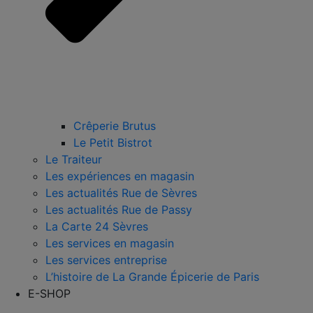
Crêperie Brutus
Le Petit Bistrot
Le Traiteur
Les expériences en magasin
Les actualités Rue de Sèvres
Les actualités Rue de Passy
La Carte 24 Sèvres
Les services en magasin
Les services entreprise
L’histoire de La Grande Épicerie de Paris
E-SHOP