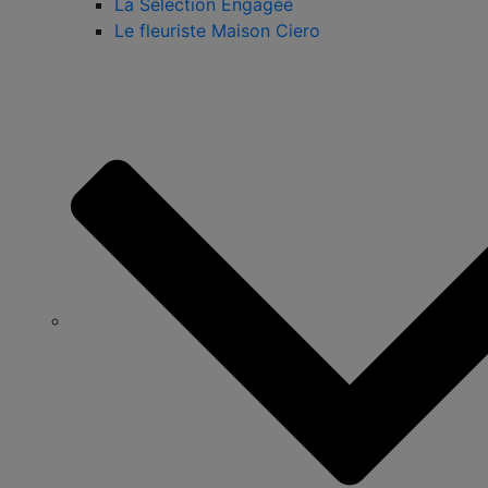
La Sélection Engagée
Le fleuriste Maison Ciero