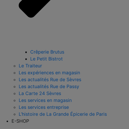
Crêperie Brutus
Le Petit Bistrot
Le Traiteur
Les expériences en magasin
Les actualités Rue de Sèvres
Les actualités Rue de Passy
La Carte 24 Sèvres
Les services en magasin
Les services entreprise
L’histoire de La Grande Épicerie de Paris
E-SHOP