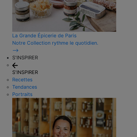
La Grande Épicerie de Paris
Notre Collection rythme le quotidien.
⟶
S'INSPIRER
S'INSPIRER
Recettes
Tendances
Portraits