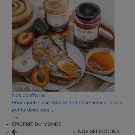
Nos confitures
Pour ajouter une touche de bonne humeur à vos
petits-déjeuners ...
⟶
ÉPICERIE DU MONDE
NOS SÉLECTIONS