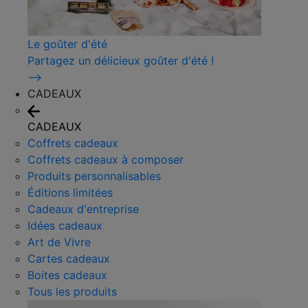
Le goûter d'été
Partagez un délicieux goûter d'été !
⟶
CADEAUX
CADEAUX
Coffrets cadeaux
Coffrets cadeaux à composer
Produits personnalisables
Éditions limitées
Cadeaux d'entreprise
Idées cadeaux
Art de Vivre
Cartes cadeaux
Boites cadeaux
Tous les produits