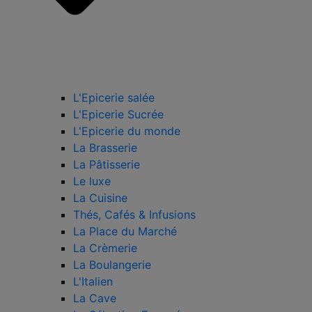
L'Epicerie salée
L'Epicerie Sucrée
L'Epicerie du monde
La Brasserie
La Pâtisserie
Le luxe
La Cuisine
Thés, Cafés & Infusions
La Place du Marché
La Crèmerie
La Boulangerie
L'Italien
La Cave