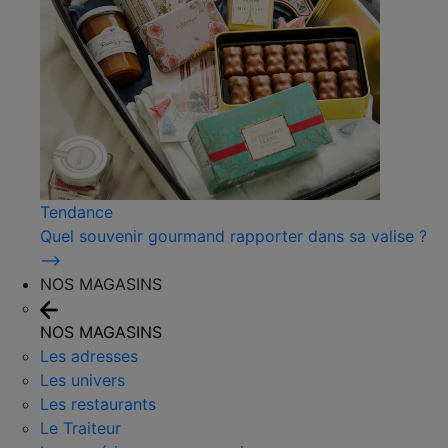
Tendance
Quel souvenir gourmand rapporter dans sa valise ?
⟶
NOS MAGASINS
NOS MAGASINS
Les adresses
Les univers
Les restaurants
Le Traiteur