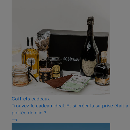
Coffrets cadeaux
Trouvez le cadeau idéal. Et si créer la surprise était à
portée de clic ?
⟶