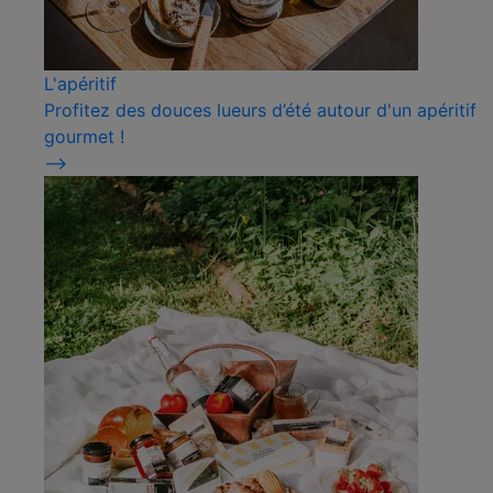
L'apéritif
Profitez des douces lueurs d’été autour d'un apéritif
gourmet !
⟶