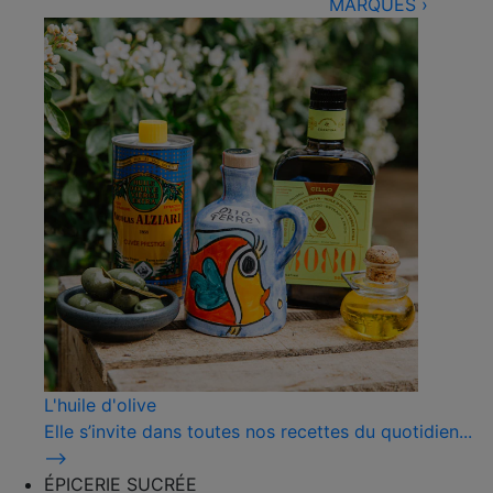
MARQUES
›
L'huile d'olive
Elle s’invite dans toutes nos recettes du quotidien...
⟶
ÉPICERIE SUCRÉE