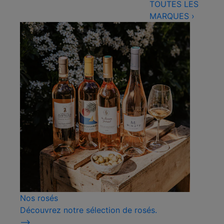
TOUTES LES
MARQUES
›
Nos rosés
Découvrez notre sélection de rosés.
⟶