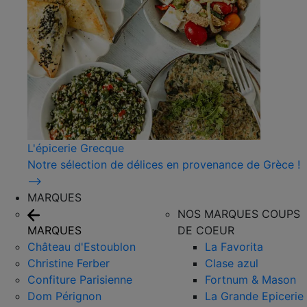
L'épicerie Grecque
Notre sélection de délices en provenance de Grèce !
⟶
MARQUES
NOS MARQUES COUPS
MARQUES
DE COEUR
Château d'Estoublon
La Favorita
Christine Ferber
Clase azul
Confiture Parisienne
Fortnum & Mason
Dom Pérignon
La Grande Epicerie