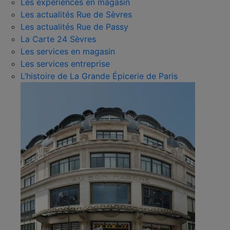
Les expériences en magasin
Les actualités Rue de Sèvres
Les actualités Rue de Passy
La Carte 24 Sèvres
Les services en magasin
Les services entreprise
L’histoire de La Grande Épicerie de Paris