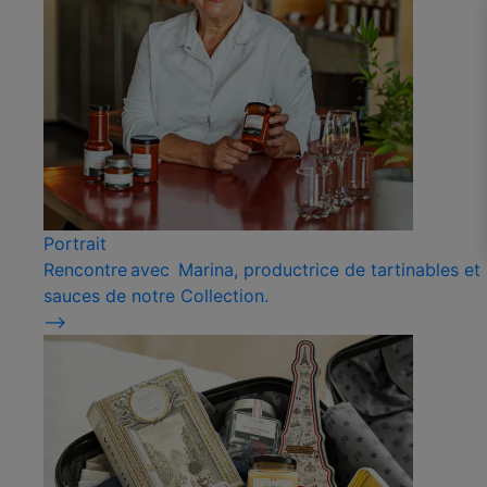
Portrait
Rencontre avec Marina, productrice de tartinables et
sauces de notre Collection.
⟶