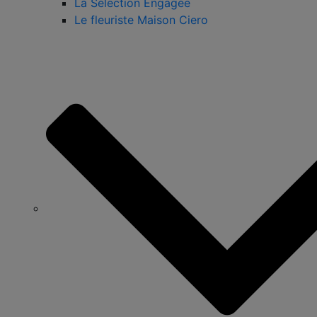
La Sélection Engagée
Le fleuriste Maison Ciero