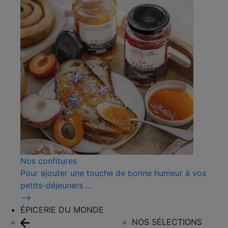
Nos confitures
Pour ajouter une touche de bonne humeur à vos
petits-déjeuners ...
⟶
ÉPICERIE DU MONDE
NOS SÉLECTIONS