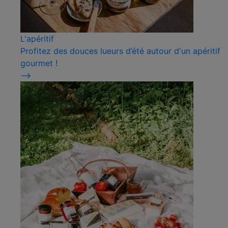
L'apéritif
Profitez des douces lueurs d’été autour d'un apéritif
gourmet !
⟶