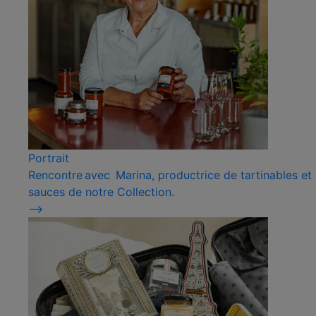
Portrait
Rencontre avec Marina, productrice de tartinables et
sauces de notre Collection.
⟶