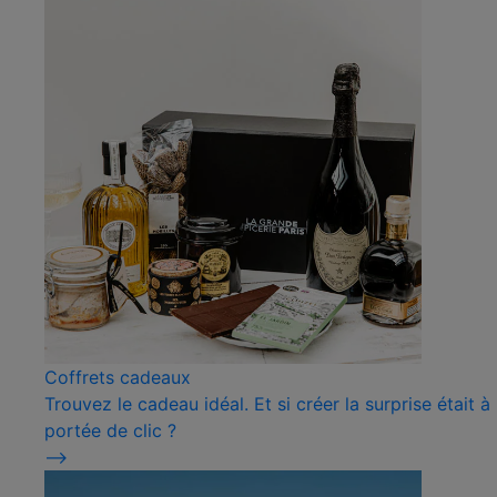
Coffrets cadeaux
Trouvez le cadeau idéal. Et si créer la surprise était à
portée de clic ?
⟶