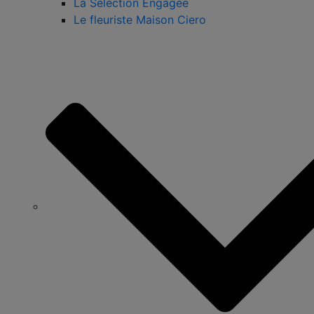
La Sélection Engagée
Le fleuriste Maison Ciero