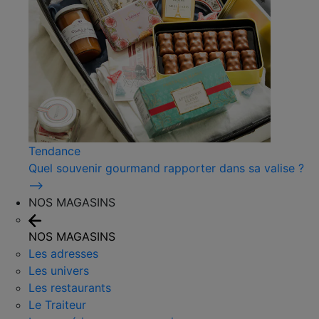
Tendance
Quel souvenir gourmand rapporter dans sa valise ?
⟶
NOS MAGASINS
NOS MAGASINS
Les adresses
Les univers
Les restaurants
Le Traiteur