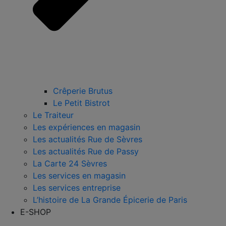
Crêperie Brutus
Le Petit Bistrot
Le Traiteur
Les expériences en magasin
Les actualités Rue de Sèvres
Les actualités Rue de Passy
La Carte 24 Sèvres
Les services en magasin
Les services entreprise
L’histoire de La Grande Épicerie de Paris
E-SHOP