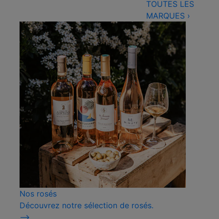
TOUTES LES
MARQUES
›
Nos rosés
Découvrez notre sélection de rosés.
⟶