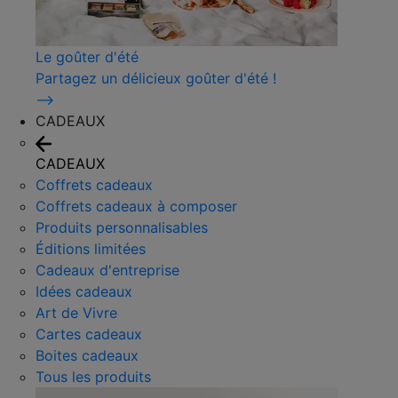
Le goûter d'été
Partagez un délicieux goûter d'été !
⟶
CADEAUX
CADEAUX
Coffrets cadeaux
Coffrets cadeaux à composer
Produits personnalisables
Éditions limitées
Cadeaux d'entreprise
Idées cadeaux
Art de Vivre
Cartes cadeaux
Boites cadeaux
Tous les produits