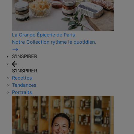
La Grande Épicerie de Paris
Notre Collection rythme le quotidien.
⟶
S'INSPIRER
S'INSPIRER
Recettes
Tendances
Portraits