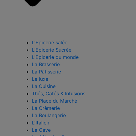
L'Epicerie salée
L'Epicerie Sucrée
L'Epicerie du monde
La Brasserie
La Pâtisserie
Le luxe
La Cuisine
Thés, Cafés & Infusions
La Place du Marché
La Crèmerie
La Boulangerie
L'Italien
La Cave