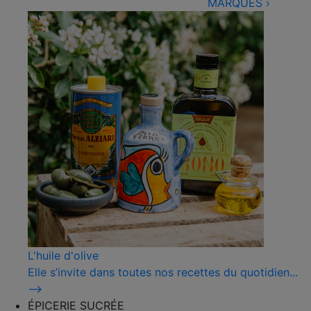
MARQUES
›
L'huile d'olive
Elle s’invite dans toutes nos recettes du quotidien...
⟶
ÉPICERIE SUCRÉE