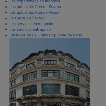
Les expériences en magasin
Les actualités Rue de Sèvres
Les actualités Rue de Passy
La Carte 24 Sèvres
Les services en magasin
Les services entreprise
L’histoire de La Grande Épicerie de Paris