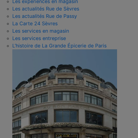
Les expériences en magasin
Les actualités Rue de Sèvres
Les actualités Rue de Passy
La Carte 24 Sèvres
Les services en magasin
Les services entreprise
L’histoire de La Grande Épicerie de Paris