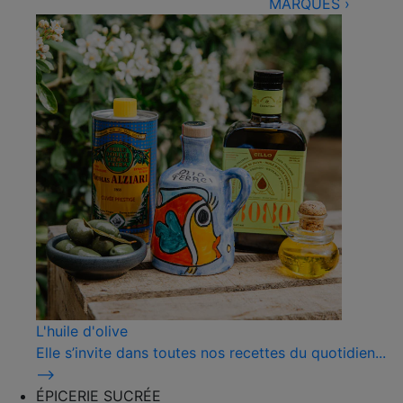
MARQUES
›
L'huile d'olive
Elle s’invite dans toutes nos recettes du quotidien...
⟶
ÉPICERIE SUCRÉE