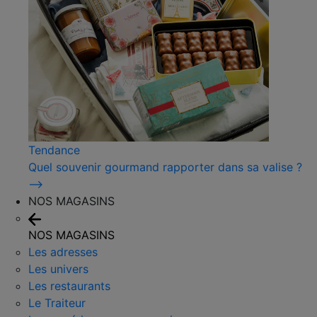
Tendance
Quel souvenir gourmand rapporter dans sa valise ?
⟶
NOS MAGASINS
NOS MAGASINS
Les adresses
Les univers
Les restaurants
Le Traiteur