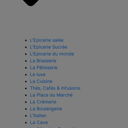
L'Epicerie salée
L'Epicerie Sucrée
L'Epicerie du monde
La Brasserie
La Pâtisserie
Le luxe
La Cuisine
Thés, Cafés & Infusions
La Place du Marché
La Crèmerie
La Boulangerie
L'Italien
La Cave