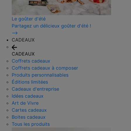
Le goûter d'été
Partagez un délicieux goûter d'été !
⟶
CADEAUX
CADEAUX
Coffrets cadeaux
Coffrets cadeaux à composer
Produits personnalisables
Éditions limitées
Cadeaux d'entreprise
Idées cadeaux
Art de Vivre
Cartes cadeaux
Boites cadeaux
Tous les produits