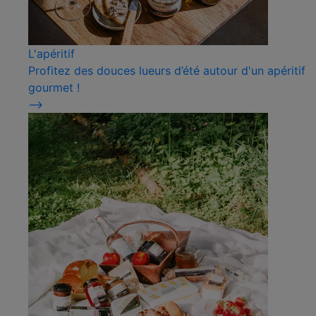
L'apéritif
Profitez des douces lueurs d’été autour d'un apéritif
gourmet !
⟶