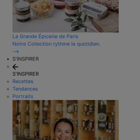
La Grande Épicerie de Paris
Notre Collection rythme le quotidien.
⟶
S'INSPIRER
S'INSPIRER
Recettes
Tendances
Portraits