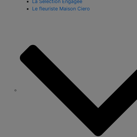
La Sélection Engagée
Le fleuriste Maison Ciero