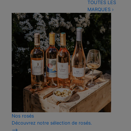
TOUTES LES
MARQUES
›
Nos rosés
Découvrez notre sélection de rosés.
⟶