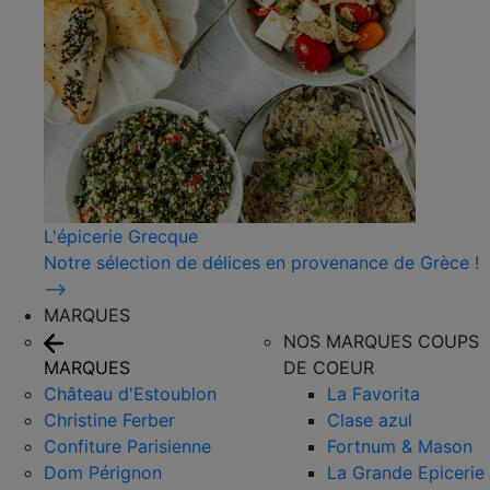
L'épicerie Grecque
Notre sélection de délices en provenance de Grèce !
⟶
MARQUES
NOS MARQUES COUPS
MARQUES
DE COEUR
Château d'Estoublon
La Favorita
Christine Ferber
Clase azul
Confiture Parisienne
Fortnum & Mason
Dom Pérignon
La Grande Epicerie