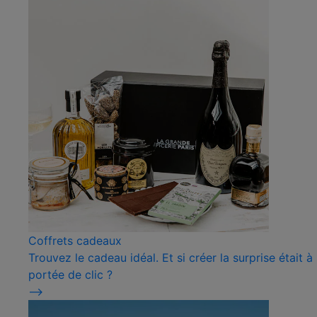
Coffrets cadeaux
Trouvez le cadeau idéal. Et si créer la surprise était à
portée de clic ?
⟶