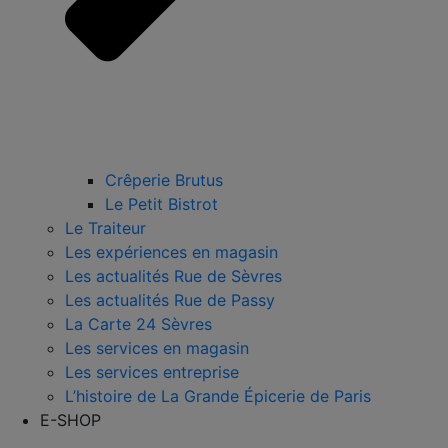
Crêperie Brutus
Le Petit Bistrot
Le Traiteur
Les expériences en magasin
Les actualités Rue de Sèvres
Les actualités Rue de Passy
La Carte 24 Sèvres
Les services en magasin
Les services entreprise
L’histoire de La Grande Épicerie de Paris
E-SHOP