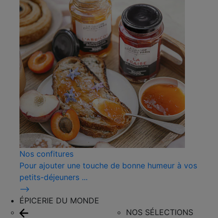
Nos confitures
Pour ajouter une touche de bonne humeur à vos
petits-déjeuners ...
⟶
ÉPICERIE DU MONDE
NOS SÉLECTIONS