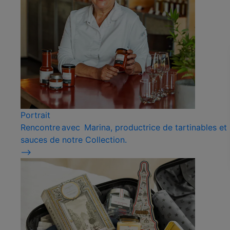
Portrait
Rencontre avec Marina, productrice de tartinables et
sauces de notre Collection.
⟶