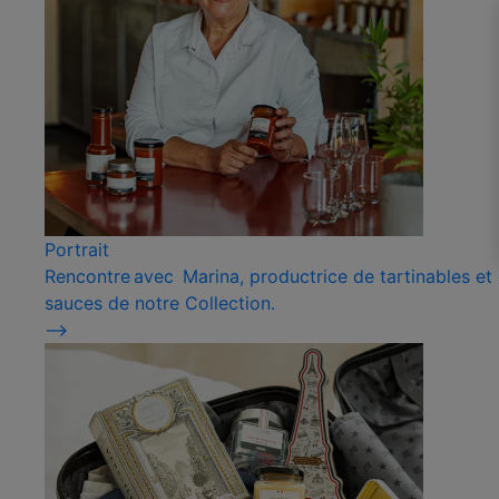
Portrait
Rencontre avec Marina, productrice de tartinables et
sauces de notre Collection.
⟶