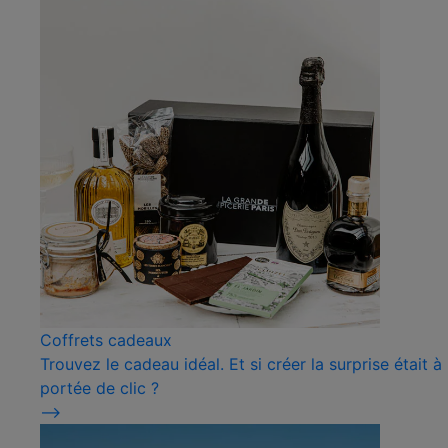
Coffrets cadeaux
Trouvez le cadeau idéal. Et si créer la surprise était à
portée de clic ?
⟶