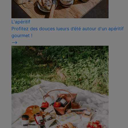
L'apéritif
Profitez des douces lueurs d’été autour d'un apéritif
gourmet !
⟶