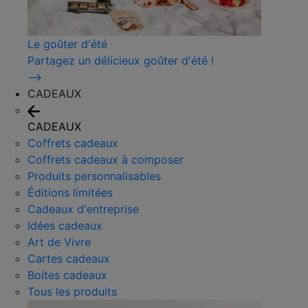
Le goûter d'été
Partagez un délicieux goûter d'été !
⟶
CADEAUX
CADEAUX
Coffrets cadeaux
Coffrets cadeaux à composer
Produits personnalisables
Éditions limitées
Cadeaux d'entreprise
Idées cadeaux
Art de Vivre
Cartes cadeaux
Boites cadeaux
Tous les produits