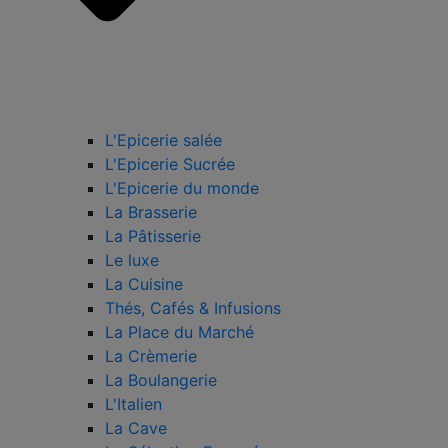
L'Epicerie salée
L'Epicerie Sucrée
L'Epicerie du monde
La Brasserie
La Pâtisserie
Le luxe
La Cuisine
Thés, Cafés & Infusions
La Place du Marché
La Crèmerie
La Boulangerie
L'Italien
La Cave