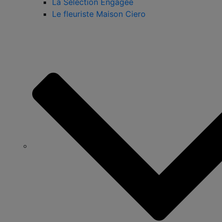
La Sélection Engagée
Le fleuriste Maison Ciero