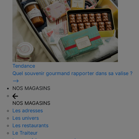
Tendance
Quel souvenir gourmand rapporter dans sa valise ?
⟶
NOS MAGASINS
NOS MAGASINS
Les adresses
Les univers
Les restaurants
Le Traiteur