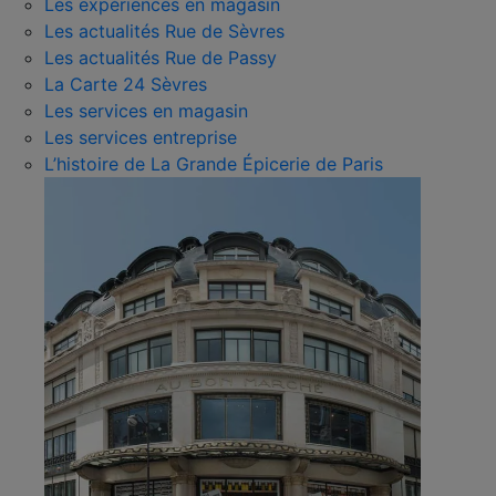
Les expériences en magasin
Les actualités Rue de Sèvres
Les actualités Rue de Passy
La Carte 24 Sèvres
Les services en magasin
Les services entreprise
L’histoire de La Grande Épicerie de Paris