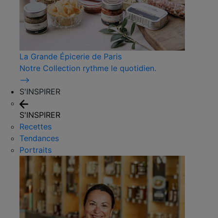
La Grande Épicerie de Paris
Notre Collection rythme le quotidien.
⟶
S'INSPIRER
S'INSPIRER
Recettes
Tendances
Portraits