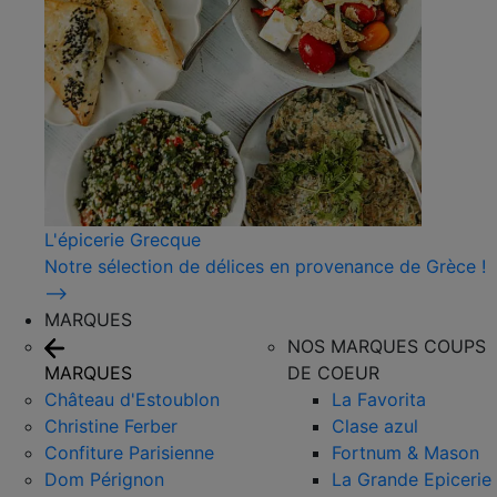
L'épicerie Grecque
Notre sélection de délices en provenance de Grèce !
⟶
MARQUES
NOS MARQUES COUPS
MARQUES
DE COEUR
Château d'Estoublon
La Favorita
Christine Ferber
Clase azul
Confiture Parisienne
Fortnum & Mason
Dom Pérignon
La Grande Epicerie