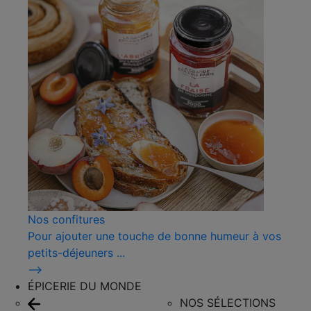
Nos confitures
Pour ajouter une touche de bonne humeur à vos
petits-déjeuners ...
⟶
ÉPICERIE DU MONDE
NOS SÉLECTIONS