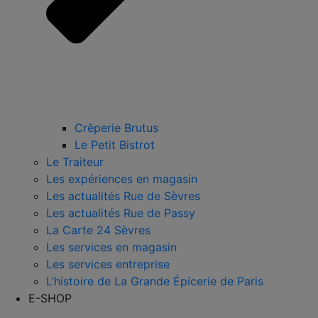
Crêperie Brutus
Le Petit Bistrot
Le Traiteur
Les expériences en magasin
Les actualités Rue de Sèvres
Les actualités Rue de Passy
La Carte 24 Sèvres
Les services en magasin
Les services entreprise
L’histoire de La Grande Épicerie de Paris
E-SHOP