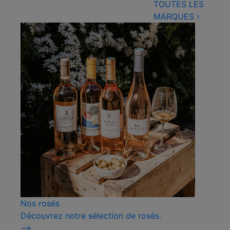
TOUTES LES
MARQUES
›
Nos rosés
Découvrez notre sélection de rosés.
⟶