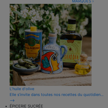
MARQUES
›
L'huile d'olive
Elle s’invite dans toutes nos recettes du quotidien...
⟶
ÉPICERIE SUCRÉE