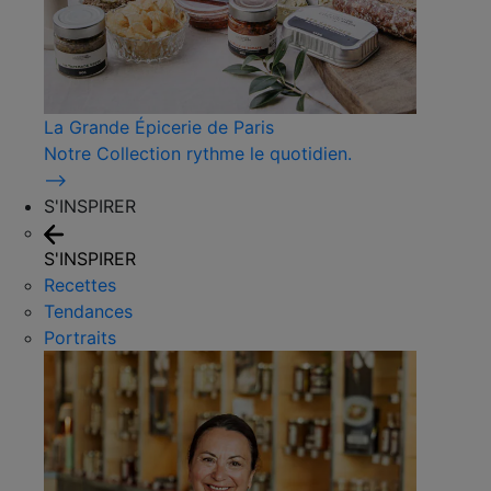
La Grande Épicerie de Paris
Notre Collection rythme le quotidien.
⟶
S'INSPIRER
S'INSPIRER
Recettes
Tendances
Portraits