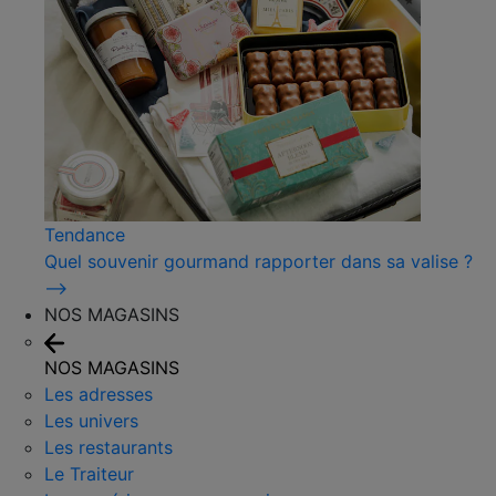
Tendance
Quel souvenir gourmand rapporter dans sa valise ?
⟶
NOS MAGASINS
NOS MAGASINS
Les adresses
Les univers
Les restaurants
Le Traiteur