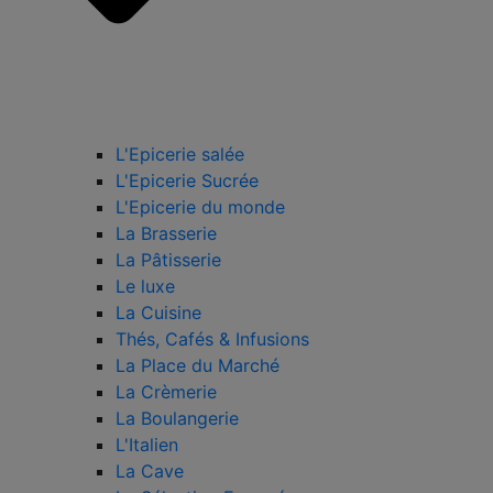
L'Epicerie salée
L'Epicerie Sucrée
L'Epicerie du monde
La Brasserie
La Pâtisserie
Le luxe
La Cuisine
Thés, Cafés & Infusions
La Place du Marché
La Crèmerie
La Boulangerie
L'Italien
La Cave