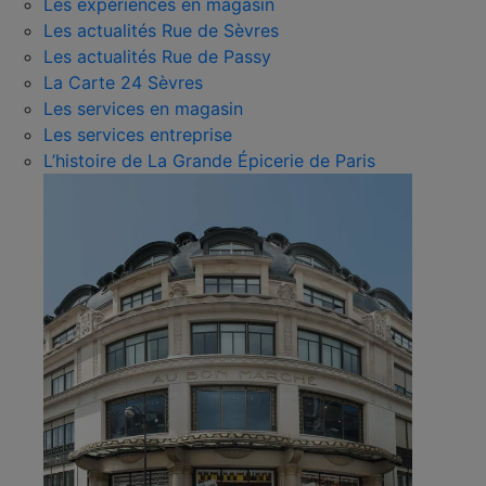
Les expériences en magasin
Les actualités Rue de Sèvres
Les actualités Rue de Passy
La Carte 24 Sèvres
Les services en magasin
Les services entreprise
L’histoire de La Grande Épicerie de Paris