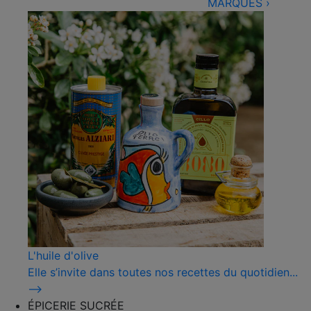
MARQUES
›
L'huile d'olive
Elle s’invite dans toutes nos recettes du quotidien...
⟶
ÉPICERIE SUCRÉE