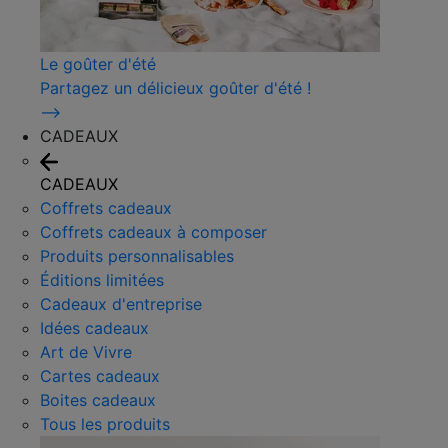
Le goûter d'été
Partagez un délicieux goûter d'été !
⟶
CADEAUX
CADEAUX
Coffrets cadeaux
Coffrets cadeaux à composer
Produits personnalisables
Éditions limitées
Cadeaux d'entreprise
Idées cadeaux
Art de Vivre
Cartes cadeaux
Boites cadeaux
Tous les produits