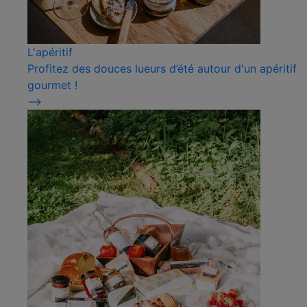
L'apéritif
Profitez des douces lueurs d’été autour d'un apéritif
gourmet !
⟶