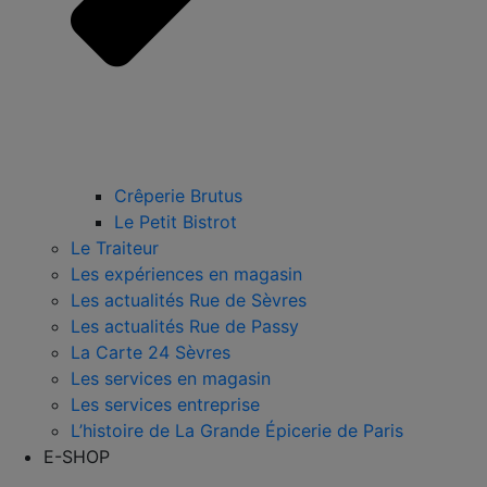
Crêperie Brutus
Le Petit Bistrot
Le Traiteur
Les expériences en magasin
Les actualités Rue de Sèvres
Les actualités Rue de Passy
La Carte 24 Sèvres
Les services en magasin
Les services entreprise
L’histoire de La Grande Épicerie de Paris
E-SHOP