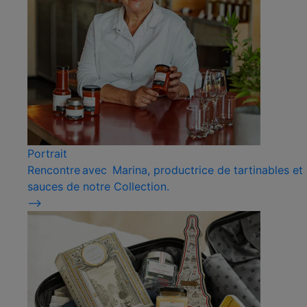
Portrait
Rencontre avec Marina, productrice de tartinables et
sauces de notre Collection.
⟶