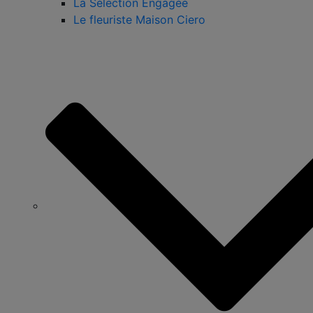
La Sélection Engagée
Le fleuriste Maison Ciero