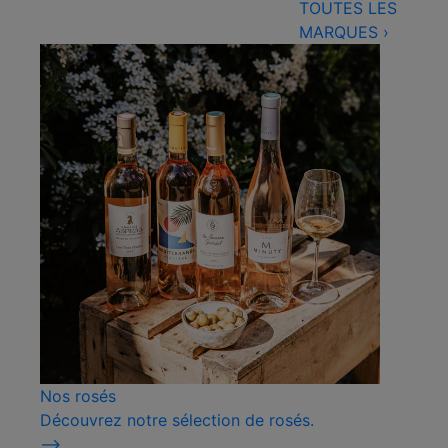
TOUTES LES
MARQUES
›
Nos rosés
Découvrez notre sélection de rosés.
⟶