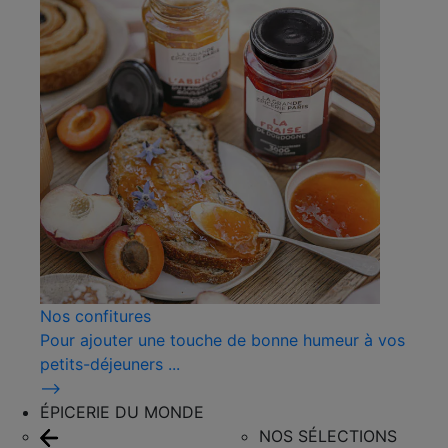
Nos confitures
Pour ajouter une touche de bonne humeur à vos
petits-déjeuners ...
⟶
ÉPICERIE DU MONDE
NOS SÉLECTIONS