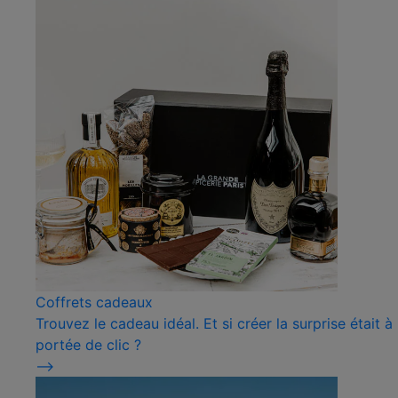
Coffrets cadeaux
Trouvez le cadeau idéal. Et si créer la surprise était à
portée de clic ?
⟶