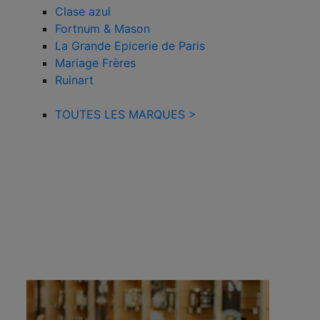
Clase azul
Fortnum & Mason
La Grande Epicerie de Paris
Mariage Frères
Ruinart
TOUTES LES MARQUES >