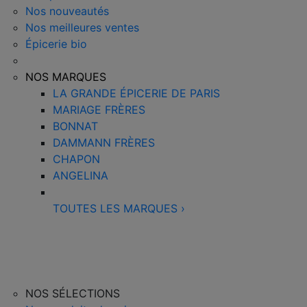
Nos nouveautés
Nos meilleures ventes
Épicerie bio
NOS MARQUES
LA GRANDE ÉPICERIE DE PARIS
MARIAGE FRÈRES
BONNAT
DAMMANN FRÈRES
CHAPON
ANGELINA
TOUTES LES MARQUES
›
NOS SÉLECTIONS