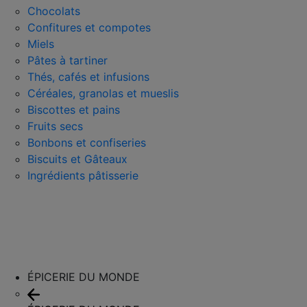
Chocolats
Confitures et compotes
Miels
Pâtes à tartiner
Thés, cafés et infusions
Céréales, granolas et mueslis
Biscottes et pains
Fruits secs
Bonbons et confiseries
Biscuits et Gâteaux
Ingrédients pâtisserie
ÉPICERIE DU MONDE