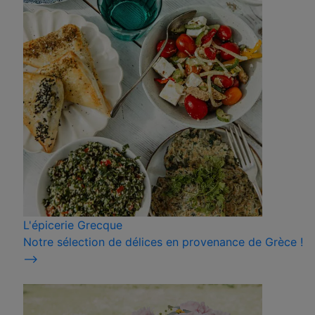
L'épicerie Grecque
Notre sélection de délices en provenance de Grèce !
⟶