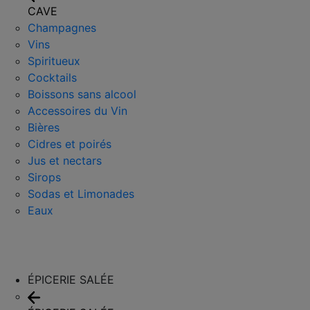
CAVE
Champagnes
Vins
Spiritueux
Cocktails
Boissons sans alcool
Accessoires du Vin
Bières
Cidres et poirés
Jus et nectars
Sirops
Sodas et Limonades
Eaux
ÉPICERIE SALÉE