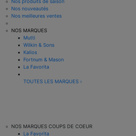
Nos produits de saison
Nos nouveautés
Nos meilleures ventes
NOS MARQUES
Mutti
Wilkin & Sons
Kalios
Fortnum & Mason
La Favorita
TOUTES LES MARQUES
›
NOS MARQUES COUPS DE COEUR
La Favorita