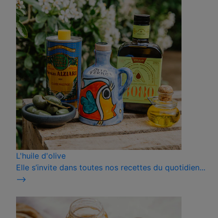
L'huile d'olive
Elle s’invite dans toutes nos recettes du quotidien...
⟶