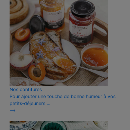
Nos confitures
Pour ajouter une touche de bonne humeur à vos
petits-déjeuners ...
⟶