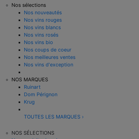
Nos sélections
Nos nouveautés
Nos vins rouges
Nos vins blancs
Nos vins rosés
Nos vins bio
Nos coups de coeur
Nos meilleures ventes
Nos vins d'exception
NOS MARQUES
Ruinart
Dom Pérignon
Krug
TOUTES LES MARQUES
›
NOS SÉLECTIONS