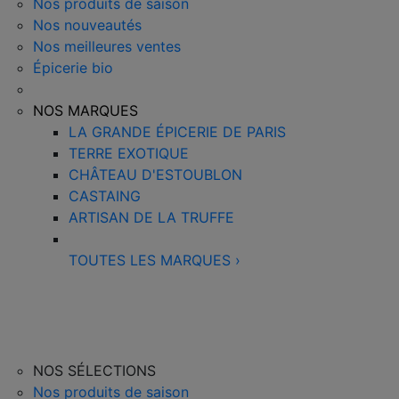
Nos produits de saison
Nos nouveautés
Nos meilleures ventes
Épicerie bio
NOS MARQUES
LA GRANDE ÉPICERIE DE PARIS
TERRE EXOTIQUE
CHÂTEAU D'ESTOUBLON
CASTAING
ARTISAN DE LA TRUFFE
TOUTES LES MARQUES
›
NOS SÉLECTIONS
Nos produits de saison