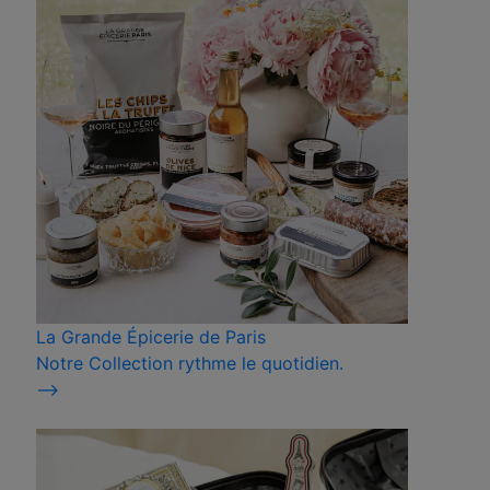
La Grande Épicerie de Paris
Notre Collection rythme le quotidien.
⟶