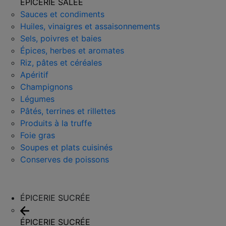
ÉPICERIE SALÉE
Sauces et condiments
Huiles, vinaigres et assaisonnements
Sels, poivres et baies
Épices, herbes et aromates
Riz, pâtes et céréales
Apéritif
Champignons
Légumes
Pâtés, terrines et rillettes
Produits à la truffe
Foie gras
Soupes et plats cuisinés
Conserves de poissons
ÉPICERIE SUCRÉE
ÉPICERIE SUCRÉE