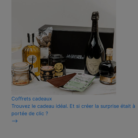
Coffrets cadeaux
Trouvez le cadeau idéal. Et si créer la surprise était à
portée de clic ?
⟶