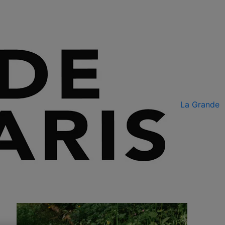
La Grande