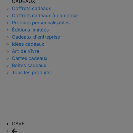
CADEAUX
Coffrets cadeaux
Coffrets cadeaux à composer
Produits personnalisables
Éditions limitées
Cadeaux d'entreprise
Idées cadeaux
Art de Vivre
Cartes cadeaux
Boites cadeaux
Tous les produits
CAVE