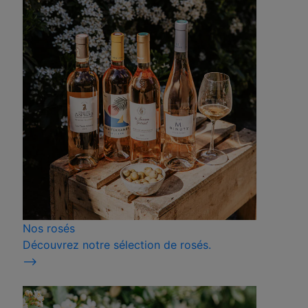
Nos rosés
Découvrez notre sélection de rosés.
⟶