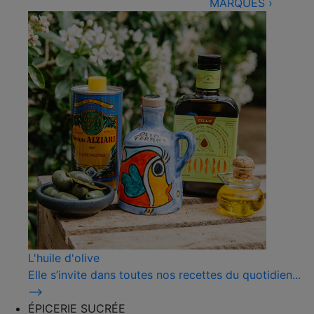
MARQUES
›
L'huile d'olive
Elle s’invite dans toutes nos recettes du quotidien...
⟶
ÉPICERIE SUCRÉE