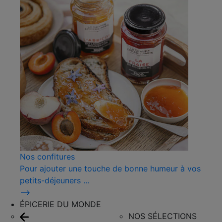
Nos confitures
Pour ajouter une touche de bonne humeur à vos
petits-déjeuners ...
⟶
ÉPICERIE DU MONDE
NOS SÉLECTIONS