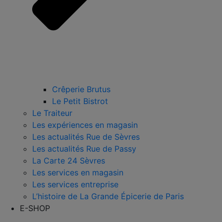
Crêperie Brutus
Le Petit Bistrot
Le Traiteur
Les expériences en magasin
Les actualités Rue de Sèvres
Les actualités Rue de Passy
La Carte 24 Sèvres
Les services en magasin
Les services entreprise
L’histoire de La Grande Épicerie de Paris
E-SHOP