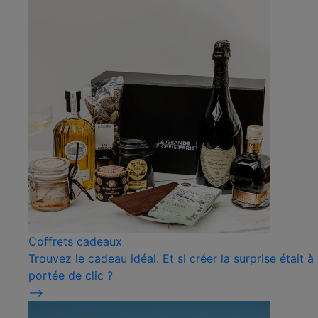
Coffrets cadeaux
Trouvez le cadeau idéal. Et si créer la surprise était à
portée de clic ?
⟶