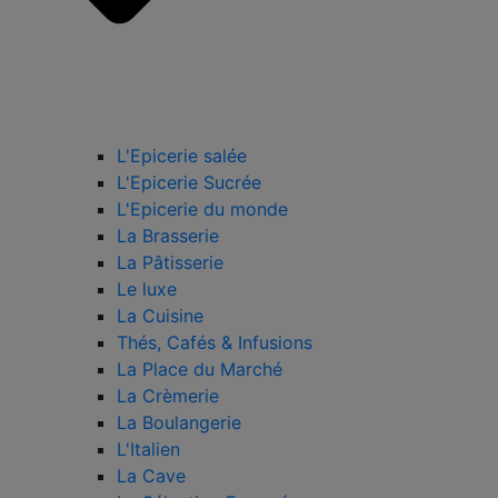
L'Epicerie salée
L'Epicerie Sucrée
L'Epicerie du monde
La Brasserie
La Pâtisserie
Le luxe
La Cuisine
Thés, Cafés & Infusions
La Place du Marché
La Crèmerie
La Boulangerie
L'Italien
La Cave