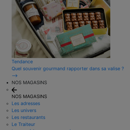
Tendance
Quel souvenir gourmand rapporter dans sa valise ?
⟶
NOS MAGASINS
NOS MAGASINS
Les adresses
Les univers
Les restaurants
Le Traiteur