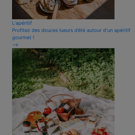
L'apéritif
Profitez des douces lueurs d’été autour d'un apéritif
gourmet !
⟶