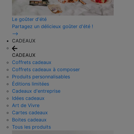
Le goûter d'été
Partagez un délicieux goûter d'été !
⟶
CADEAUX
CADEAUX
Coffrets cadeaux
Coffrets cadeaux à composer
Produits personnalisables
Éditions limitées
Cadeaux d'entreprise
Idées cadeaux
Art de Vivre
Cartes cadeaux
Boites cadeaux
Tous les produits