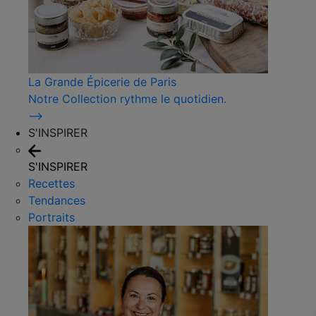
La Grande Épicerie de Paris
Notre Collection rythme le quotidien.
⟶
S'INSPIRER
S'INSPIRER
Recettes
Tendances
Portraits