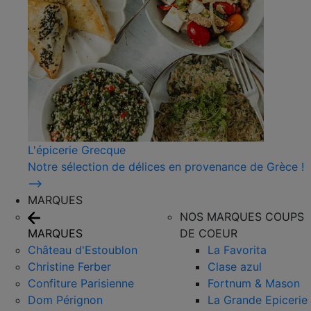
L'épicerie Grecque
Notre sélection de délices en provenance de Grèce !
⟶
MARQUES
NOS MARQUES COUPS
MARQUES
DE COEUR
Château d'Estoublon
La Favorita
Christine Ferber
Clase azul
Confiture Parisienne
Fortnum & Mason
Dom Pérignon
La Grande Epicerie