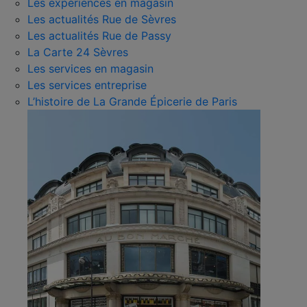
Les expériences en magasin
Les actualités Rue de Sèvres
Les actualités Rue de Passy
La Carte 24 Sèvres
Les services en magasin
Les services entreprise
L’histoire de La Grande Épicerie de Paris