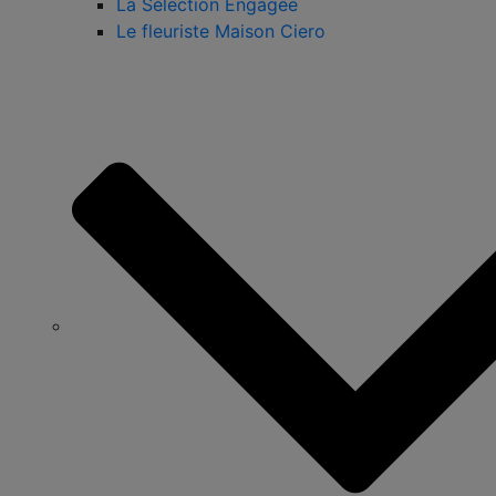
La Sélection Engagée
Le fleuriste Maison Ciero