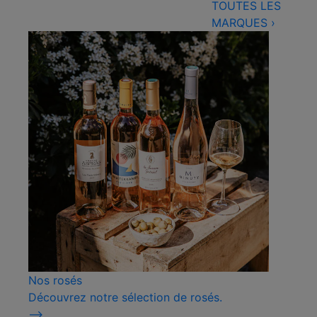
TOUTES LES
MARQUES
›
Nos rosés
Découvrez notre sélection de rosés.
⟶