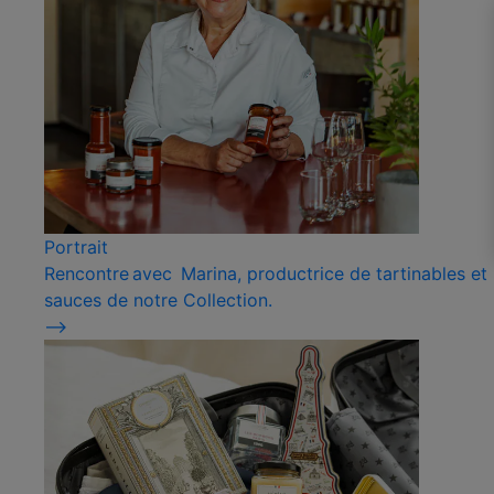
Portrait
Rencontre avec Marina, productrice de tartinables et
sauces de notre Collection.
⟶