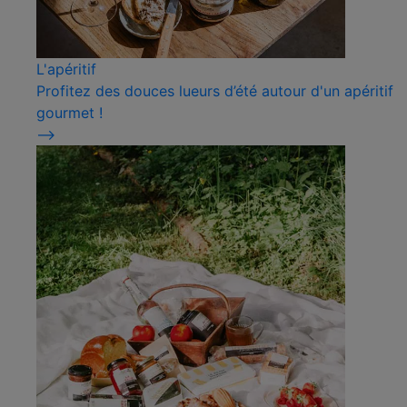
L'apéritif
Profitez des douces lueurs d’été autour d'un apéritif
gourmet !
⟶