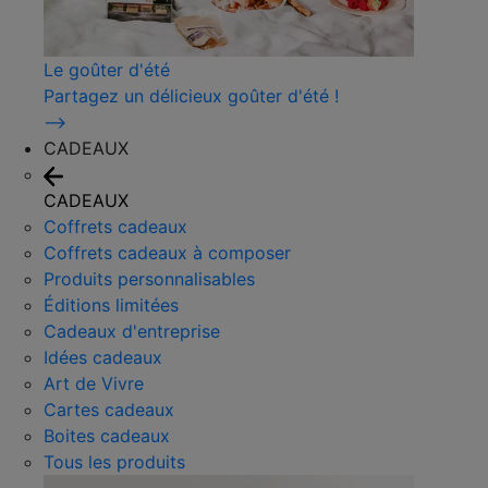
Le goûter d'été
Partagez un délicieux goûter d'été !
⟶
CADEAUX
CADEAUX
Coffrets cadeaux
Coffrets cadeaux à composer
Produits personnalisables
Éditions limitées
Cadeaux d'entreprise
Idées cadeaux
Art de Vivre
Cartes cadeaux
Boites cadeaux
Tous les produits