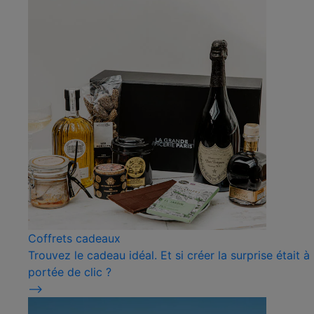
Coffrets cadeaux
Trouvez le cadeau idéal. Et si créer la surprise était à
portée de clic ?
⟶