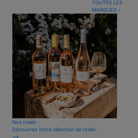
TOUTES LES
MARQUES
›
Nos rosés
Découvrez notre sélection de rosés.
⟶