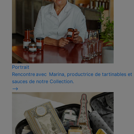
Portrait
Rencontre avec Marina, productrice de tartinables et
sauces de notre Collection.
⟶