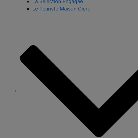
La Sélection Engagée
Le fleuriste Maison Ciero