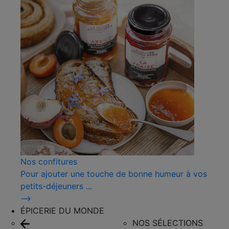
Nos confitures
Pour ajouter une touche de bonne humeur à vos
petits-déjeuners ...
⟶
ÉPICERIE DU MONDE
NOS SÉLECTIONS