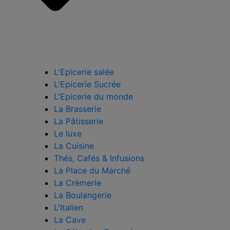
L'Epicerie salée
L'Epicerie Sucrée
L'Epicerie du monde
La Brasserie
La Pâtisserie
Le luxe
La Cuisine
Thés, Cafés & Infusions
La Place du Marché
La Crèmerie
La Boulangerie
L'Italien
La Cave