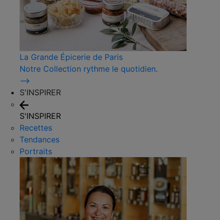
La Grande Épicerie de Paris
Notre Collection rythme le quotidien.
⟶
S'INSPIRER
S'INSPIRER
Recettes
Tendances
Portraits