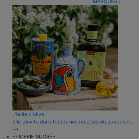
MARQUES
›
L'huile d'olive
Elle s’invite dans toutes nos recettes du quotidien...
⟶
ÉPICERIE SUCRÉE