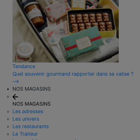
Tendance
Quel souvenir gourmand rapporter dans sa valise ?
⟶
NOS MAGASINS
NOS MAGASINS
Les adresses
Les univers
Les restaurants
Le Traiteur