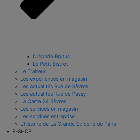
Crêperie Brutus
Le Petit Bistrot
Le Traiteur
Les expériences en magasin
Les actualités Rue de Sèvres
Les actualités Rue de Passy
La Carte 24 Sèvres
Les services en magasin
Les services entreprise
L’histoire de La Grande Épicerie de Paris
E-SHOP