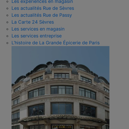
Les expériences en magasin
Les actualités Rue de Sèvres
Les actualités Rue de Passy
La Carte 24 Sèvres
Les services en magasin
Les services entreprise
L’histoire de La Grande Épicerie de Paris