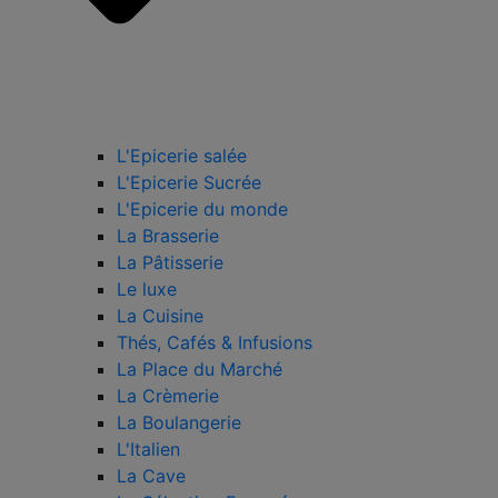
L'Epicerie salée
L'Epicerie Sucrée
L'Epicerie du monde
La Brasserie
La Pâtisserie
Le luxe
La Cuisine
Thés, Cafés & Infusions
La Place du Marché
La Crèmerie
La Boulangerie
L'Italien
La Cave