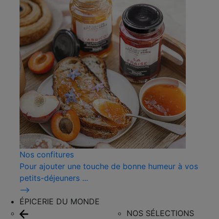
Nos confitures
Pour ajouter une touche de bonne humeur à vos
petits-déjeuners ...
⟶
ÉPICERIE DU MONDE
NOS SÉLECTIONS