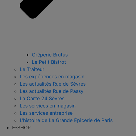
Crêperie Brutus
Le Petit Bistrot
Le Traiteur
Les expériences en magasin
Les actualités Rue de Sèvres
Les actualités Rue de Passy
La Carte 24 Sèvres
Les services en magasin
Les services entreprise
L’histoire de La Grande Épicerie de Paris
E-SHOP