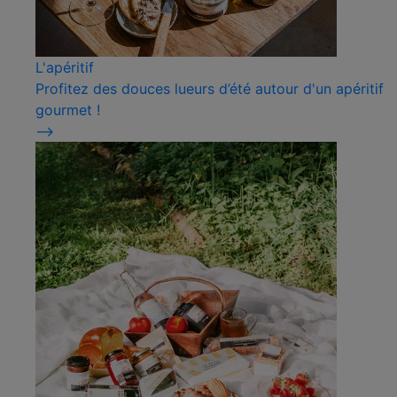
L'apéritif
Profitez des douces lueurs d’été autour d'un apéritif
gourmet !
⟶