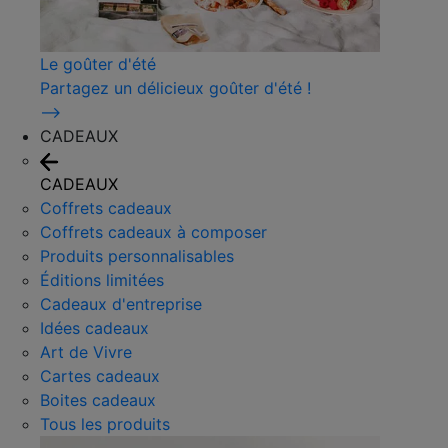
Le goûter d'été
Partagez un délicieux goûter d'été !
⟶
CADEAUX
CADEAUX
Coffrets cadeaux
Coffrets cadeaux à composer
Produits personnalisables
Éditions limitées
Cadeaux d'entreprise
Idées cadeaux
Art de Vivre
Cartes cadeaux
Boites cadeaux
Tous les produits