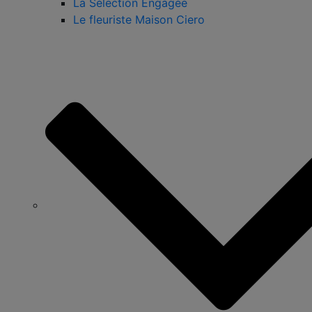
La Sélection Engagée
Le fleuriste Maison Ciero