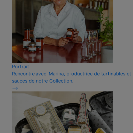
Portrait
Rencontre avec Marina, productrice de tartinables et
sauces de notre Collection.
⟶