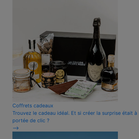
Coffrets cadeaux
Trouvez le cadeau idéal. Et si créer la surprise était à
portée de clic ?
⟶