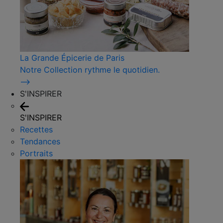
La Grande Épicerie de Paris
Notre Collection rythme le quotidien.
⟶
S'INSPIRER
S'INSPIRER
Recettes
Tendances
Portraits