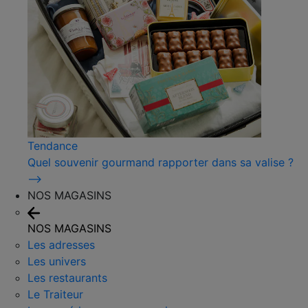
Tendance
Quel souvenir gourmand rapporter dans sa valise ?
⟶
NOS MAGASINS
NOS MAGASINS
Les adresses
Les univers
Les restaurants
Le Traiteur