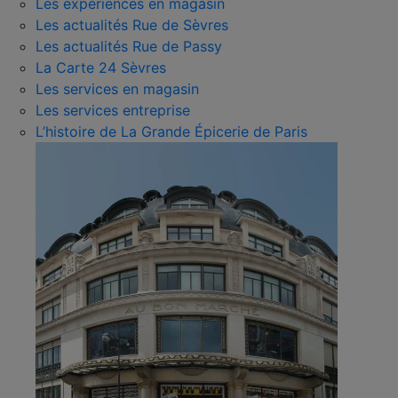
Les expériences en magasin
Les actualités Rue de Sèvres
Les actualités Rue de Passy
La Carte 24 Sèvres
Les services en magasin
Les services entreprise
L’histoire de La Grande Épicerie de Paris