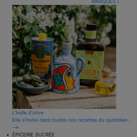
MARQUES
›
L'huile d'olive
Elle s’invite dans toutes nos recettes du quotidien...
⟶
ÉPICERIE SUCRÉE