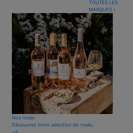
TOUTES LES
MARQUES
›
Nos rosés
Découvrez notre sélection de rosés.
⟶