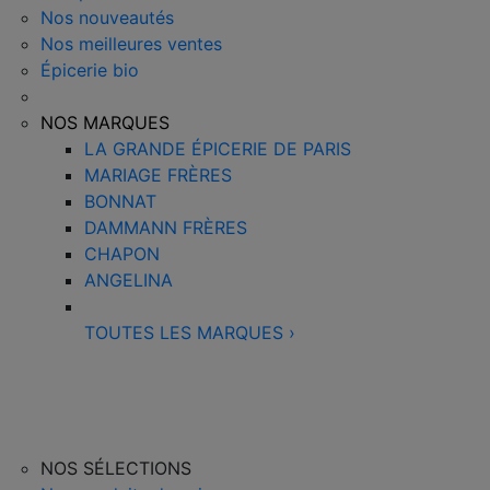
Nos nouveautés
Nos meilleures ventes
Épicerie bio
NOS MARQUES
LA GRANDE ÉPICERIE DE PARIS
MARIAGE FRÈRES
BONNAT
DAMMANN FRÈRES
CHAPON
ANGELINA
TOUTES LES MARQUES
›
NOS SÉLECTIONS