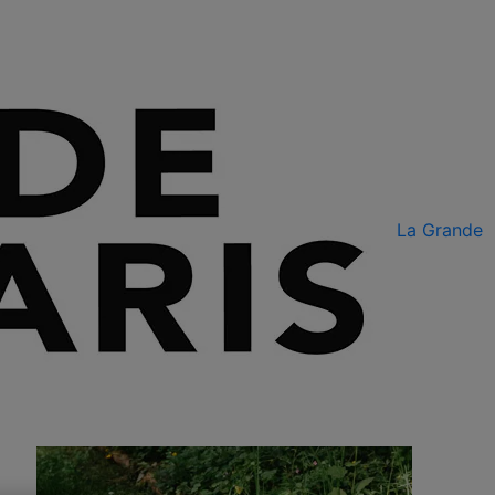
La Grande