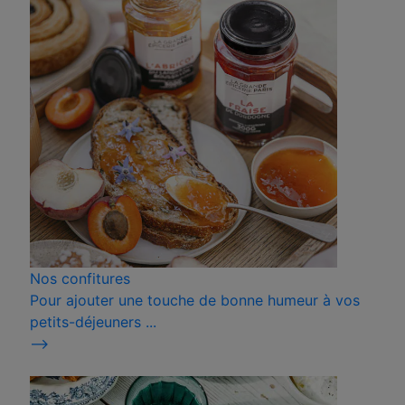
Nos confitures
Pour ajouter une touche de bonne humeur à vos
petits-déjeuners ...
⟶