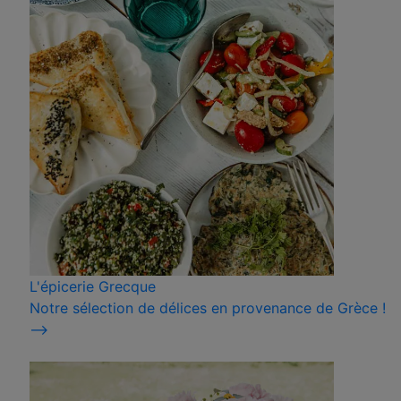
L'épicerie Grecque
Notre sélection de délices en provenance de Grèce !
⟶