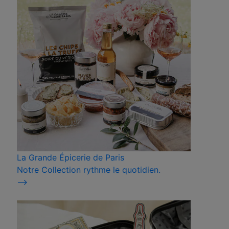
La Grande Épicerie de Paris
Notre Collection rythme le quotidien.
⟶