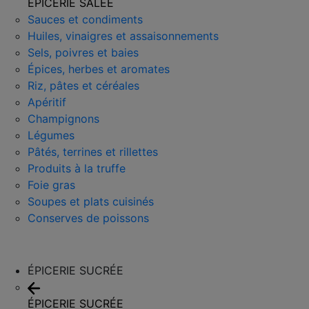
ÉPICERIE SALÉE
Sauces et condiments
Huiles, vinaigres et assaisonnements
Sels, poivres et baies
Épices, herbes et aromates
Riz, pâtes et céréales
Apéritif
Champignons
Légumes
Pâtés, terrines et rillettes
Produits à la truffe
Foie gras
Soupes et plats cuisinés
Conserves de poissons
ÉPICERIE SUCRÉE
ÉPICERIE SUCRÉE