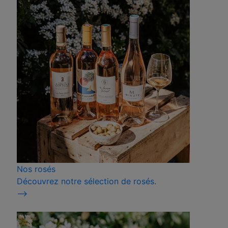
Nos rosés
Découvrez notre sélection de rosés.
⟶