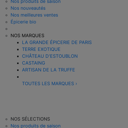
Nos produits de saison
Nos nouveautés
Nos meilleures ventes
Épicerie bio
NOS MARQUES
LA GRANDE ÉPICERIE DE PARIS
TERRE EXOTIQUE
CHÂTEAU D'ESTOUBLON
CASTAING
ARTISAN DE LA TRUFFE
TOUTES LES MARQUES
›
NOS SÉLECTIONS
Nos produits de saison