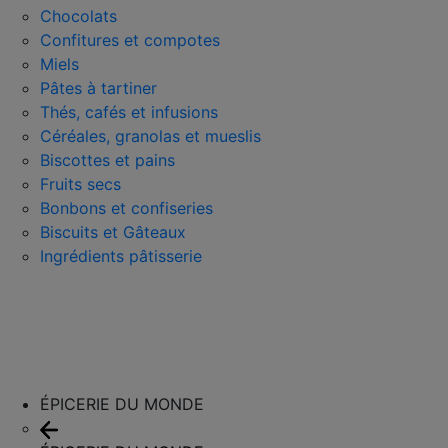
Chocolats
Confitures et compotes
Miels
Pâtes à tartiner
Thés, cafés et infusions
Céréales, granolas et mueslis
Biscottes et pains
Fruits secs
Bonbons et confiseries
Biscuits et Gâteaux
Ingrédients pâtisserie
ÉPICERIE DU MONDE