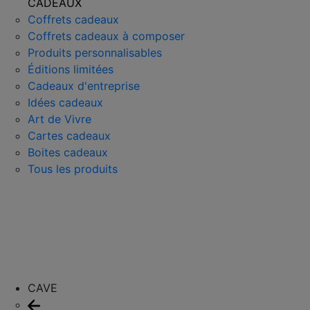
CADEAUX
Coffrets cadeaux
Coffrets cadeaux à composer
Produits personnalisables
Éditions limitées
Cadeaux d'entreprise
Idées cadeaux
Art de Vivre
Cartes cadeaux
Boites cadeaux
Tous les produits
CAVE