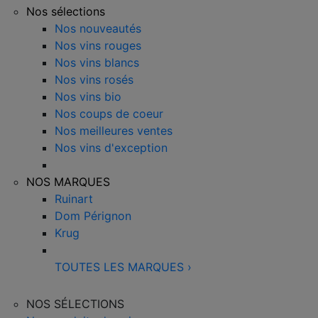
Nos sélections
Nos nouveautés
Nos vins rouges
Nos vins blancs
Nos vins rosés
Nos vins bio
Nos coups de coeur
Nos meilleures ventes
Nos vins d'exception
NOS MARQUES
Ruinart
Dom Pérignon
Krug
TOUTES LES MARQUES
›
NOS SÉLECTIONS