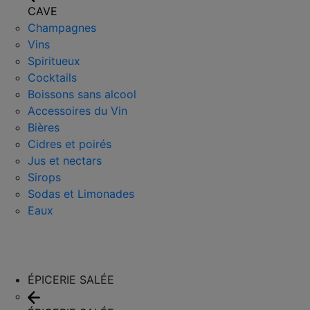
CAVE
Champagnes
Vins
Spiritueux
Cocktails
Boissons sans alcool
Accessoires du Vin
Bières
Cidres et poirés
Jus et nectars
Sirops
Sodas et Limonades
Eaux
ÉPICERIE SALÉE