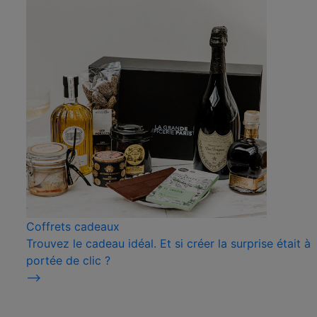
Coffrets cadeaux
Trouvez le cadeau idéal. Et si créer la surprise était à
portée de clic ?
⟶