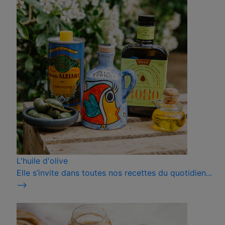
L'huile d'olive
Elle s’invite dans toutes nos recettes du quotidien...
⟶