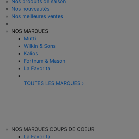
Nos produits de saison
Nos nouveautés
Nos meilleures ventes
NOS MARQUES
Mutti
Wilkin & Sons
Kalios
Fortnum & Mason
La Favorita
TOUTES LES MARQUES
›
NOS MARQUES COUPS DE COEUR
La Favorita