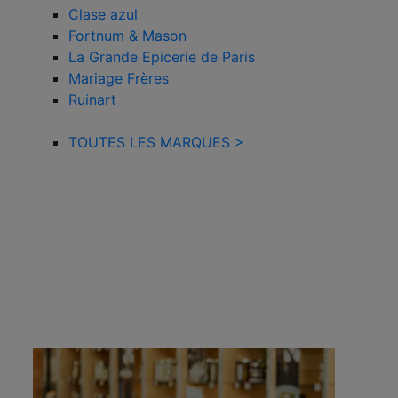
Clase azul
Fortnum & Mason
La Grande Epicerie de Paris
Mariage Frères
Ruinart
TOUTES LES MARQUES >