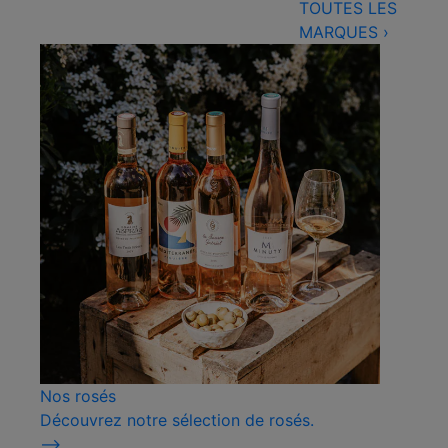
TOUTES LES
MARQUES
›
Nos rosés
Découvrez notre sélection de rosés.
⟶