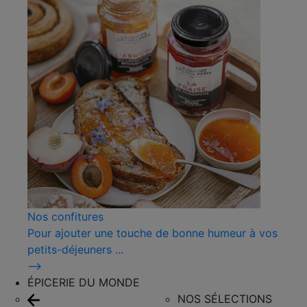
Nos confitures
Pour ajouter une touche de bonne humeur à vos
petits-déjeuners ...
⟶
ÉPICERIE DU MONDE
NOS SÉLECTIONS