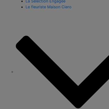
La Sélection Engagée
Le fleuriste Maison Ciero