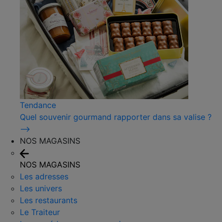
Tendance
Quel souvenir gourmand rapporter dans sa valise ?
⟶
NOS MAGASINS
NOS MAGASINS
Les adresses
Les univers
Les restaurants
Le Traiteur