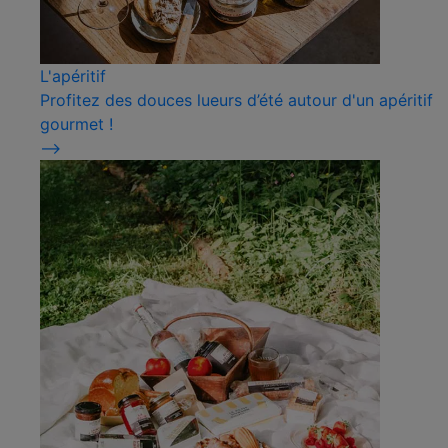
L'apéritif
Profitez des douces lueurs d’été autour d'un apéritif
gourmet !
⟶