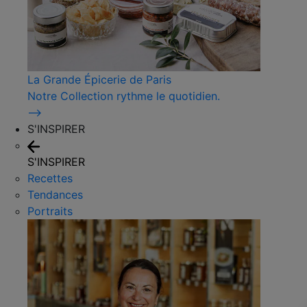
La Grande Épicerie de Paris
Notre Collection rythme le quotidien.
⟶
S'INSPIRER
S'INSPIRER
Recettes
Tendances
Portraits