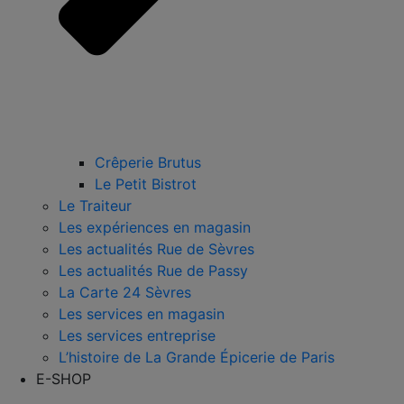
Crêperie Brutus
Le Petit Bistrot
Le Traiteur
Les expériences en magasin
Les actualités Rue de Sèvres
Les actualités Rue de Passy
La Carte 24 Sèvres
Les services en magasin
Les services entreprise
L’histoire de La Grande Épicerie de Paris
E-SHOP