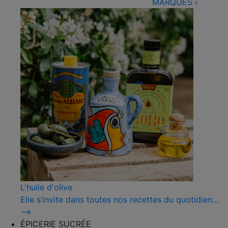
MARQUES
›
L'huile d'olive
Elle s’invite dans toutes nos recettes du quotidien...
⟶
ÉPICERIE SUCRÉE