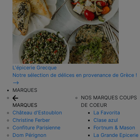
L'épicerie Grecque
Notre sélection de délices en provenance de Grèce !
⟶
MARQUES
NOS MARQUES COUPS
MARQUES
DE COEUR
Château d'Estoublon
La Favorita
Christine Ferber
Clase azul
Confiture Parisienne
Fortnum & Mason
Dom Pérignon
La Grande Epicerie