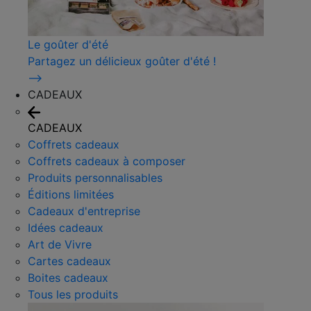
Le goûter d'été
Partagez un délicieux goûter d'été !
⟶
CADEAUX
CADEAUX
Coffrets cadeaux
Coffrets cadeaux à composer
Produits personnalisables
Éditions limitées
Cadeaux d'entreprise
Idées cadeaux
Art de Vivre
Cartes cadeaux
Boites cadeaux
Tous les produits