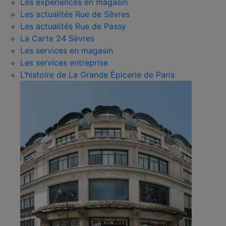
Les expériences en magasin
Les actualités Rue de Sèvres
Les actualités Rue de Passy
La Carte 24 Sèvres
Les services en magasin
Les services entreprise
L’histoire de La Grande Épicerie de Paris