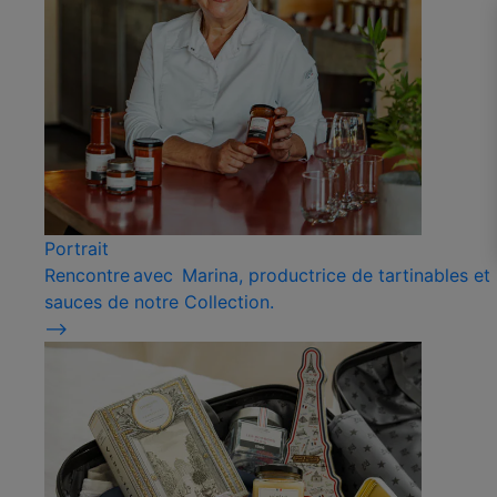
Portrait
Rencontre avec Marina, productrice de tartinables et
sauces de notre Collection.
⟶