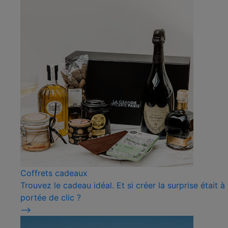
Coffrets cadeaux
Trouvez le cadeau idéal. Et si créer la surprise était à
portée de clic ?
⟶