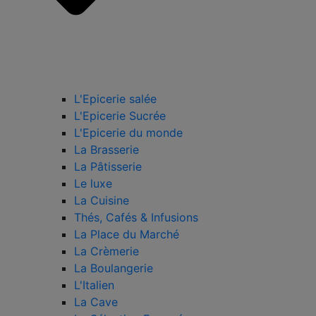
L'Epicerie salée
L'Epicerie Sucrée
L'Epicerie du monde
La Brasserie
La Pâtisserie
Le luxe
La Cuisine
Thés, Cafés & Infusions
La Place du Marché
La Crèmerie
La Boulangerie
L'Italien
La Cave