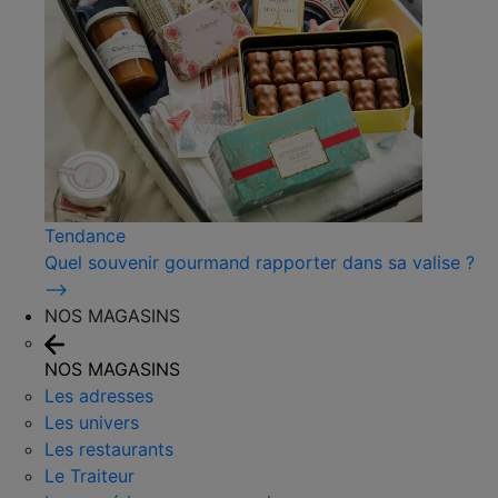
Tendance
Quel souvenir gourmand rapporter dans sa valise ?
⟶
NOS MAGASINS
NOS MAGASINS
Les adresses
Les univers
Les restaurants
Le Traiteur