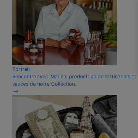
Portrait
Rencontre avec Marina, productrice de tartinables et
sauces de notre Collection.
⟶