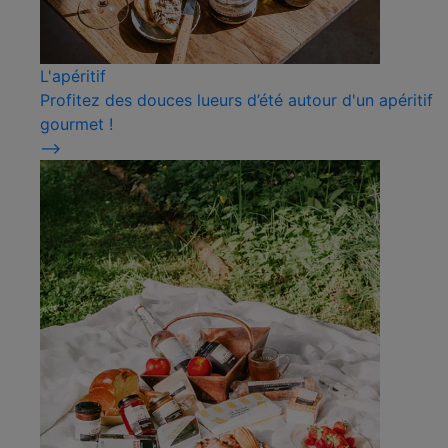
L'apéritif
Profitez des douces lueurs d’été autour d'un apéritif
gourmet !
⟶