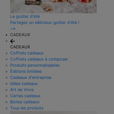
Le goûter d'été
Partagez un délicieux goûter d'été !
⟶
CADEAUX
CADEAUX
Coffrets cadeaux
Coffrets cadeaux à composer
Produits personnalisables
Éditions limitées
Cadeaux d'entreprise
Idées cadeaux
Art de Vivre
Cartes cadeaux
Boites cadeaux
Tous les produits