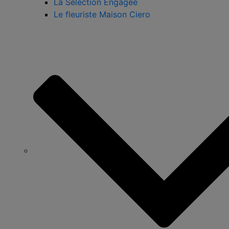
La Sélection Engagée
Le fleuriste Maison Ciero