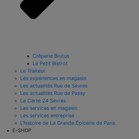
Crêperie Brutus
Le Petit Bistrot
Le Traiteur
Les expériences en magasin
Les actualités Rue de Sèvres
Les actualités Rue de Passy
La Carte 24 Sèvres
Les services en magasin
Les services entreprise
L’histoire de La Grande Épicerie de Paris
E-SHOP