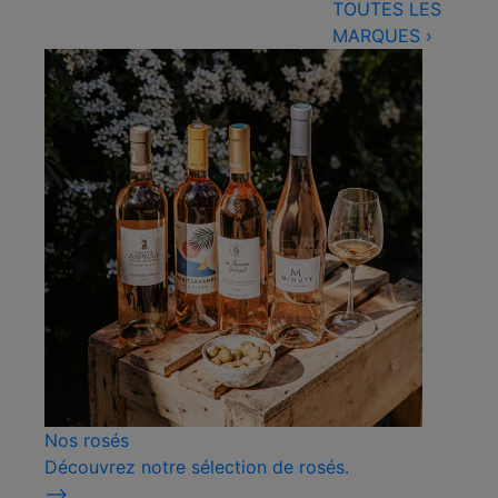
TOUTES LES
MARQUES
›
Nos rosés
Découvrez notre sélection de rosés.
⟶