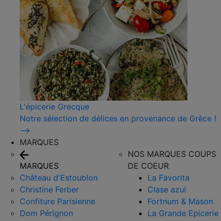
L'épicerie Grecque
Notre sélection de délices en provenance de Grèce !
⟶
MARQUES
NOS MARQUES COUPS
MARQUES
DE COEUR
Château d'Estoublon
La Favorita
Christine Ferber
Clase azul
Confiture Parisienne
Fortnum & Mason
Dom Pérignon
La Grande Epicerie