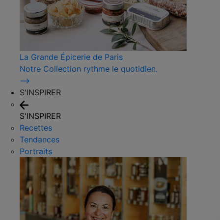
La Grande Épicerie de Paris
Notre Collection rythme le quotidien.
⟶
S'INSPIRER
S'INSPIRER
Recettes
Tendances
Portraits