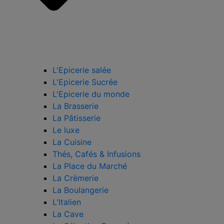
L'Epicerie salée
L'Epicerie Sucrée
L'Epicerie du monde
La Brasserie
La Pâtisserie
Le luxe
La Cuisine
Thés, Cafés & Infusions
La Place du Marché
La Crèmerie
La Boulangerie
L'Italien
La Cave