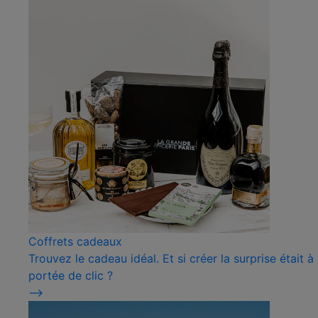
Coffrets cadeaux
Trouvez le cadeau idéal. Et si créer la surprise était à
portée de clic ?
⟶