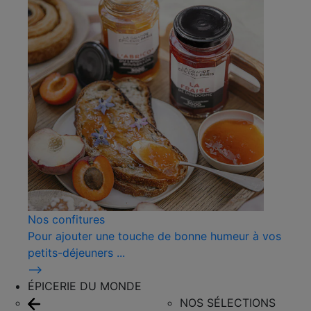
Nos confitures
Pour ajouter une touche de bonne humeur à vos
petits-déjeuners ...
⟶
ÉPICERIE DU MONDE
NOS SÉLECTIONS