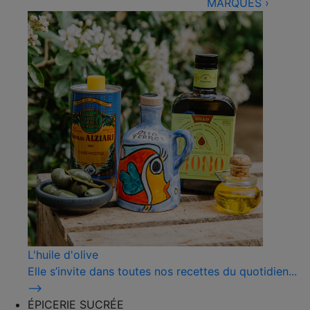
MARQUES
›
L'huile d'olive
Elle s’invite dans toutes nos recettes du quotidien...
⟶
ÉPICERIE SUCRÉE