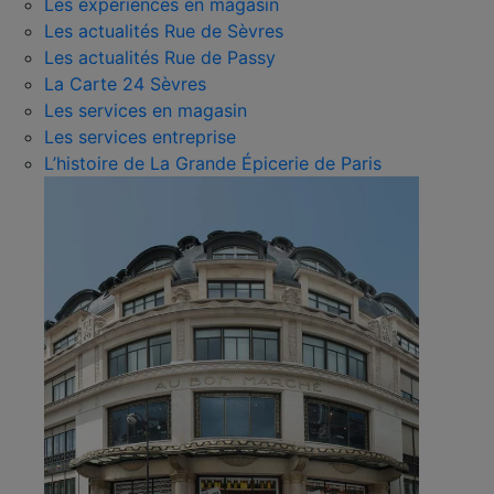
Les expériences en magasin
Les actualités Rue de Sèvres
Les actualités Rue de Passy
La Carte 24 Sèvres
Les services en magasin
Les services entreprise
L’histoire de La Grande Épicerie de Paris