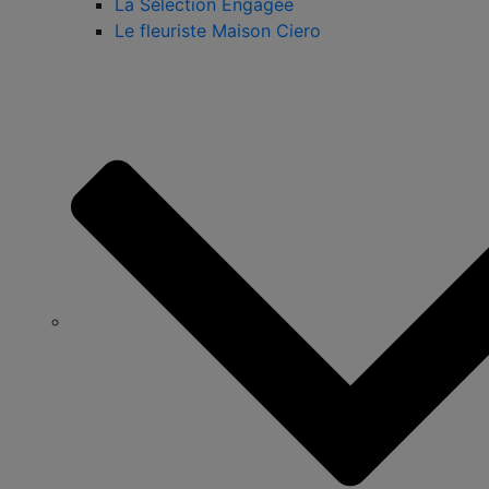
La Sélection Engagée
Le fleuriste Maison Ciero