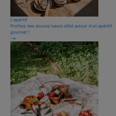
L'apéritif
Profitez des douces lueurs d’été autour d'un apéritif
gourmet !
⟶