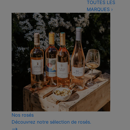
TOUTES LES
MARQUES
›
Nos rosés
Découvrez notre sélection de rosés.
⟶