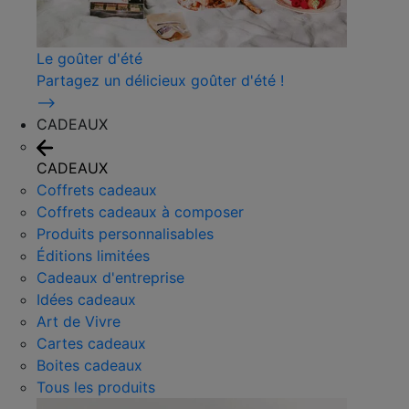
Le goûter d'été
Partagez un délicieux goûter d'été !
⟶
CADEAUX
CADEAUX
Coffrets cadeaux
Coffrets cadeaux à composer
Produits personnalisables
Éditions limitées
Cadeaux d'entreprise
Idées cadeaux
Art de Vivre
Cartes cadeaux
Boites cadeaux
Tous les produits