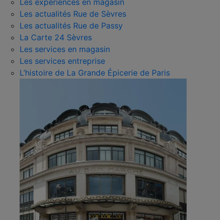
Les expériences en magasin
Les actualités Rue de Sèvres
Les actualités Rue de Passy
La Carte 24 Sèvres
Les services en magasin
Les services entreprise
L’histoire de La Grande Épicerie de Paris