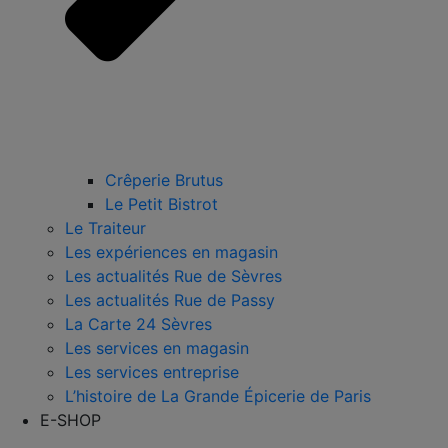
Crêperie Brutus
Le Petit Bistrot
Le Traiteur
Les expériences en magasin
Les actualités Rue de Sèvres
Les actualités Rue de Passy
La Carte 24 Sèvres
Les services en magasin
Les services entreprise
L’histoire de La Grande Épicerie de Paris
E-SHOP