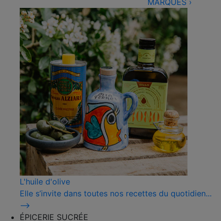
MARQUES
›
L'huile d'olive
Elle s’invite dans toutes nos recettes du quotidien...
⟶
ÉPICERIE SUCRÉE