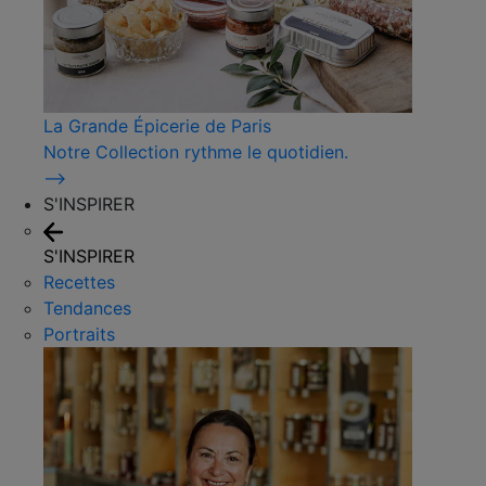
La Grande Épicerie de Paris
Notre Collection rythme le quotidien.
⟶
S'INSPIRER
S'INSPIRER
Recettes
Tendances
Portraits