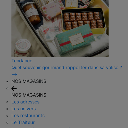
Tendance
Quel souvenir gourmand rapporter dans sa valise ?
⟶
NOS MAGASINS
NOS MAGASINS
Les adresses
Les univers
Les restaurants
Le Traiteur