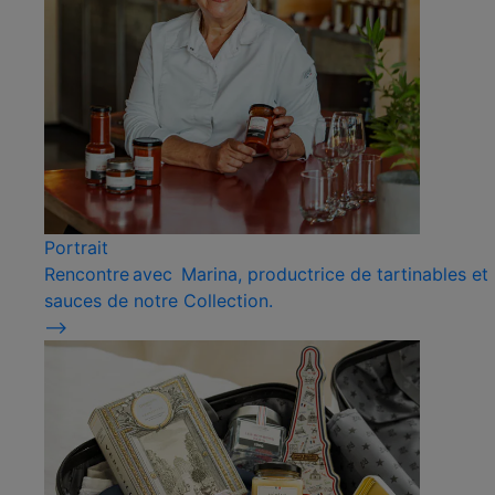
Portrait
Rencontre avec Marina, productrice de tartinables et
sauces de notre Collection.
⟶