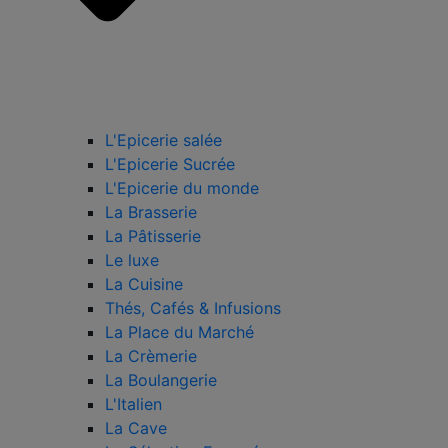
L'Epicerie salée
L'Epicerie Sucrée
L'Epicerie du monde
La Brasserie
La Pâtisserie
Le luxe
La Cuisine
Thés, Cafés & Infusions
La Place du Marché
La Crèmerie
La Boulangerie
L'Italien
La Cave