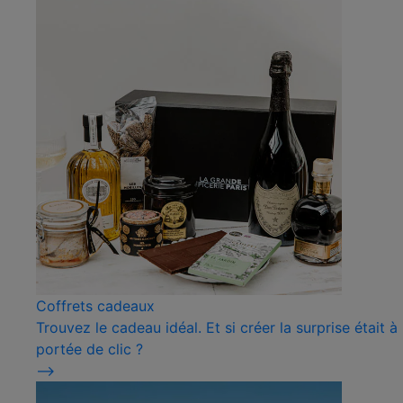
Coffrets cadeaux
Trouvez le cadeau idéal. Et si créer la surprise était à
portée de clic ?
⟶