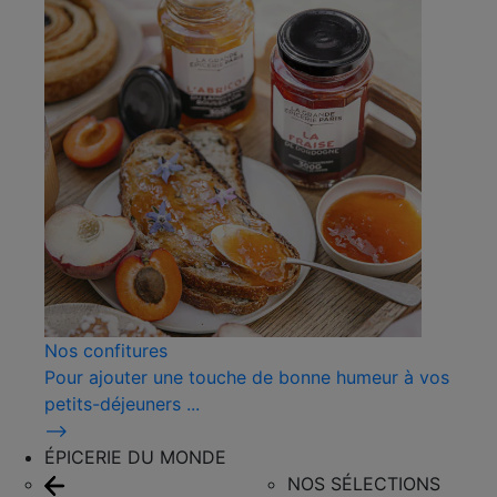
Nos confitures
Pour ajouter une touche de bonne humeur à vos
petits-déjeuners ...
⟶
ÉPICERIE DU MONDE
NOS SÉLECTIONS