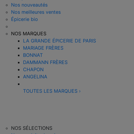
Nos nouveautés
Nos meilleures ventes
Épicerie bio
NOS MARQUES
LA GRANDE ÉPICERIE DE PARIS
MARIAGE FRÈRES
BONNAT
DAMMANN FRÈRES
CHAPON
ANGELINA
TOUTES LES MARQUES
›
NOS SÉLECTIONS