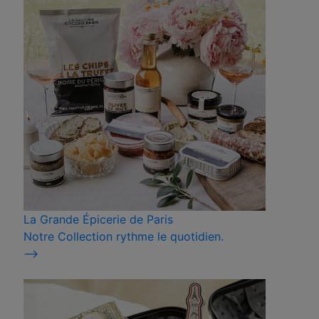
La Grande Épicerie de Paris
Notre Collection rythme le quotidien.
⟶