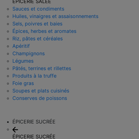
ÉPICERIE SALÉE
Sauces et condiments
Huiles, vinaigres et assaisonnements
Sels, poivres et baies
Épices, herbes et aromates
Riz, pâtes et céréales
Apéritif
Champignons
Légumes
Pâtés, terrines et rillettes
Produits à la truffe
Foie gras
Soupes et plats cuisinés
Conserves de poissons
ÉPICERIE SUCRÉE
ÉPICERIE SUCRÉE