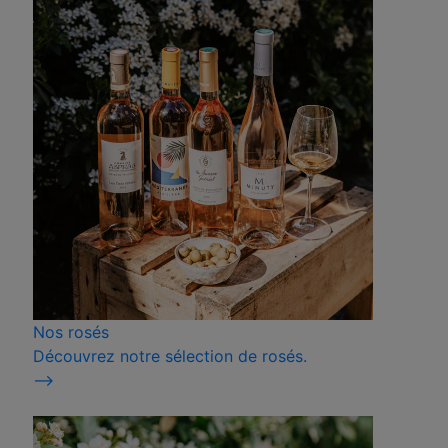
Nos rosés
Découvrez notre sélection de rosés.
⟶