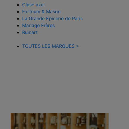
Clase azul
Fortnum & Mason
La Grande Epicerie de Paris
Mariage Frères
Ruinart
TOUTES LES MARQUES >