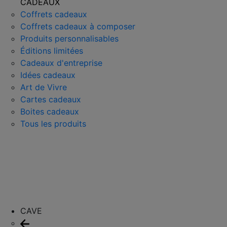
CADEAUX
Coffrets cadeaux
Coffrets cadeaux à composer
Produits personnalisables
Éditions limitées
Cadeaux d'entreprise
Idées cadeaux
Art de Vivre
Cartes cadeaux
Boites cadeaux
Tous les produits
CAVE