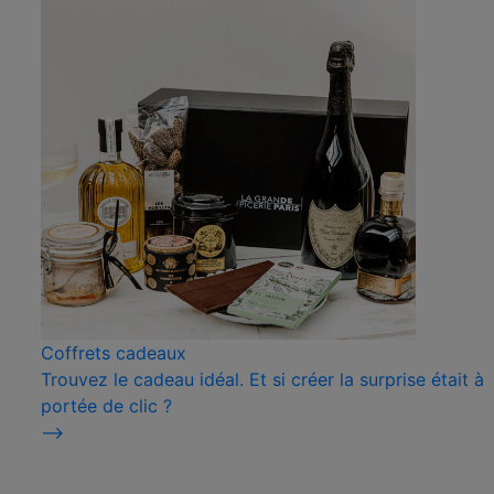
Coffrets cadeaux
Trouvez le cadeau idéal. Et si créer la surprise était à
portée de clic ?
⟶