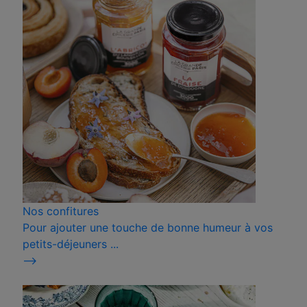
Nos confitures
Pour ajouter une touche de bonne humeur à vos
petits-déjeuners ...
⟶