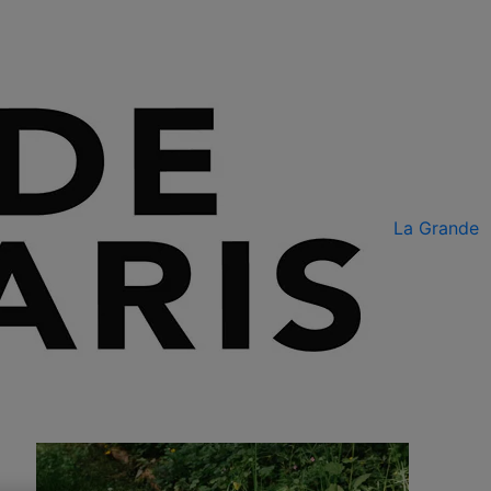
La Grande