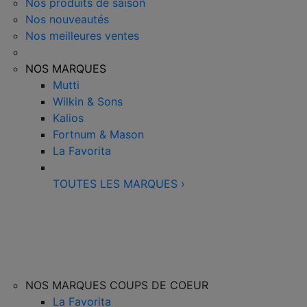
Nos produits de saison
Nos nouveautés
Nos meilleures ventes
NOS MARQUES
Mutti
Wilkin & Sons
Kalios
Fortnum & Mason
La Favorita
TOUTES LES MARQUES
›
NOS MARQUES COUPS DE COEUR
La Favorita