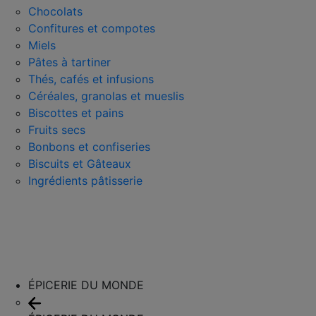
Chocolats
Confitures et compotes
Miels
Pâtes à tartiner
Thés, cafés et infusions
Céréales, granolas et mueslis
Biscottes et pains
Fruits secs
Bonbons et confiseries
Biscuits et Gâteaux
Ingrédients pâtisserie
ÉPICERIE DU MONDE