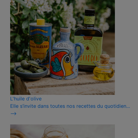
L'huile d'olive
Elle s’invite dans toutes nos recettes du quotidien...
⟶