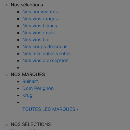
Nos sélections
Nos nouveautés
Nos vins rouges
Nos vins blancs
Nos vins rosés
Nos vins bio
Nos coups de coeur
Nos meilleures ventes
Nos vins d'exception
NOS MARQUES
Ruinart
Dom Pérignon
Krug
TOUTES LES MARQUES
›
NOS SÉLECTIONS