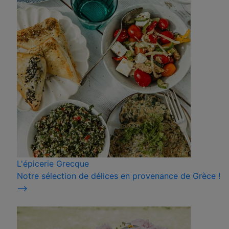
L'épicerie Grecque
Notre sélection de délices en provenance de Grèce !
⟶