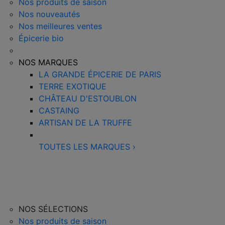
Nos produits de saison
Nos nouveautés
Nos meilleures ventes
Épicerie bio
NOS MARQUES
LA GRANDE ÉPICERIE DE PARIS
TERRE EXOTIQUE
CHÂTEAU D'ESTOUBLON
CASTAING
ARTISAN DE LA TRUFFE
TOUTES LES MARQUES
›
NOS SÉLECTIONS
Nos produits de saison