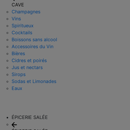
CAVE
Champagnes
Vins
Spiritueux
Cocktails
Boissons sans alcool
Accessoires du Vin
Bières
Cidres et poirés
Jus et nectars
Sirops
Sodas et Limonades
Eaux
ÉPICERIE SALÉE