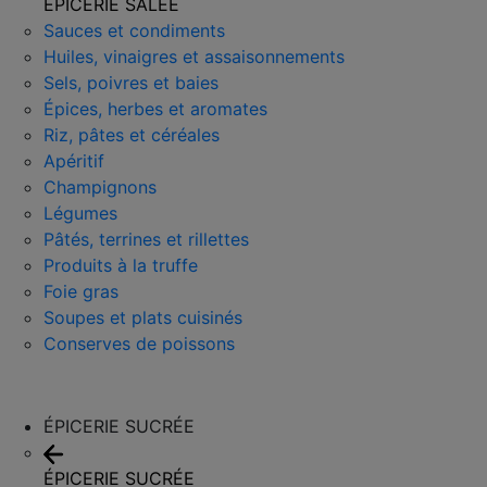
ÉPICERIE SALÉE
Sauces et condiments
Huiles, vinaigres et assaisonnements
Sels, poivres et baies
Épices, herbes et aromates
Riz, pâtes et céréales
Apéritif
Champignons
Légumes
Pâtés, terrines et rillettes
Produits à la truffe
Foie gras
Soupes et plats cuisinés
Conserves de poissons
ÉPICERIE SUCRÉE
ÉPICERIE SUCRÉE