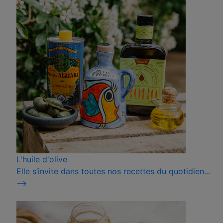
L'huile d'olive
Elle s’invite dans toutes nos recettes du quotidien...
⟶