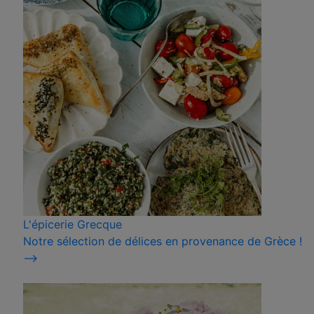
L'épicerie Grecque
Notre sélection de délices en provenance de Grèce !
⟶