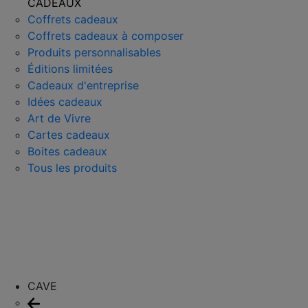
CADEAUX
Coffrets cadeaux
Coffrets cadeaux à composer
Produits personnalisables
Éditions limitées
Cadeaux d'entreprise
Idées cadeaux
Art de Vivre
Cartes cadeaux
Boites cadeaux
Tous les produits
CAVE