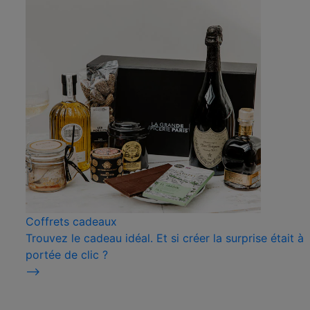
Coffrets cadeaux
Trouvez le cadeau idéal. Et si créer la surprise était à
portée de clic ?
⟶