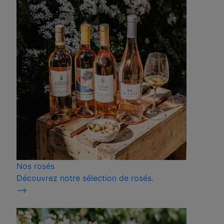
Nos rosés
Découvrez notre sélection de rosés.
⟶