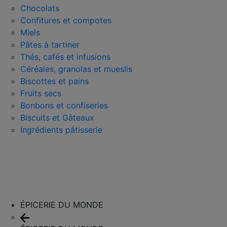
Chocolats
Confitures et compotes
Miels
Pâtes à tartiner
Thés, cafés et infusions
Céréales, granolas et mueslis
Biscottes et pains
Fruits secs
Bonbons et confiseries
Biscuits et Gâteaux
Ingrédients pâtisserie
ÉPICERIE DU MONDE