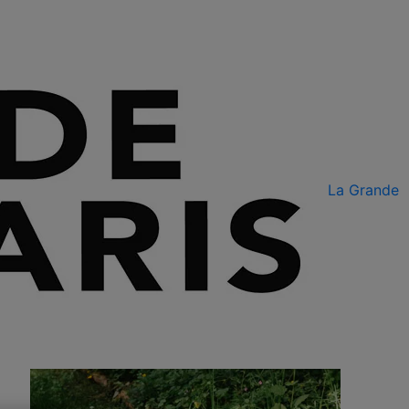
La Grande