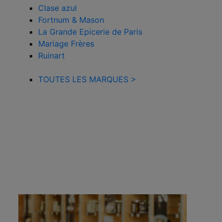
Clase azul
Fortnum & Mason
La Grande Epicerie de Paris
Mariage Frères
Ruinart
TOUTES LES MARQUES >