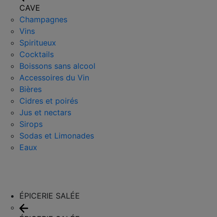
CAVE
Champagnes
Vins
Spiritueux
Cocktails
Boissons sans alcool
Accessoires du Vin
Bières
Cidres et poirés
Jus et nectars
Sirops
Sodas et Limonades
Eaux
ÉPICERIE SALÉE