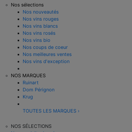
Nos sélections
Nos nouveautés
Nos vins rouges
Nos vins blancs
Nos vins rosés
Nos vins bio
Nos coups de coeur
Nos meilleures ventes
Nos vins d'exception
NOS MARQUES
Ruinart
Dom Pérignon
Krug
TOUTES LES MARQUES
›
NOS SÉLECTIONS