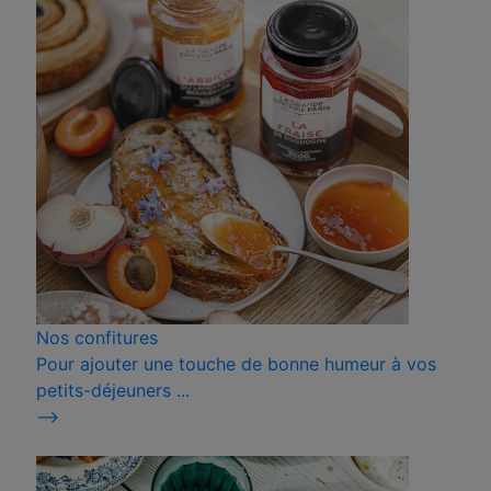
Nos confitures
Pour ajouter une touche de bonne humeur à vos
petits-déjeuners ...
⟶