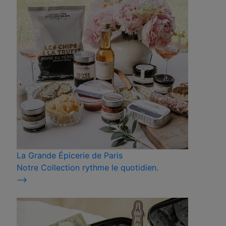
La Grande Épicerie de Paris
Notre Collection rythme le quotidien.
⟶