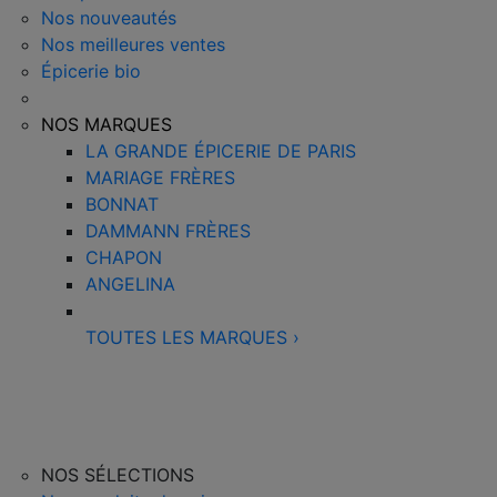
Nos nouveautés
Nos meilleures ventes
Épicerie bio
NOS MARQUES
LA GRANDE ÉPICERIE DE PARIS
MARIAGE FRÈRES
BONNAT
DAMMANN FRÈRES
CHAPON
ANGELINA
TOUTES LES MARQUES
›
NOS SÉLECTIONS