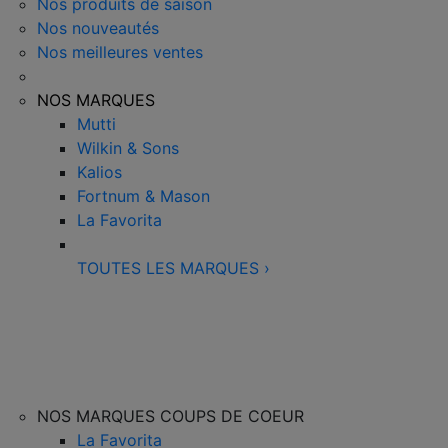
Nos produits de saison
Nos nouveautés
Nos meilleures ventes
NOS MARQUES
Mutti
Wilkin & Sons
Kalios
Fortnum & Mason
La Favorita
TOUTES LES MARQUES
›
NOS MARQUES COUPS DE COEUR
La Favorita