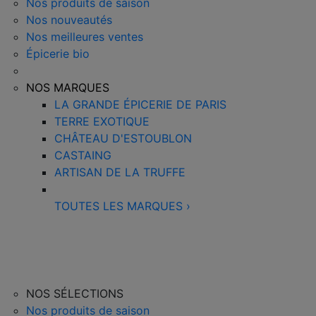
Nos produits de saison
Nos nouveautés
Nos meilleures ventes
Épicerie bio
NOS MARQUES
LA GRANDE ÉPICERIE DE PARIS
TERRE EXOTIQUE
CHÂTEAU D'ESTOUBLON
CASTAING
ARTISAN DE LA TRUFFE
TOUTES LES MARQUES
›
NOS SÉLECTIONS
Nos produits de saison