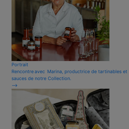
Portrait
Rencontre avec Marina, productrice de tartinables et
sauces de notre Collection.
⟶