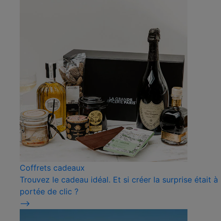
Coffrets cadeaux
Trouvez le cadeau idéal. Et si créer la surprise était à
portée de clic ?
⟶