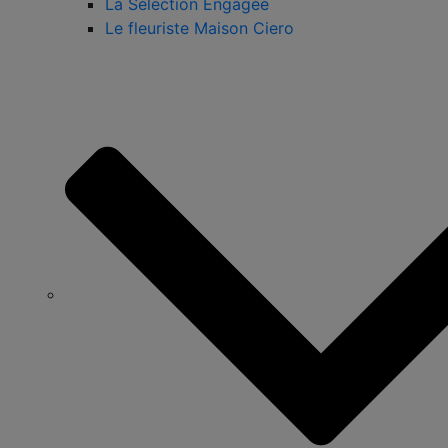
La Sélection Engagée
Le fleuriste Maison Ciero