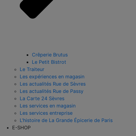
Crêperie Brutus
Le Petit Bistrot
Le Traiteur
Les expériences en magasin
Les actualités Rue de Sèvres
Les actualités Rue de Passy
La Carte 24 Sèvres
Les services en magasin
Les services entreprise
L’histoire de La Grande Épicerie de Paris
E-SHOP