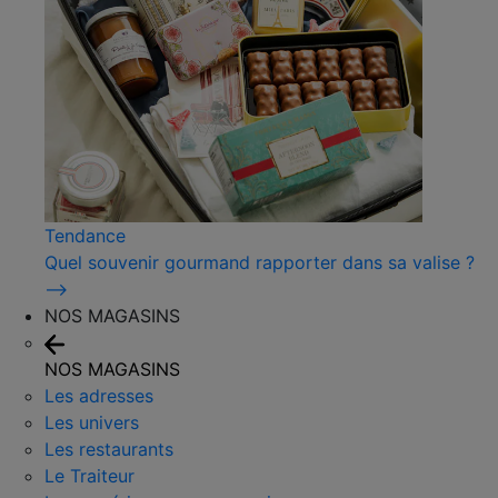
Tendance
Quel souvenir gourmand rapporter dans sa valise ?
⟶
NOS MAGASINS
NOS MAGASINS
Les adresses
Les univers
Les restaurants
Le Traiteur