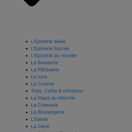
L'Epicerie salée
L'Epicerie Sucrée
L'Epicerie du monde
La Brasserie
La Pâtisserie
Le luxe
La Cuisine
Thés, Cafés & Infusions
La Place du Marché
La Crèmerie
La Boulangerie
L'Italien
La Cave