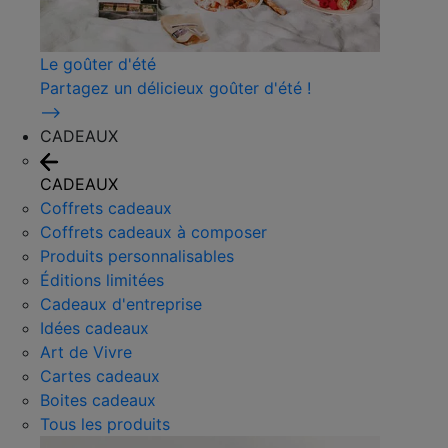
Le goûter d'été
Partagez un délicieux goûter d'été !
⟶
CADEAUX
CADEAUX
Coffrets cadeaux
Coffrets cadeaux à composer
Produits personnalisables
Éditions limitées
Cadeaux d'entreprise
Idées cadeaux
Art de Vivre
Cartes cadeaux
Boites cadeaux
Tous les produits