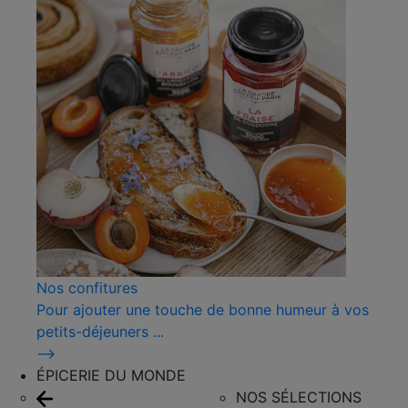
Nos confitures
Pour ajouter une touche de bonne humeur à vos
petits-déjeuners ...
⟶
ÉPICERIE DU MONDE
NOS SÉLECTIONS