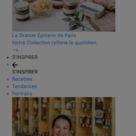
La Grande Épicerie de Paris
Notre Collection rythme le quotidien.
⟶
S'INSPIRER
S'INSPIRER
Recettes
Tendances
Portraits