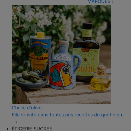
MARQUES
›
L'huile d'olive
Elle s’invite dans toutes nos recettes du quotidien...
⟶
ÉPICERIE SUCRÉE