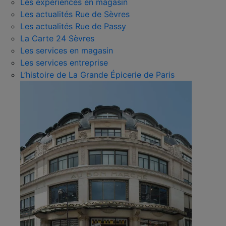
Les expériences en magasin
Les actualités Rue de Sèvres
Les actualités Rue de Passy
La Carte 24 Sèvres
Les services en magasin
Les services entreprise
L’histoire de La Grande Épicerie de Paris