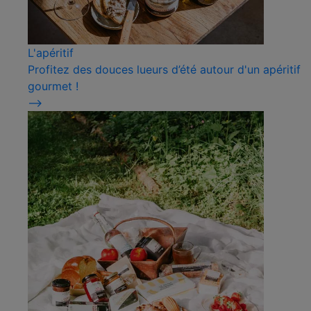
L'apéritif
Profitez des douces lueurs d’été autour d'un apéritif
gourmet !
⟶