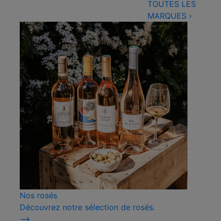
TOUTES LES
MARQUES
›
Nos rosés
Découvrez notre sélection de rosés.
⟶