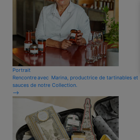
Portrait
Rencontre avec Marina, productrice de tartinables et
sauces de notre Collection.
⟶