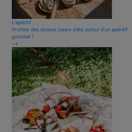
L'apéritif
Profitez des douces lueurs d’été autour d'un apéritif
gourmet !
⟶