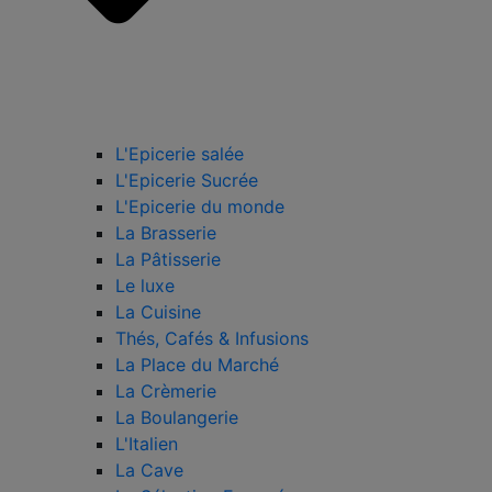
L'Epicerie salée
L'Epicerie Sucrée
L'Epicerie du monde
La Brasserie
La Pâtisserie
Le luxe
La Cuisine
Thés, Cafés & Infusions
La Place du Marché
La Crèmerie
La Boulangerie
L'Italien
La Cave