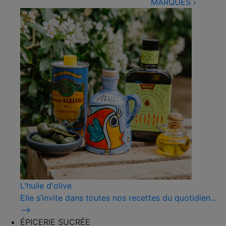
MARQUES
›
L'huile d'olive
Elle s’invite dans toutes nos recettes du quotidien...
⟶
ÉPICERIE SUCRÉE