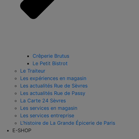
Crêperie Brutus
Le Petit Bistrot
Le Traiteur
Les expériences en magasin
Les actualités Rue de Sèvres
Les actualités Rue de Passy
La Carte 24 Sèvres
Les services en magasin
Les services entreprise
L’histoire de La Grande Épicerie de Paris
E-SHOP