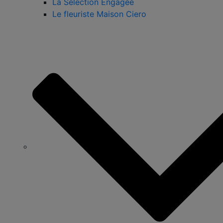
La Sélection Engagée
Le fleuriste Maison Ciero