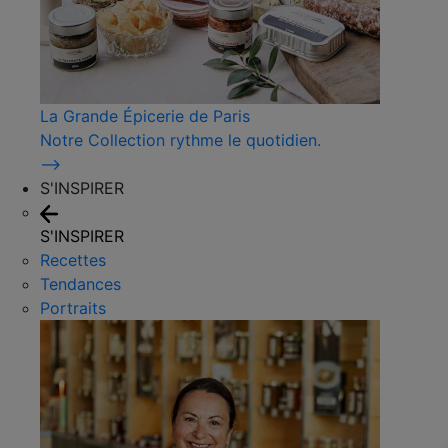
La Grande Épicerie de Paris
Notre Collection rythme le quotidien.
⟶
S'INSPIRER
S'INSPIRER
Recettes
Tendances
Portraits