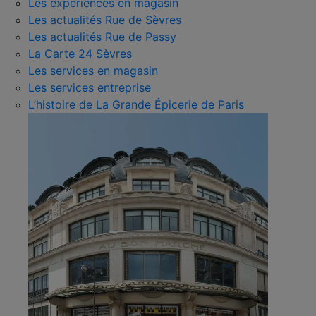
Les expériences en magasin
Les actualités Rue de Sèvres
Les actualités Rue de Passy
La Carte 24 Sèvres
Les services en magasin
Les services entreprise
L’histoire de La Grande Épicerie de Paris