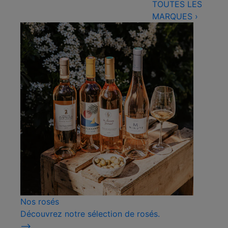
TOUTES LES
MARQUES
›
Nos rosés
Découvrez notre sélection de rosés.
⟶