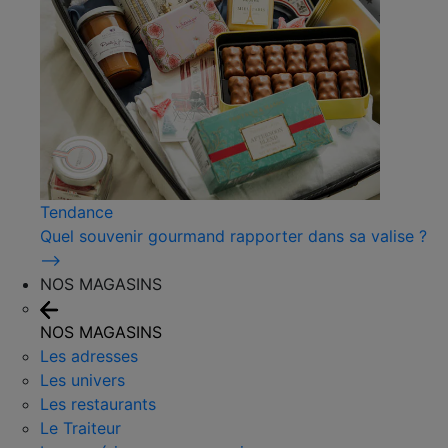
Tendance
Quel souvenir gourmand rapporter dans sa valise ?
⟶
NOS MAGASINS
NOS MAGASINS
Les adresses
Les univers
Les restaurants
Le Traiteur