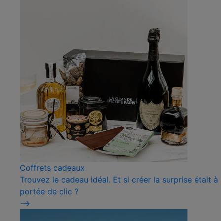
Coffrets cadeaux
Trouvez le cadeau idéal. Et si créer la surprise était à
portée de clic ?
⟶