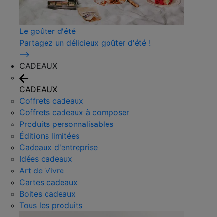
Le goûter d'été
Partagez un délicieux goûter d'été !
⟶
CADEAUX
CADEAUX
Coffrets cadeaux
Coffrets cadeaux à composer
Produits personnalisables
Éditions limitées
Cadeaux d'entreprise
Idées cadeaux
Art de Vivre
Cartes cadeaux
Boites cadeaux
Tous les produits