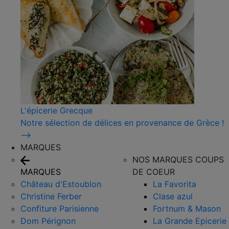
L'épicerie Grecque
Notre sélection de délices en provenance de Grèce !
⟶
MARQUES
NOS MARQUES COUPS
MARQUES
DE COEUR
Château d'Estoublon
La Favorita
Christine Ferber
Clase azul
Confiture Parisienne
Fortnum & Mason
Dom Pérignon
La Grande Epicerie