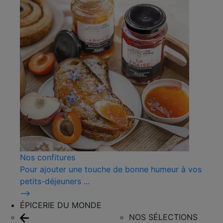
Nos confitures
Pour ajouter une touche de bonne humeur à vos
petits-déjeuners ...
⟶
ÉPICERIE DU MONDE
NOS SÉLECTIONS