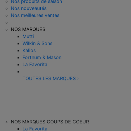
Nos produits de saison
Nos nouveautés
Nos meilleures ventes
NOS MARQUES
Mutti
Wilkin & Sons
Kalios
Fortnum & Mason
La Favorita
TOUTES LES MARQUES
›
NOS MARQUES COUPS DE COEUR
La Favorita