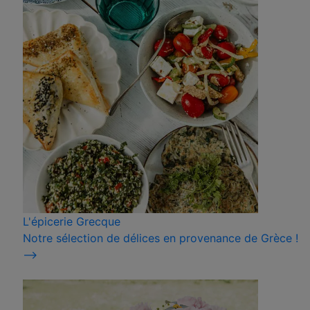
L'épicerie Grecque
Notre sélection de délices en provenance de Grèce !
⟶