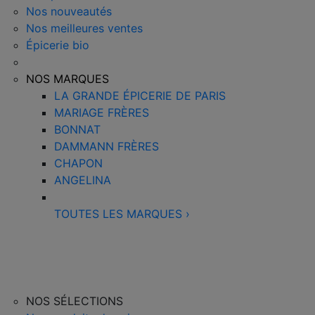
Nos nouveautés
Nos meilleures ventes
Épicerie bio
NOS MARQUES
LA GRANDE ÉPICERIE DE PARIS
MARIAGE FRÈRES
BONNAT
DAMMANN FRÈRES
CHAPON
ANGELINA
TOUTES LES MARQUES
›
NOS SÉLECTIONS