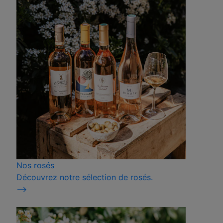
Nos rosés
Découvrez notre sélection de rosés.
⟶