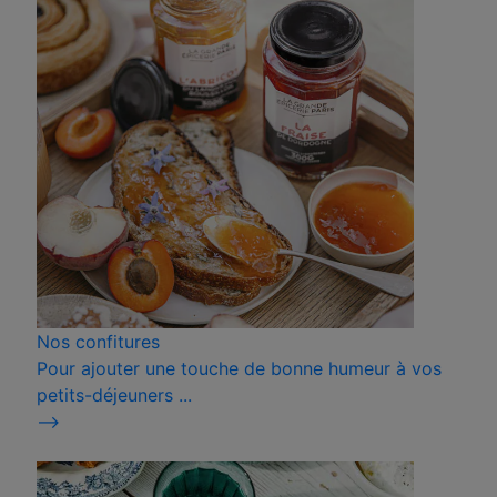
Nos confitures
Pour ajouter une touche de bonne humeur à vos
petits-déjeuners ...
⟶