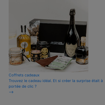
Coffrets cadeaux
Trouvez le cadeau idéal. Et si créer la surprise était à
portée de clic ?
⟶