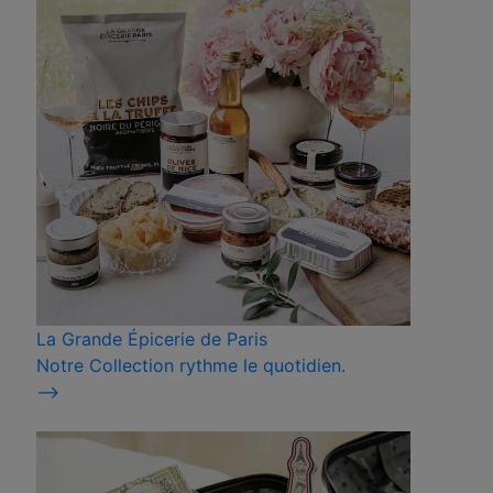
La Grande Épicerie de Paris
Notre Collection rythme le quotidien.
⟶