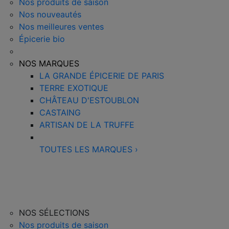
Nos produits de saison
Nos nouveautés
Nos meilleures ventes
Épicerie bio
NOS MARQUES
LA GRANDE ÉPICERIE DE PARIS
TERRE EXOTIQUE
CHÂTEAU D'ESTOUBLON
CASTAING
ARTISAN DE LA TRUFFE
TOUTES LES MARQUES
›
NOS SÉLECTIONS
Nos produits de saison