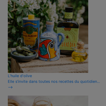
L'huile d'olive
Elle s’invite dans toutes nos recettes du quotidien...
⟶