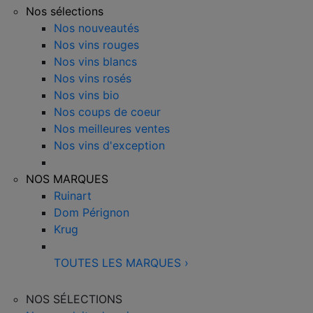
Nos sélections
Nos nouveautés
Nos vins rouges
Nos vins blancs
Nos vins rosés
Nos vins bio
Nos coups de coeur
Nos meilleures ventes
Nos vins d'exception
NOS MARQUES
Ruinart
Dom Pérignon
Krug
TOUTES LES MARQUES
›
NOS SÉLECTIONS