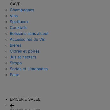
CAVE
Champagnes
Vins
Spiritueux
Cocktails
Boissons sans alcool
Accessoires du Vin
Bières
Cidres et poirés
Jus et nectars
Sirops
Sodas et Limonades
Eaux
ÉPICERIE SALÉE