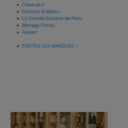
Clase azul
Fortnum & Mason
La Grande Epicerie de Paris
Mariage Frères
Ruinart
TOUTES LES MARQUES >