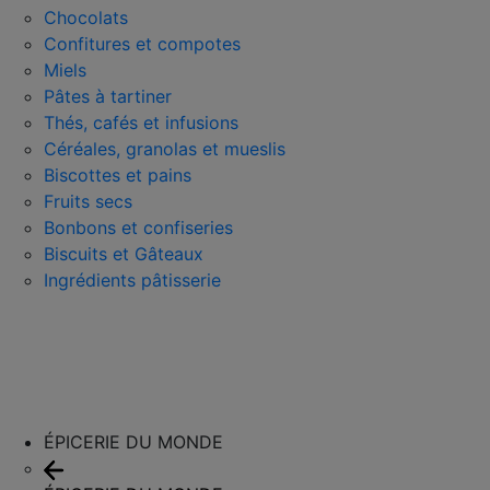
Chocolats
Confitures et compotes
Miels
Pâtes à tartiner
Thés, cafés et infusions
Céréales, granolas et mueslis
Biscottes et pains
Fruits secs
Bonbons et confiseries
Biscuits et Gâteaux
Ingrédients pâtisserie
ÉPICERIE DU MONDE