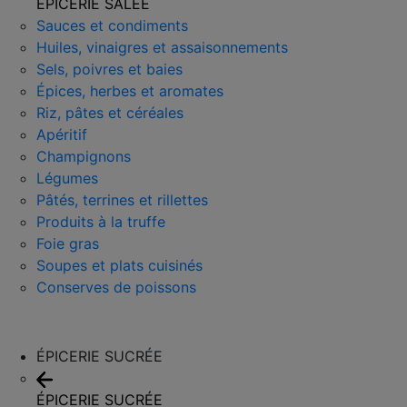
ÉPICERIE SALÉE
Sauces et condiments
Huiles, vinaigres et assaisonnements
Sels, poivres et baies
Épices, herbes et aromates
Riz, pâtes et céréales
Apéritif
Champignons
Légumes
Pâtés, terrines et rillettes
Produits à la truffe
Foie gras
Soupes et plats cuisinés
Conserves de poissons
ÉPICERIE SUCRÉE
ÉPICERIE SUCRÉE