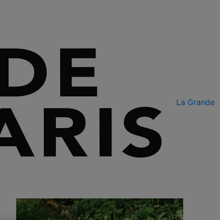
La Grande