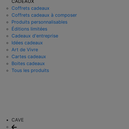
CADEAUX
Coffrets cadeaux
Coffrets cadeaux à composer
Produits personnalisables
Éditions limitées
Cadeaux d'entreprise
Idées cadeaux
Art de Vivre
Cartes cadeaux
Boites cadeaux
Tous les produits
CAVE