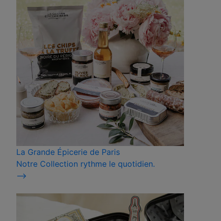
La Grande Épicerie de Paris
Notre Collection rythme le quotidien.
⟶