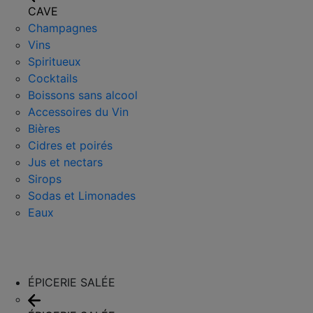
CAVE
Champagnes
Vins
Spiritueux
Cocktails
Boissons sans alcool
Accessoires du Vin
Bières
Cidres et poirés
Jus et nectars
Sirops
Sodas et Limonades
Eaux
ÉPICERIE SALÉE