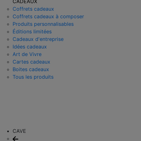
CADEAUX
Coffrets cadeaux
Coffrets cadeaux à composer
Produits personnalisables
Éditions limitées
Cadeaux d'entreprise
Idées cadeaux
Art de Vivre
Cartes cadeaux
Boites cadeaux
Tous les produits
CAVE