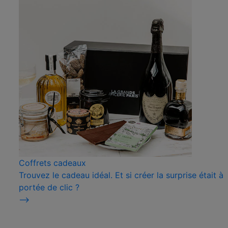
Coffrets cadeaux
Trouvez le cadeau idéal. Et si créer la surprise était à
portée de clic ?
⟶