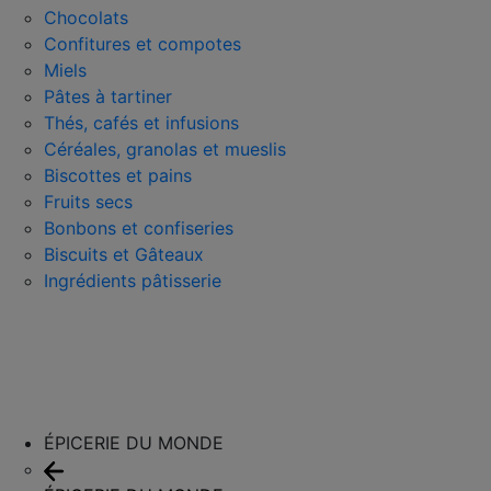
Chocolats
Confitures et compotes
Miels
Pâtes à tartiner
Thés, cafés et infusions
Céréales, granolas et mueslis
Biscottes et pains
Fruits secs
Bonbons et confiseries
Biscuits et Gâteaux
Ingrédients pâtisserie
ÉPICERIE DU MONDE