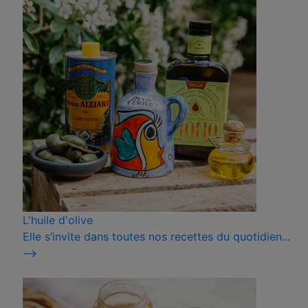
L'huile d'olive
Elle s’invite dans toutes nos recettes du quotidien...
⟶