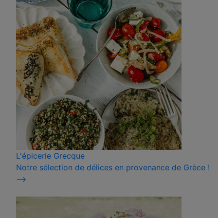
L'épicerie Grecque
Notre sélection de délices en provenance de Grèce !
⟶