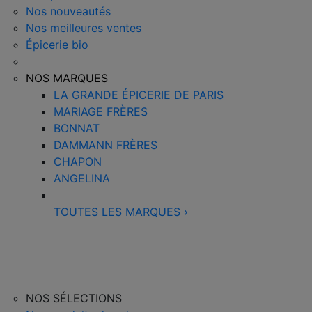
Nos nouveautés
Nos meilleures ventes
Épicerie bio
NOS MARQUES
LA GRANDE ÉPICERIE DE PARIS
MARIAGE FRÈRES
BONNAT
DAMMANN FRÈRES
CHAPON
ANGELINA
TOUTES LES MARQUES
›
NOS SÉLECTIONS