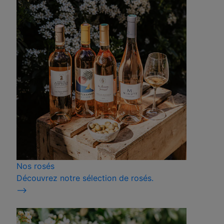
Nos rosés
Découvrez notre sélection de rosés.
⟶