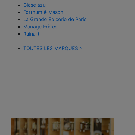
Clase azul
Fortnum & Mason
La Grande Epicerie de Paris
Mariage Frères
Ruinart
TOUTES LES MARQUES >