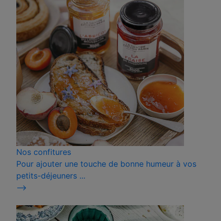
Nos confitures
Pour ajouter une touche de bonne humeur à vos
petits-déjeuners ...
⟶