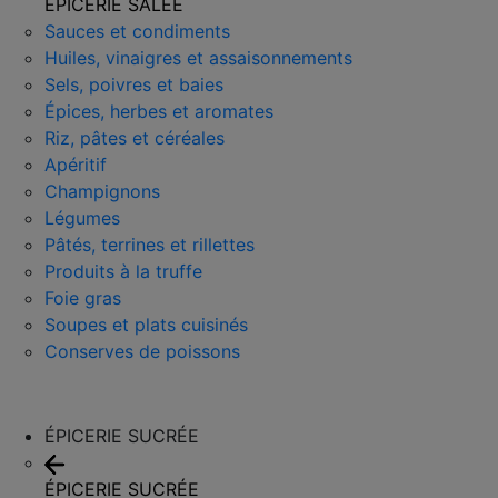
ÉPICERIE SALÉE
Sauces et condiments
Huiles, vinaigres et assaisonnements
Sels, poivres et baies
Épices, herbes et aromates
Riz, pâtes et céréales
Apéritif
Champignons
Légumes
Pâtés, terrines et rillettes
Produits à la truffe
Foie gras
Soupes et plats cuisinés
Conserves de poissons
ÉPICERIE SUCRÉE
ÉPICERIE SUCRÉE