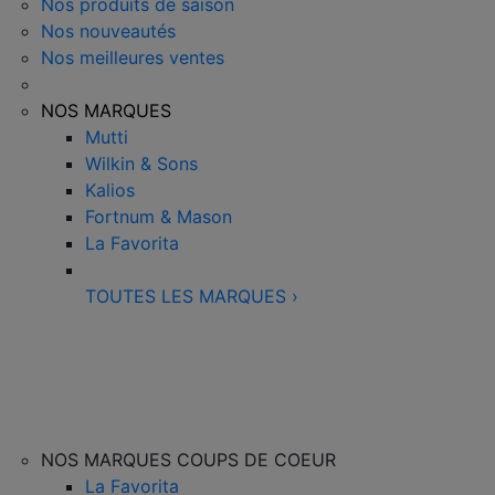
Nos produits de saison
Nos nouveautés
Nos meilleures ventes
NOS MARQUES
Mutti
Wilkin & Sons
Kalios
Fortnum & Mason
La Favorita
TOUTES LES MARQUES
›
NOS MARQUES COUPS DE COEUR
La Favorita