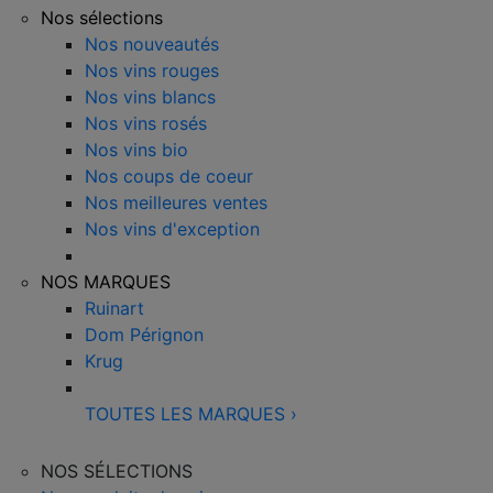
Nos sélections
Nos nouveautés
Nos vins rouges
Nos vins blancs
Nos vins rosés
Nos vins bio
Nos coups de coeur
Nos meilleures ventes
Nos vins d'exception
NOS MARQUES
Ruinart
Dom Pérignon
Krug
TOUTES LES MARQUES
›
NOS SÉLECTIONS