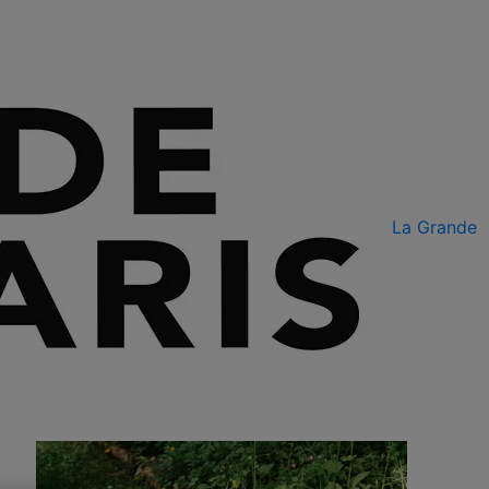
La Grande