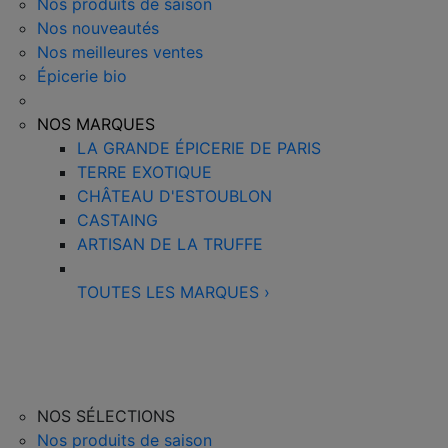
Nos produits de saison
Nos nouveautés
Nos meilleures ventes
Épicerie bio
NOS MARQUES
LA GRANDE ÉPICERIE DE PARIS
TERRE EXOTIQUE
CHÂTEAU D'ESTOUBLON
CASTAING
ARTISAN DE LA TRUFFE
TOUTES LES MARQUES
›
NOS SÉLECTIONS
Nos produits de saison