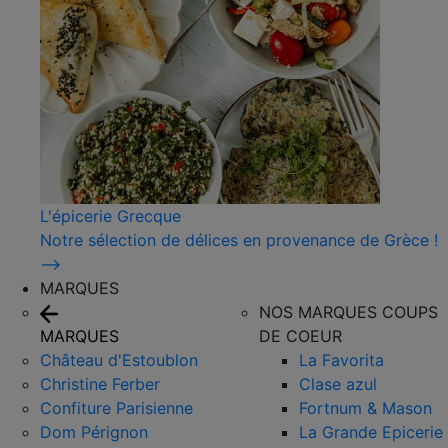
L'épicerie Grecque
Notre sélection de délices en provenance de Grèce !
⟶
MARQUES
NOS MARQUES COUPS
MARQUES
DE COEUR
Château d'Estoublon
La Favorita
Christine Ferber
Clase azul
Confiture Parisienne
Fortnum & Mason
Dom Pérignon
La Grande Epicerie