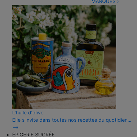
MARQUES
›
L'huile d'olive
Elle s’invite dans toutes nos recettes du quotidien...
⟶
ÉPICERIE SUCRÉE