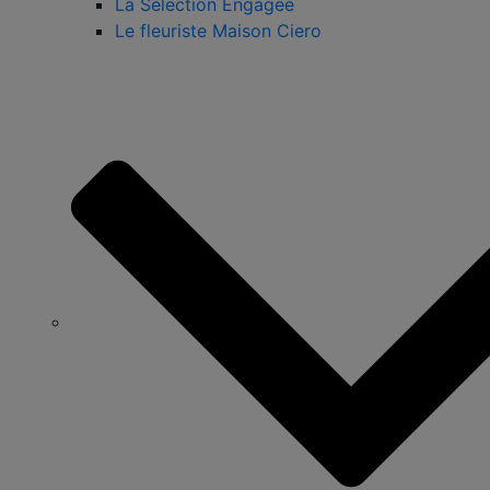
La Sélection Engagée
Le fleuriste Maison Ciero