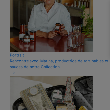
Portrait
Rencontre avec Marina, productrice de tartinables et
sauces de notre Collection.
⟶