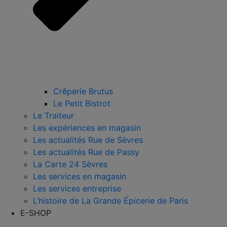
Crêperie Brutus
Le Petit Bistrot
Le Traiteur
Les expériences en magasin
Les actualités Rue de Sèvres
Les actualités Rue de Passy
La Carte 24 Sèvres
Les services en magasin
Les services entreprise
L’histoire de La Grande Épicerie de Paris
E-SHOP