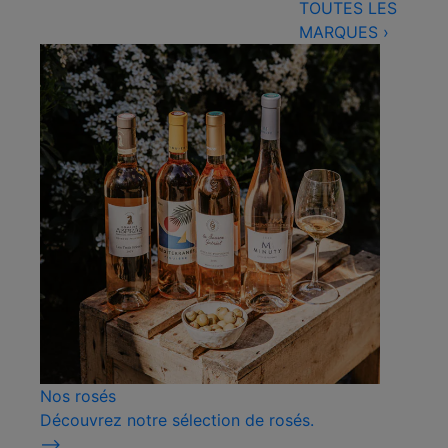
TOUTES LES
MARQUES
›
Nos rosés
Découvrez notre sélection de rosés.
⟶