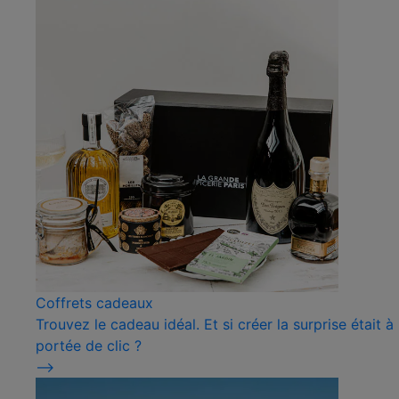
Coffrets cadeaux
Trouvez le cadeau idéal. Et si créer la surprise était à
portée de clic ?
⟶