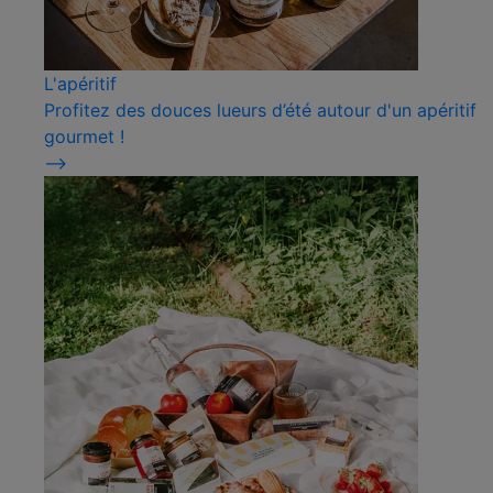
L'apéritif
Profitez des douces lueurs d’été autour d'un apéritif
gourmet !
⟶