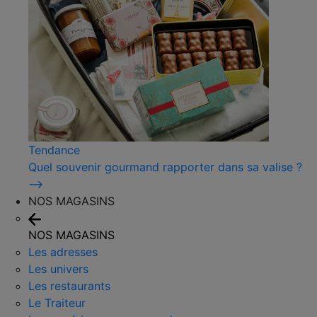
Tendance
Quel souvenir gourmand rapporter dans sa valise ?
⟶
NOS MAGASINS
NOS MAGASINS
Les adresses
Les univers
Les restaurants
Le Traiteur