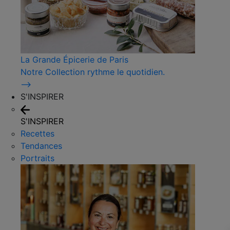
La Grande Épicerie de Paris
Notre Collection rythme le quotidien.
⟶
S'INSPIRER
S'INSPIRER
Recettes
Tendances
Portraits