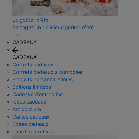
Le goûter d'été
Partagez un délicieux goûter d'été !
⟶
CADEAUX
CADEAUX
Coffrets cadeaux
Coffrets cadeaux à composer
Produits personnalisables
Éditions limitées
Cadeaux d'entreprise
Idées cadeaux
Art de Vivre
Cartes cadeaux
Boites cadeaux
Tous les produits