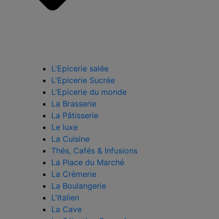
L'Epicerie salée
L'Epicerie Sucrée
L'Epicerie du monde
La Brasserie
La Pâtisserie
Le luxe
La Cuisine
Thés, Cafés & Infusions
La Place du Marché
La Crèmerie
La Boulangerie
L'Italien
La Cave