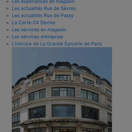
Les expériences en magasin
Les actualités Rue de Sèvres
Les actualités Rue de Passy
La Carte 24 Sèvres
Les services en magasin
Les services entreprise
L’histoire de La Grande Épicerie de Paris