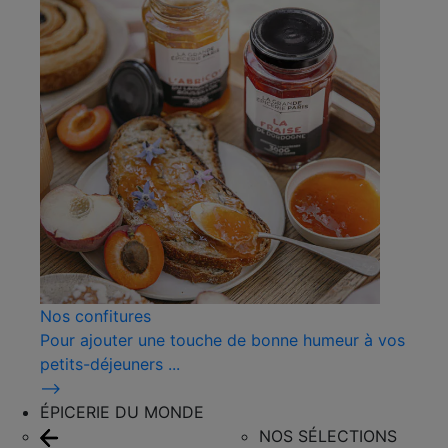
Nos confitures
Pour ajouter une touche de bonne humeur à vos
petits-déjeuners ...
⟶
ÉPICERIE DU MONDE
NOS SÉLECTIONS