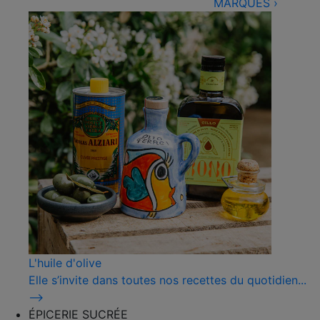
MARQUES
›
L'huile d'olive
Elle s’invite dans toutes nos recettes du quotidien...
⟶
ÉPICERIE SUCRÉE