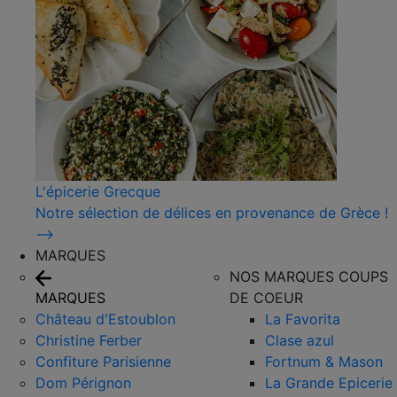
L'épicerie Grecque
Notre sélection de délices en provenance de Grèce !
⟶
MARQUES
NOS MARQUES COUPS
MARQUES
DE COEUR
Château d'Estoublon
La Favorita
Christine Ferber
Clase azul
Confiture Parisienne
Fortnum & Mason
Dom Pérignon
La Grande Epicerie