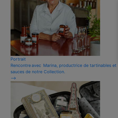
Portrait
Rencontre avec Marina, productrice de tartinables et
sauces de notre Collection.
⟶