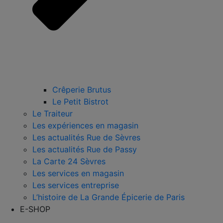
Crêperie Brutus
Le Petit Bistrot
Le Traiteur
Les expériences en magasin
Les actualités Rue de Sèvres
Les actualités Rue de Passy
La Carte 24 Sèvres
Les services en magasin
Les services entreprise
L’histoire de La Grande Épicerie de Paris
E-SHOP