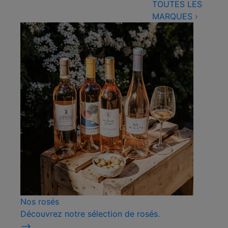
TOUTES LES
MARQUES
›
Nos rosés
Découvrez notre sélection de rosés.
⟶