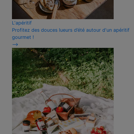
L'apéritif
Profitez des douces lueurs d’été autour d'un apéritif
gourmet !
⟶