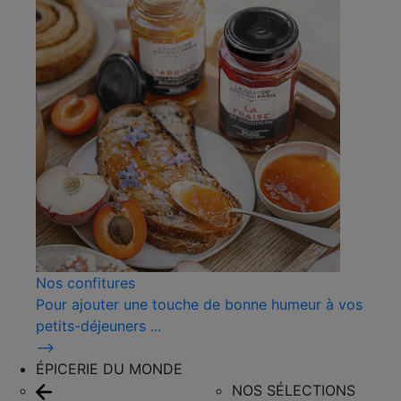
Nos confitures
Pour ajouter une touche de bonne humeur à vos
petits-déjeuners ...
⟶
ÉPICERIE DU MONDE
NOS SÉLECTIONS