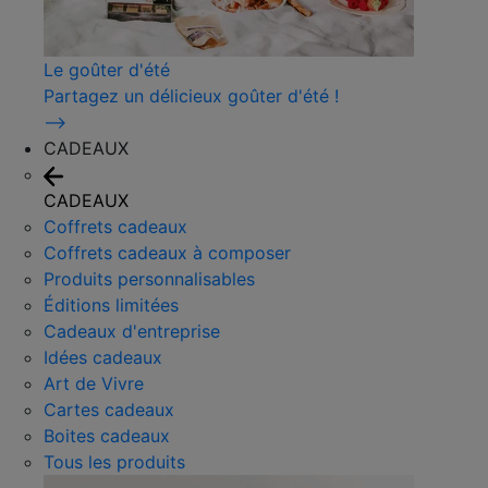
Le goûter d'été
Partagez un délicieux goûter d'été !
⟶
CADEAUX
CADEAUX
Coffrets cadeaux
Coffrets cadeaux à composer
Produits personnalisables
Éditions limitées
Cadeaux d'entreprise
Idées cadeaux
Art de Vivre
Cartes cadeaux
Boites cadeaux
Tous les produits