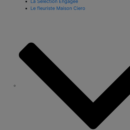
La Sélection Engagée
Le fleuriste Maison Ciero