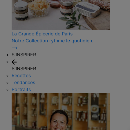
La Grande Épicerie de Paris
Notre Collection rythme le quotidien.
⟶
S'INSPIRER
S'INSPIRER
Recettes
Tendances
Portraits