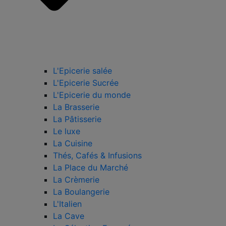
L'Epicerie salée
L'Epicerie Sucrée
L'Epicerie du monde
La Brasserie
La Pâtisserie
Le luxe
La Cuisine
Thés, Cafés & Infusions
La Place du Marché
La Crèmerie
La Boulangerie
L'Italien
La Cave