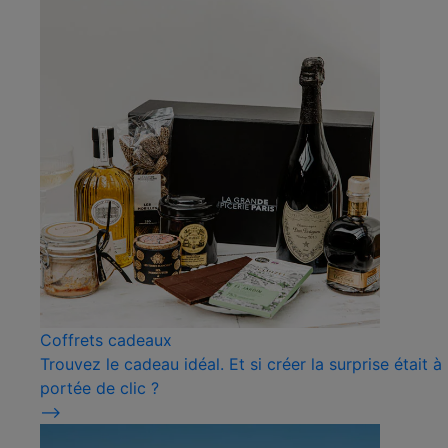
Coffrets cadeaux
Trouvez le cadeau idéal. Et si créer la surprise était à
portée de clic ?
⟶