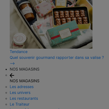
Tendance
Quel souvenir gourmand rapporter dans sa valise ?
⟶
NOS MAGASINS
NOS MAGASINS
Les adresses
Les univers
Les restaurants
Le Traiteur