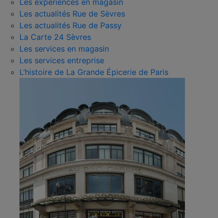
Les expériences en magasin
Les actualités Rue de Sèvres
Les actualités Rue de Passy
La Carte 24 Sèvres
Les services en magasin
Les services entreprise
L’histoire de La Grande Épicerie de Paris