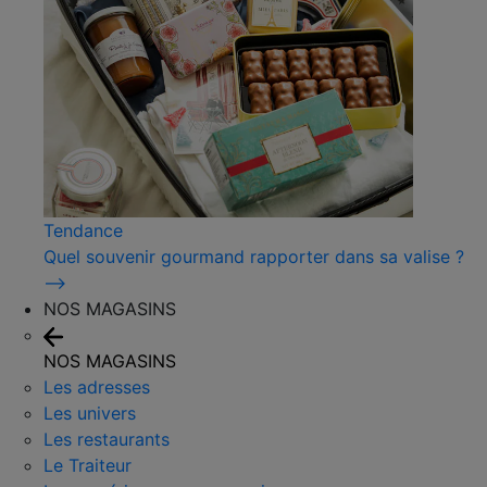
Tendance
Quel souvenir gourmand rapporter dans sa valise ?
⟶
NOS MAGASINS
NOS MAGASINS
Les adresses
Les univers
Les restaurants
Le Traiteur