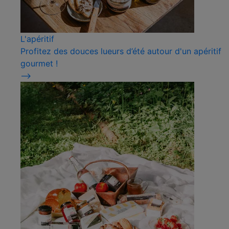
L'apéritif
Profitez des douces lueurs d’été autour d'un apéritif
gourmet !
⟶