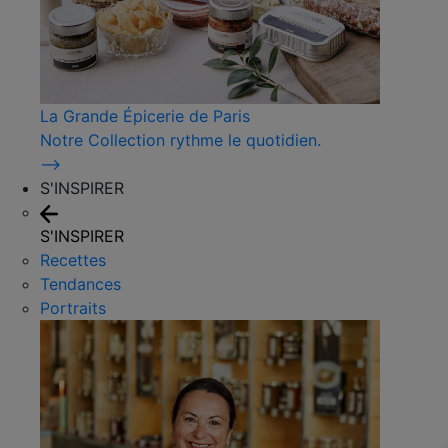
La Grande Épicerie de Paris
Notre Collection rythme le quotidien.
⟶
S'INSPIRER
S'INSPIRER
Recettes
Tendances
Portraits