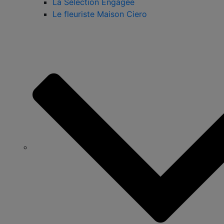
La Sélection Engagée
Le fleuriste Maison Ciero