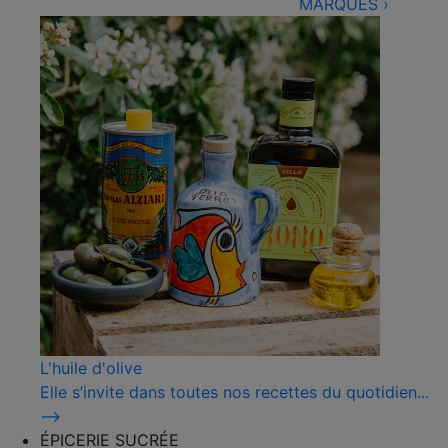
MARQUES
›
L'huile d'olive
Elle s’invite dans toutes nos recettes du quotidien...
⟶
ÉPICERIE SUCRÉE