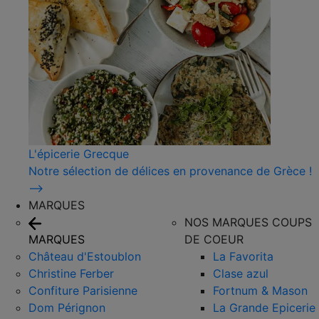
L'épicerie Grecque
Notre sélection de délices en provenance de Grèce !
⟶
MARQUES
NOS MARQUES COUPS
MARQUES
DE COEUR
Château d'Estoublon
La Favorita
Christine Ferber
Clase azul
Confiture Parisienne
Fortnum & Mason
Dom Pérignon
La Grande Epicerie