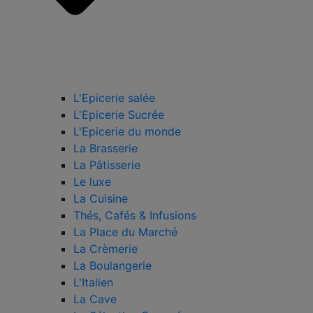
L'Epicerie salée
L'Epicerie Sucrée
L'Epicerie du monde
La Brasserie
La Pâtisserie
Le luxe
La Cuisine
Thés, Cafés & Infusions
La Place du Marché
La Crèmerie
La Boulangerie
L'Italien
La Cave