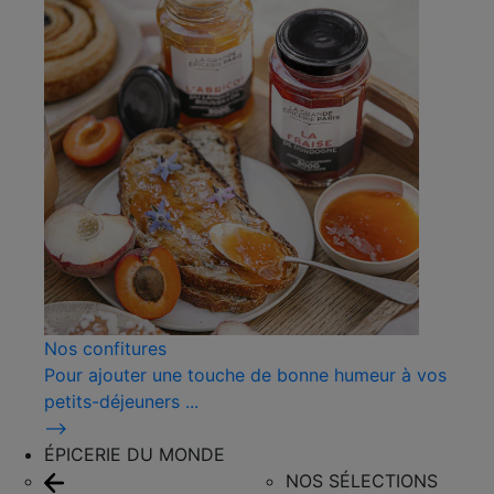
Nos confitures
Pour ajouter une touche de bonne humeur à vos
petits-déjeuners ...
⟶
ÉPICERIE DU MONDE
NOS SÉLECTIONS