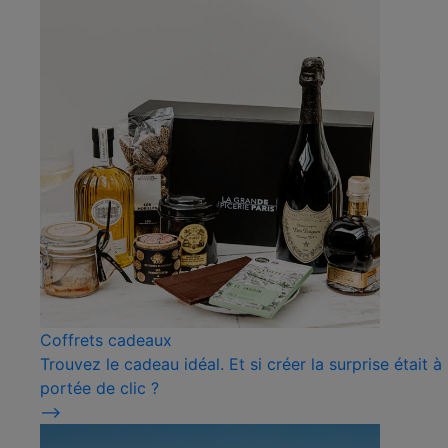
Coffrets cadeaux
Trouvez le cadeau idéal. Et si créer la surprise était à
portée de clic ?
⟶