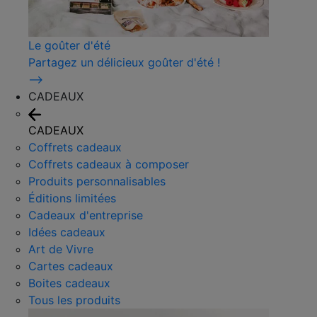
Le goûter d'été
Partagez un délicieux goûter d'été !
⟶
CADEAUX
CADEAUX
Coffrets cadeaux
Coffrets cadeaux à composer
Produits personnalisables
Éditions limitées
Cadeaux d'entreprise
Idées cadeaux
Art de Vivre
Cartes cadeaux
Boites cadeaux
Tous les produits