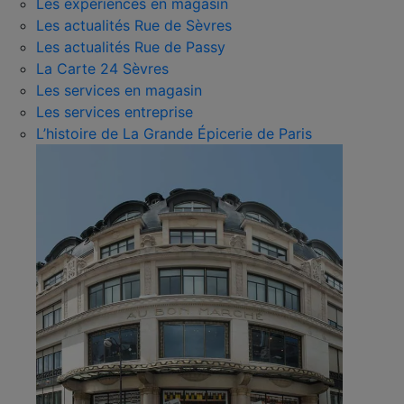
Les expériences en magasin
Les actualités Rue de Sèvres
Les actualités Rue de Passy
La Carte 24 Sèvres
Les services en magasin
Les services entreprise
L’histoire de La Grande Épicerie de Paris