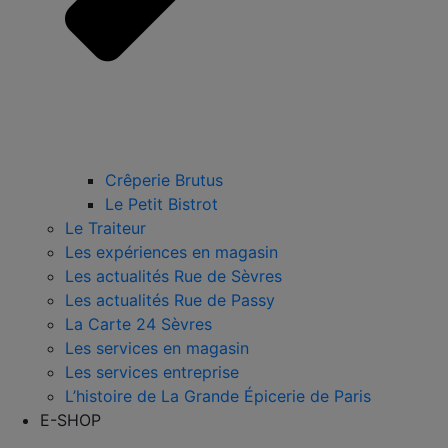
Crêperie Brutus
Le Petit Bistrot
Le Traiteur
Les expériences en magasin
Les actualités Rue de Sèvres
Les actualités Rue de Passy
La Carte 24 Sèvres
Les services en magasin
Les services entreprise
L’histoire de La Grande Épicerie de Paris
E-SHOP