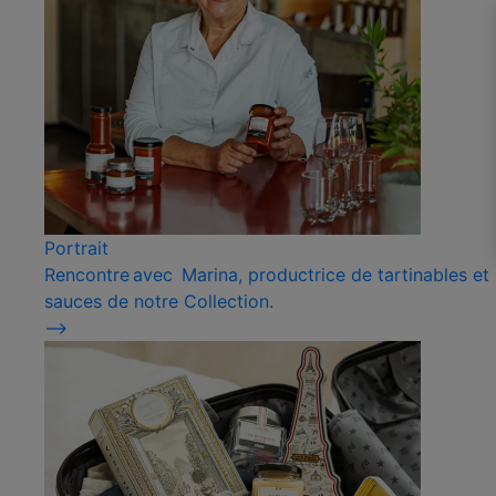
Portrait
Rencontre avec Marina, productrice de tartinables et
sauces de notre Collection.
⟶