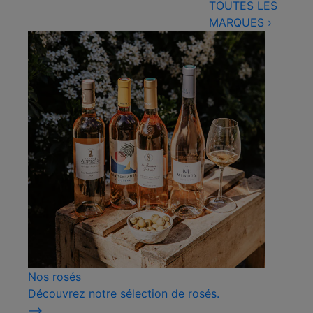
TOUTES LES
MARQUES
›
Nos rosés
Découvrez notre sélection de rosés.
⟶