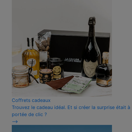
Coffrets cadeaux
Trouvez le cadeau idéal. Et si créer la surprise était à
portée de clic ?
⟶