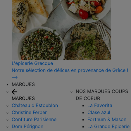
L'épicerie Grecque
Notre sélection de délices en provenance de Grèce !
⟶
MARQUES
NOS MARQUES COUPS
MARQUES
DE COEUR
Château d'Estoublon
La Favorita
Christine Ferber
Clase azul
Confiture Parisienne
Fortnum & Mason
Dom Pérignon
La Grande Epicerie