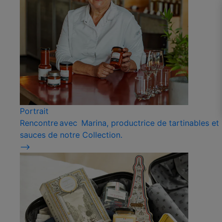
Portrait
Rencontre avec Marina, productrice de tartinables et
sauces de notre Collection.
⟶