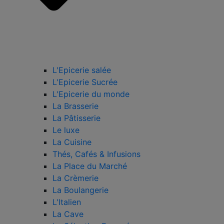
L'Epicerie salée
L'Epicerie Sucrée
L'Epicerie du monde
La Brasserie
La Pâtisserie
Le luxe
La Cuisine
Thés, Cafés & Infusions
La Place du Marché
La Crèmerie
La Boulangerie
L'Italien
La Cave