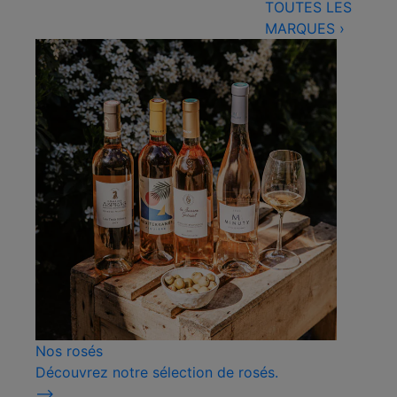
TOUTES LES
MARQUES
›
Nos rosés
Découvrez notre sélection de rosés.
⟶