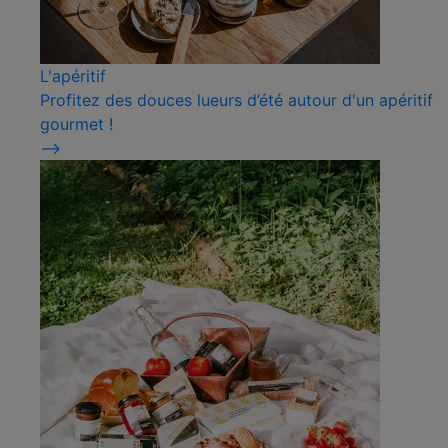
L'apéritif
Profitez des douces lueurs d’été autour d'un apéritif
gourmet !
⟶