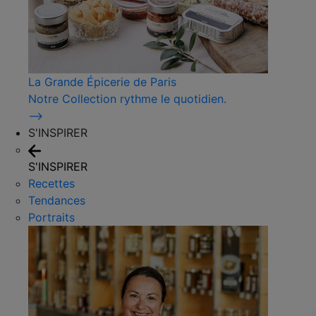
La Grande Épicerie de Paris
Notre Collection rythme le quotidien.
⟶
S'INSPIRER
S'INSPIRER
Recettes
Tendances
Portraits