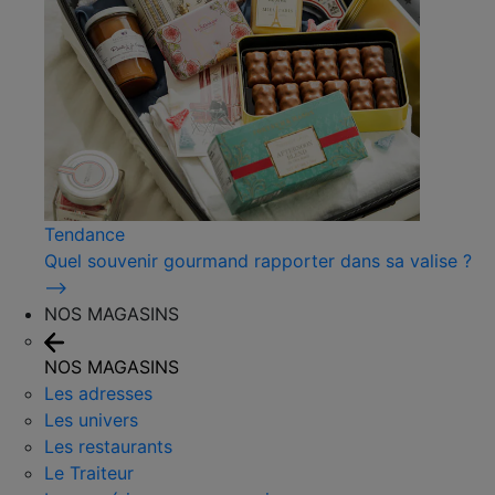
Tendance
Quel souvenir gourmand rapporter dans sa valise ?
⟶
NOS MAGASINS
NOS MAGASINS
Les adresses
Les univers
Les restaurants
Le Traiteur