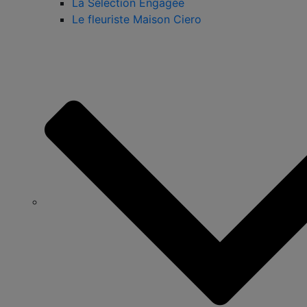
La Sélection Engagée
Le fleuriste Maison Ciero