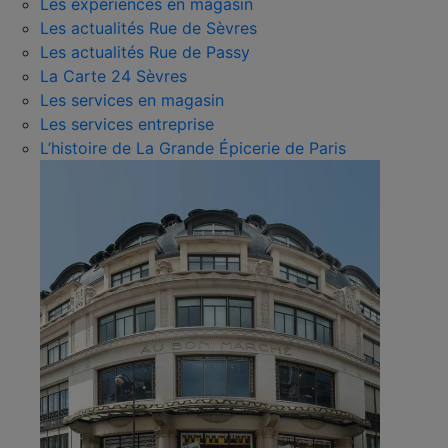
Les expériences en magasin
Les actualités Rue de Sèvres
Les actualités Rue de Passy
La Carte 24 Sèvres
Les services en magasin
Les services entreprise
L’histoire de La Grande Épicerie de Paris