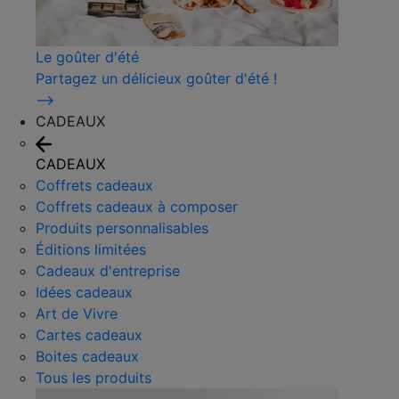
Le goûter d'été
Partagez un délicieux goûter d'été !
⟶
CADEAUX
CADEAUX
Coffrets cadeaux
Coffrets cadeaux à composer
Produits personnalisables
Éditions limitées
Cadeaux d'entreprise
Idées cadeaux
Art de Vivre
Cartes cadeaux
Boites cadeaux
Tous les produits