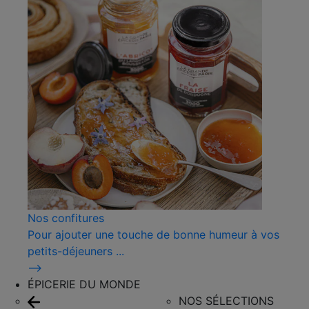
Nos confitures
Pour ajouter une touche de bonne humeur à vos
petits-déjeuners ...
⟶
ÉPICERIE DU MONDE
NOS SÉLECTIONS