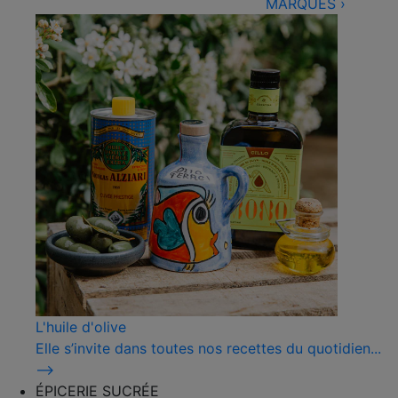
MARQUES
›
L'huile d'olive
Elle s’invite dans toutes nos recettes du quotidien...
⟶
ÉPICERIE SUCRÉE