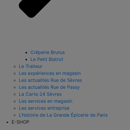
Crêperie Brutus
Le Petit Bistrot
Le Traiteur
Les expériences en magasin
Les actualités Rue de Sèvres
Les actualités Rue de Passy
La Carte 24 Sèvres
Les services en magasin
Les services entreprise
L’histoire de La Grande Épicerie de Paris
E-SHOP