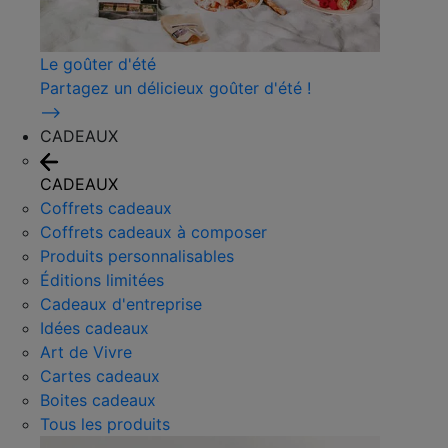
Le goûter d'été
Partagez un délicieux goûter d'été !
⟶
CADEAUX
CADEAUX
Coffrets cadeaux
Coffrets cadeaux à composer
Produits personnalisables
Éditions limitées
Cadeaux d'entreprise
Idées cadeaux
Art de Vivre
Cartes cadeaux
Boites cadeaux
Tous les produits