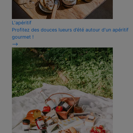
L'apéritif
Profitez des douces lueurs d’été autour d'un apéritif
gourmet !
⟶