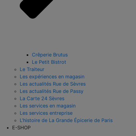
Crêperie Brutus
Le Petit Bistrot
Le Traiteur
Les expériences en magasin
Les actualités Rue de Sèvres
Les actualités Rue de Passy
La Carte 24 Sèvres
Les services en magasin
Les services entreprise
L’histoire de La Grande Épicerie de Paris
E-SHOP