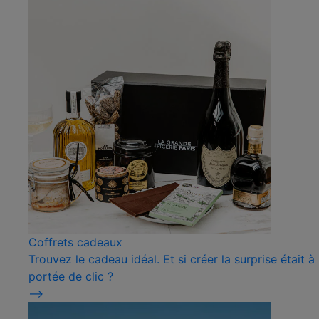
Coffrets cadeaux
Trouvez le cadeau idéal. Et si créer la surprise était à
portée de clic ?
⟶