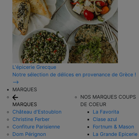
L'épicerie Grecque
Notre sélection de délices en provenance de Grèce !
⟶
MARQUES
NOS MARQUES COUPS
MARQUES
DE COEUR
Château d'Estoublon
La Favorita
Christine Ferber
Clase azul
Confiture Parisienne
Fortnum & Mason
Dom Pérignon
La Grande Epicerie