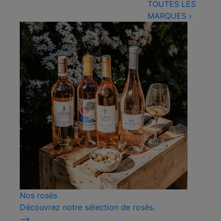
TOUTES LES
MARQUES
›
Nos rosés
Découvrez notre sélection de rosés.
⟶