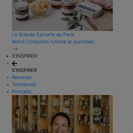
La Grande Épicerie de Paris
Notre Collection rythme le quotidien.
⟶
S'INSPIRER
S'INSPIRER
Recettes
Tendances
Portraits