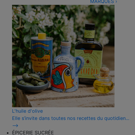
MARQUES
›
L'huile d'olive
Elle s’invite dans toutes nos recettes du quotidien...
⟶
ÉPICERIE SUCRÉE