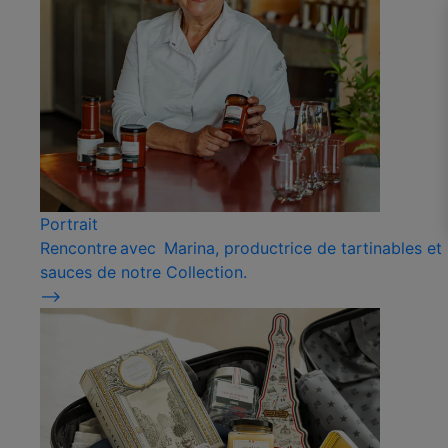
Portrait
Rencontre avec Marina, productrice de tartinables et
sauces de notre Collection.
⟶