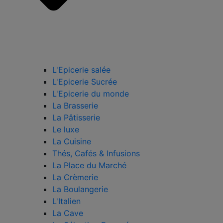
L'Epicerie salée
L'Epicerie Sucrée
L'Epicerie du monde
La Brasserie
La Pâtisserie
Le luxe
La Cuisine
Thés, Cafés & Infusions
La Place du Marché
La Crèmerie
La Boulangerie
L'Italien
La Cave