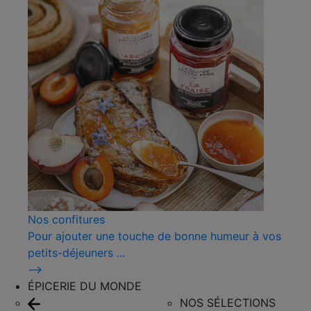
Nos confitures
Pour ajouter une touche de bonne humeur à vos
petits-déjeuners ...
⟶
ÉPICERIE DU MONDE
NOS SÉLECTIONS