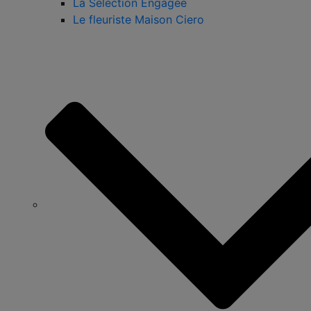
La Sélection Engagée
Le fleuriste Maison Ciero