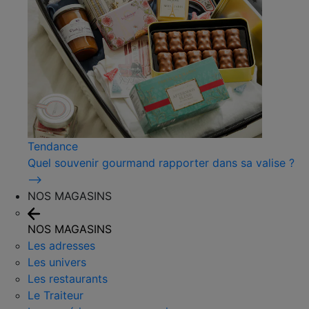
Tendance
Quel souvenir gourmand rapporter dans sa valise ?
⟶
NOS MAGASINS
NOS MAGASINS
Les adresses
Les univers
Les restaurants
Le Traiteur