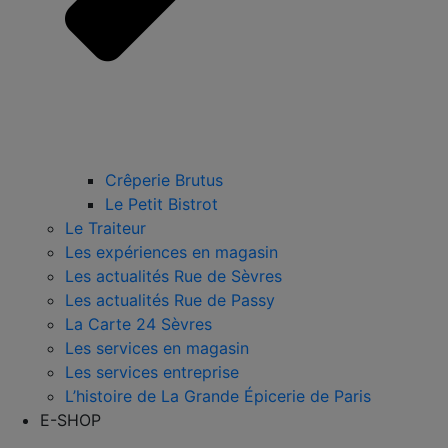
Crêperie Brutus
Le Petit Bistrot
Le Traiteur
Les expériences en magasin
Les actualités Rue de Sèvres
Les actualités Rue de Passy
La Carte 24 Sèvres
Les services en magasin
Les services entreprise
L’histoire de La Grande Épicerie de Paris
E-SHOP