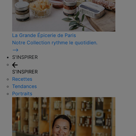
La Grande Épicerie de Paris
Notre Collection rythme le quotidien.
⟶
S'INSPIRER
S'INSPIRER
Recettes
Tendances
Portraits