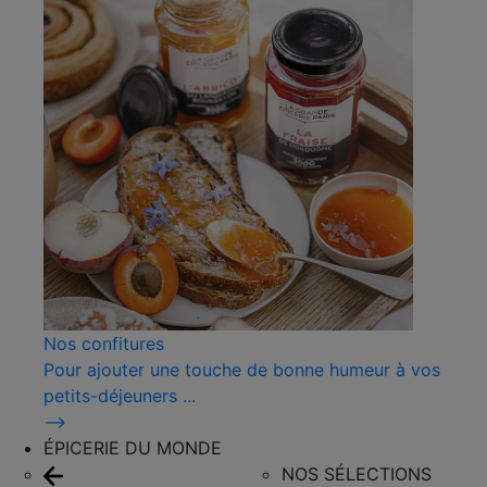
Nos confitures
Pour ajouter une touche de bonne humeur à vos
petits-déjeuners ...
⟶
ÉPICERIE DU MONDE
NOS SÉLECTIONS