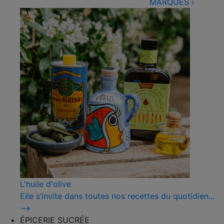
MARQUES
›
L'huile d'olive
Elle s’invite dans toutes nos recettes du quotidien...
⟶
ÉPICERIE SUCRÉE