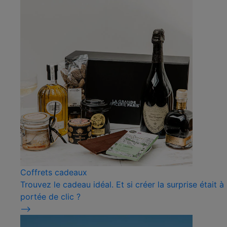
Coffrets cadeaux
Trouvez le cadeau idéal. Et si créer la surprise était à
portée de clic ?
⟶