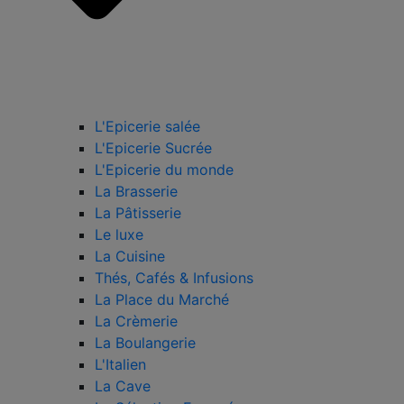
L'Epicerie salée
L'Epicerie Sucrée
L'Epicerie du monde
La Brasserie
La Pâtisserie
Le luxe
La Cuisine
Thés, Cafés & Infusions
La Place du Marché
La Crèmerie
La Boulangerie
L'Italien
La Cave