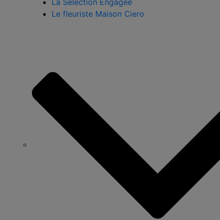
La Sélection Engagée
Le fleuriste Maison Ciero