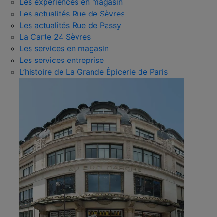
Les expériences en magasin
Les actualités Rue de Sèvres
Les actualités Rue de Passy
La Carte 24 Sèvres
Les services en magasin
Les services entreprise
L’histoire de La Grande Épicerie de Paris