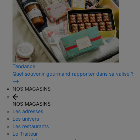
Tendance
Quel souvenir gourmand rapporter dans sa valise ?
⟶
NOS MAGASINS
NOS MAGASINS
Les adresses
Les univers
Les restaurants
Le Traiteur