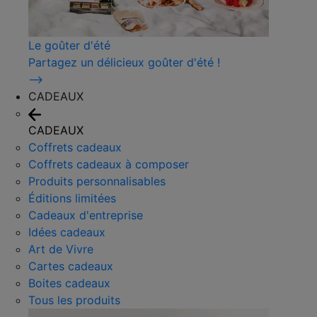
Le goûter d'été
Partagez un délicieux goûter d'été !
⟶
CADEAUX
CADEAUX
Coffrets cadeaux
Coffrets cadeaux à composer
Produits personnalisables
Éditions limitées
Cadeaux d'entreprise
Idées cadeaux
Art de Vivre
Cartes cadeaux
Boites cadeaux
Tous les produits