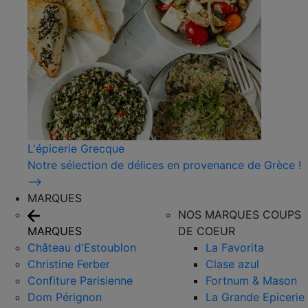
L'épicerie Grecque
Notre sélection de délices en provenance de Grèce !
⟶
MARQUES
NOS MARQUES COUPS
MARQUES
DE COEUR
Château d'Estoublon
La Favorita
Christine Ferber
Clase azul
Confiture Parisienne
Fortnum & Mason
Dom Pérignon
La Grande Epicerie