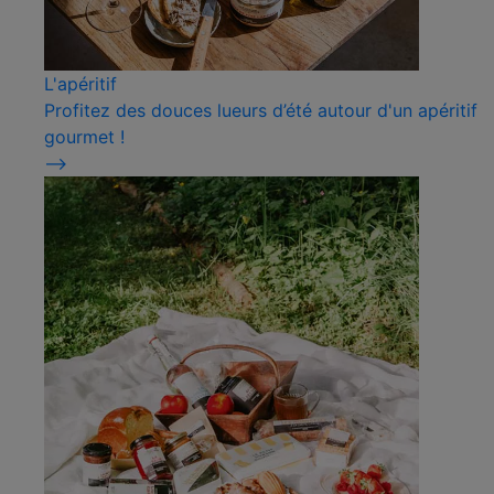
L'apéritif
Profitez des douces lueurs d’été autour d'un apéritif
gourmet !
⟶