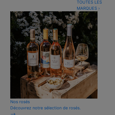
TOUTES LES
MARQUES
›
Nos rosés
Découvrez notre sélection de rosés.
⟶