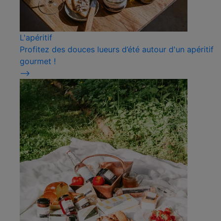
L'apéritif
Profitez des douces lueurs d’été autour d'un apéritif
gourmet !
⟶