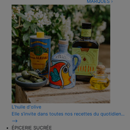
MARQUES
›
L'huile d'olive
Elle s’invite dans toutes nos recettes du quotidien...
⟶
ÉPICERIE SUCRÉE