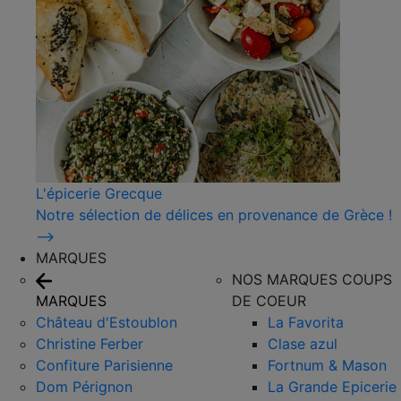
L'épicerie Grecque
Notre sélection de délices en provenance de Grèce !
⟶
MARQUES
NOS MARQUES COUPS
MARQUES
DE COEUR
Château d'Estoublon
La Favorita
Christine Ferber
Clase azul
Confiture Parisienne
Fortnum & Mason
Dom Pérignon
La Grande Epicerie