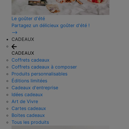
Le goûter d'été
Partagez un délicieux goûter d'été !
⟶
CADEAUX
CADEAUX
Coffrets cadeaux
Coffrets cadeaux à composer
Produits personnalisables
Éditions limitées
Cadeaux d'entreprise
Idées cadeaux
Art de Vivre
Cartes cadeaux
Boites cadeaux
Tous les produits