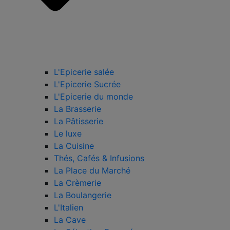
L'Epicerie salée
L'Epicerie Sucrée
L'Epicerie du monde
La Brasserie
La Pâtisserie
Le luxe
La Cuisine
Thés, Cafés & Infusions
La Place du Marché
La Crèmerie
La Boulangerie
L'Italien
La Cave