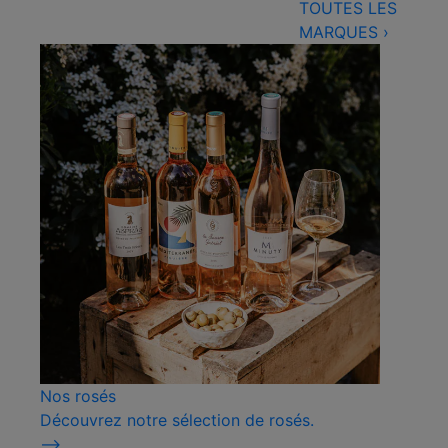
TOUTES LES
MARQUES
›
Nos rosés
Découvrez notre sélection de rosés.
⟶