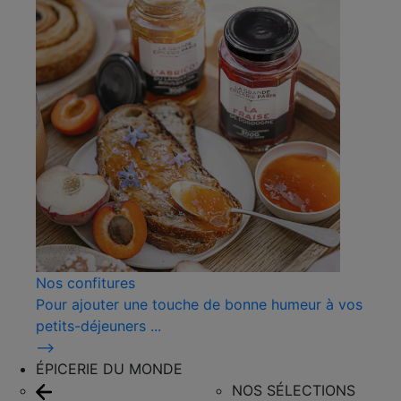
Nos confitures
Pour ajouter une touche de bonne humeur à vos
petits-déjeuners ...
⟶
ÉPICERIE DU MONDE
NOS SÉLECTIONS