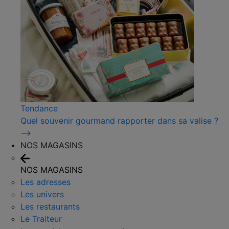
Tendance
Quel souvenir gourmand rapporter dans sa valise ?
⟶
NOS MAGASINS
NOS MAGASINS
Les adresses
Les univers
Les restaurants
Le Traiteur