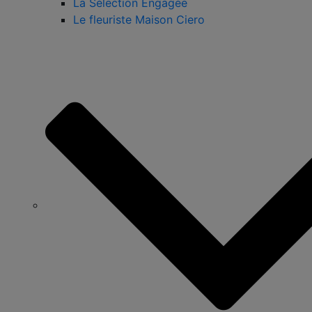
La Sélection Engagée
Le fleuriste Maison Ciero