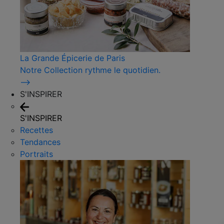
La Grande Épicerie de Paris
Notre Collection rythme le quotidien.
⟶
S'INSPIRER
S'INSPIRER
Recettes
Tendances
Portraits