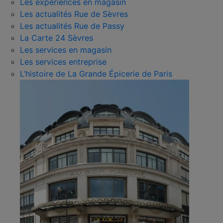
Les expériences en magasin
Les actualités Rue de Sèvres
Les actualités Rue de Passy
La Carte 24 Sèvres
Les services en magasin
Les services entreprise
L’histoire de La Grande Épicerie de Paris