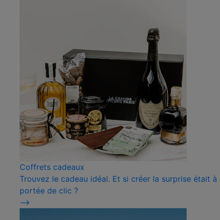
Coffrets cadeaux
Trouvez le cadeau idéal. Et si créer la surprise était à
portée de clic ?
⟶