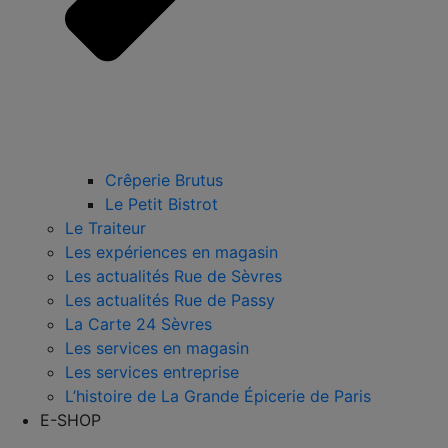
Crêperie Brutus
Le Petit Bistrot
Le Traiteur
Les expériences en magasin
Les actualités Rue de Sèvres
Les actualités Rue de Passy
La Carte 24 Sèvres
Les services en magasin
Les services entreprise
L’histoire de La Grande Épicerie de Paris
E-SHOP