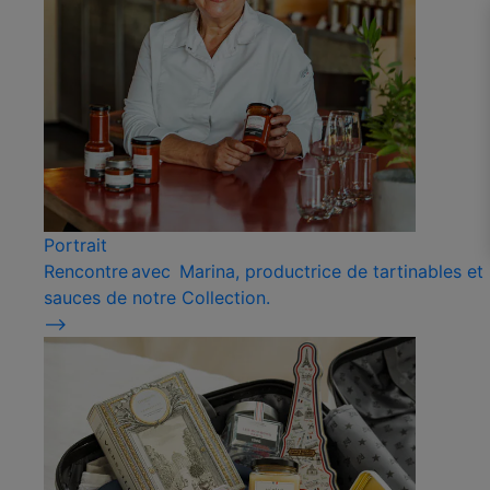
Portrait
Rencontre avec Marina, productrice de tartinables et
sauces de notre Collection.
⟶