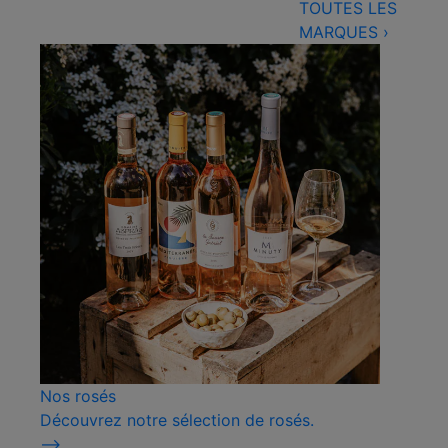
TOUTES LES
MARQUES
›
Nos rosés
Découvrez notre sélection de rosés.
⟶