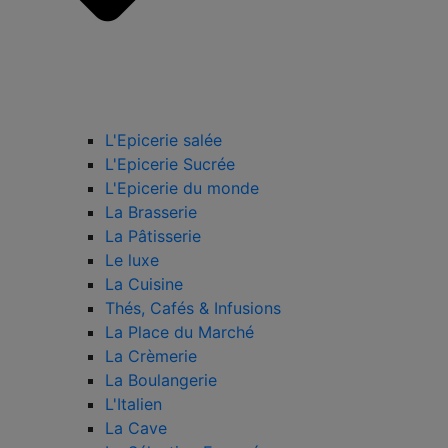
L'Epicerie salée
L'Epicerie Sucrée
L'Epicerie du monde
La Brasserie
La Pâtisserie
Le luxe
La Cuisine
Thés, Cafés & Infusions
La Place du Marché
La Crèmerie
La Boulangerie
L'Italien
La Cave