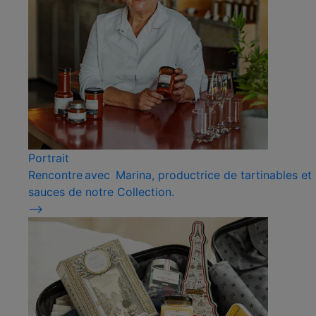
Portrait
Rencontre avec Marina, productrice de tartinables et
sauces de notre Collection.
⟶