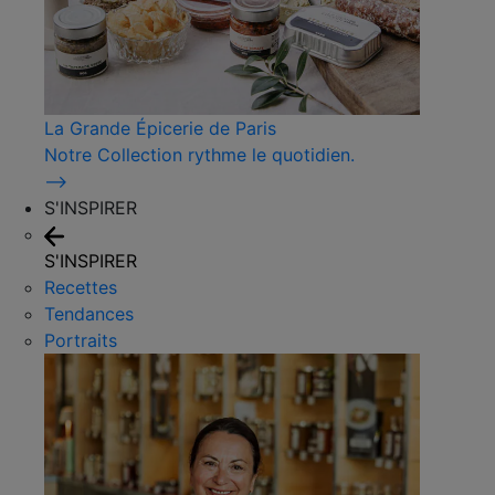
La Grande Épicerie de Paris
Notre Collection rythme le quotidien.
⟶
S'INSPIRER
S'INSPIRER
Recettes
Tendances
Portraits