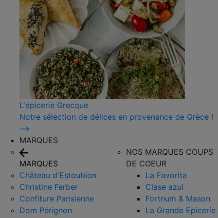
L'épicerie Grecque
Notre sélection de délices en provenance de Grèce !
⟶
MARQUES
NOS MARQUES COUPS
MARQUES
DE COEUR
Château d'Estoublon
La Favorita
Christine Ferber
Clase azul
Confiture Parisienne
Fortnum & Mason
Dom Pérignon
La Grande Epicerie