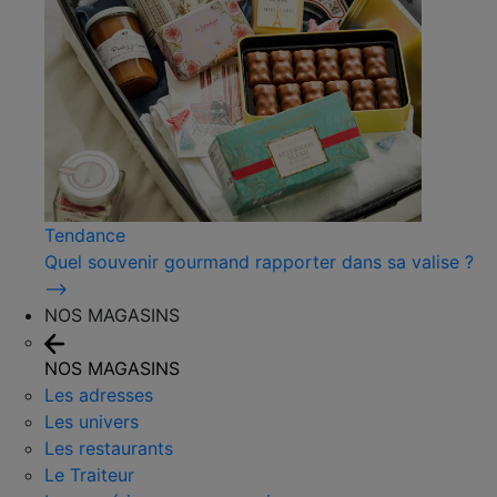
Tendance
Quel souvenir gourmand rapporter dans sa valise ?
⟶
NOS MAGASINS
NOS MAGASINS
Les adresses
Les univers
Les restaurants
Le Traiteur