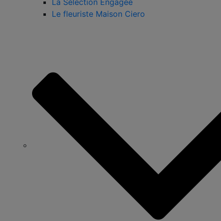
La Sélection Engagée
Le fleuriste Maison Ciero