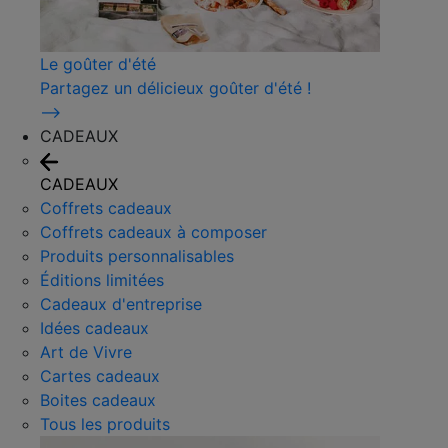
Le goûter d'été
Partagez un délicieux goûter d'été !
⟶
CADEAUX
CADEAUX
Coffrets cadeaux
Coffrets cadeaux à composer
Produits personnalisables
Éditions limitées
Cadeaux d'entreprise
Idées cadeaux
Art de Vivre
Cartes cadeaux
Boites cadeaux
Tous les produits