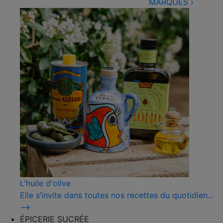
MARQUES
›
L'huile d'olive
Elle s’invite dans toutes nos recettes du quotidien...
⟶
ÉPICERIE SUCRÉE