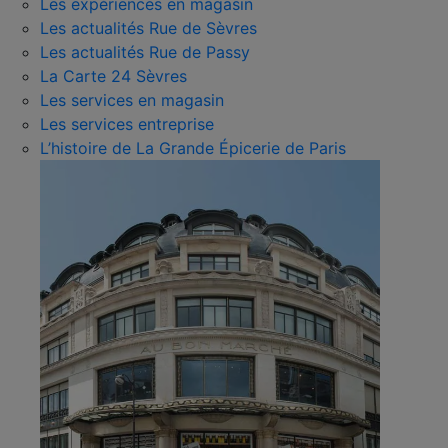
Les expériences en magasin
Les actualités Rue de Sèvres
Les actualités Rue de Passy
La Carte 24 Sèvres
Les services en magasin
Les services entreprise
L’histoire de La Grande Épicerie de Paris