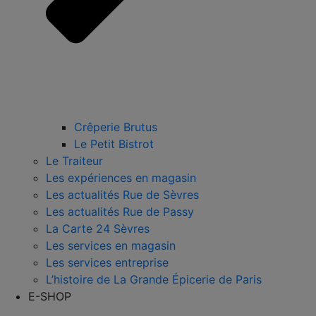
Crêperie Brutus
Le Petit Bistrot
Le Traiteur
Les expériences en magasin
Les actualités Rue de Sèvres
Les actualités Rue de Passy
La Carte 24 Sèvres
Les services en magasin
Les services entreprise
L’histoire de La Grande Épicerie de Paris
E-SHOP