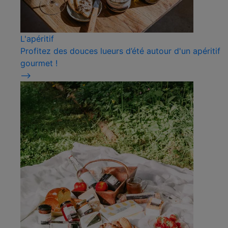
L'apéritif
Profitez des douces lueurs d’été autour d'un apéritif
gourmet !
⟶