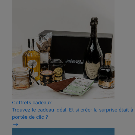
Coffrets cadeaux
Trouvez le cadeau idéal. Et si créer la surprise était à
portée de clic ?
⟶