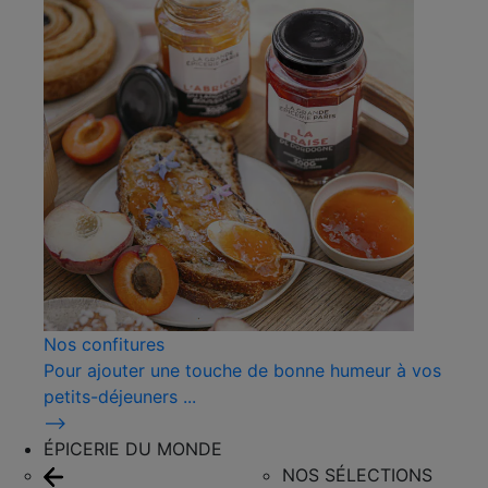
Nos confitures
Pour ajouter une touche de bonne humeur à vos
petits-déjeuners ...
⟶
ÉPICERIE DU MONDE
NOS SÉLECTIONS