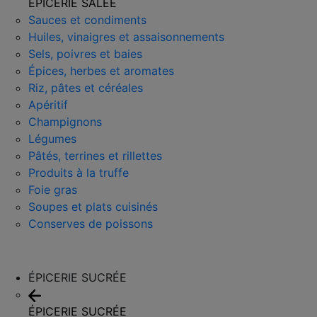
ÉPICERIE SALÉE
Sauces et condiments
Huiles, vinaigres et assaisonnements
Sels, poivres et baies
Épices, herbes et aromates
Riz, pâtes et céréales
Apéritif
Champignons
Légumes
Pâtés, terrines et rillettes
Produits à la truffe
Foie gras
Soupes et plats cuisinés
Conserves de poissons
ÉPICERIE SUCRÉE
ÉPICERIE SUCRÉE