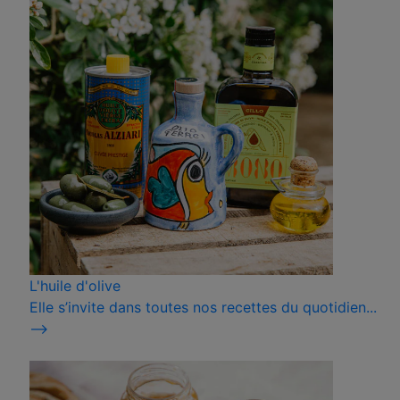
L'huile d'olive
Elle s’invite dans toutes nos recettes du quotidien...
⟶