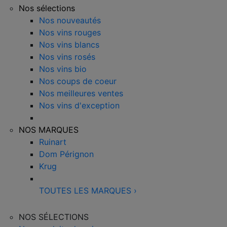
Nos sélections
Nos nouveautés
Nos vins rouges
Nos vins blancs
Nos vins rosés
Nos vins bio
Nos coups de coeur
Nos meilleures ventes
Nos vins d'exception
NOS MARQUES
Ruinart
Dom Pérignon
Krug
TOUTES LES MARQUES
›
NOS SÉLECTIONS