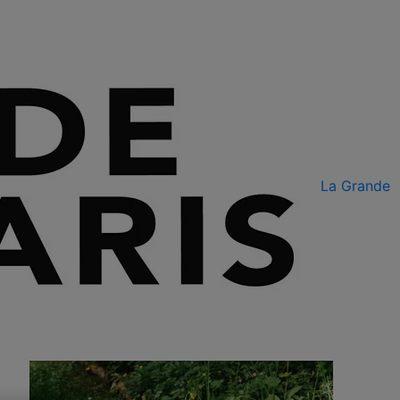
La Grande