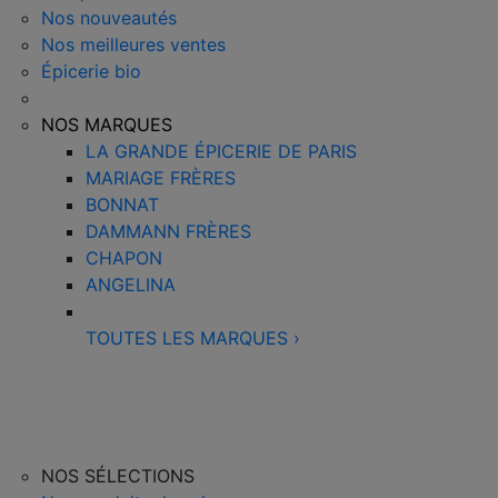
Nos nouveautés
Nos meilleures ventes
Épicerie bio
NOS MARQUES
LA GRANDE ÉPICERIE DE PARIS
MARIAGE FRÈRES
BONNAT
DAMMANN FRÈRES
CHAPON
ANGELINA
TOUTES LES MARQUES
›
NOS SÉLECTIONS