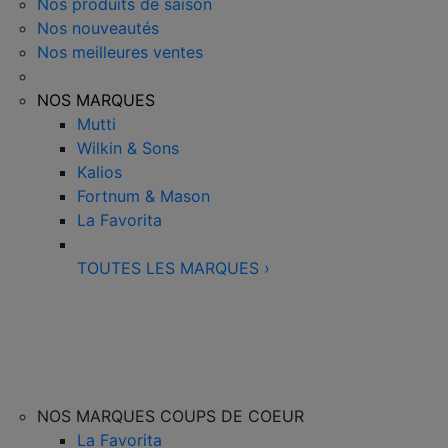
Nos produits de saison
Nos nouveautés
Nos meilleures ventes
NOS MARQUES
Mutti
Wilkin & Sons
Kalios
Fortnum & Mason
La Favorita
TOUTES LES MARQUES
›
NOS MARQUES COUPS DE COEUR
La Favorita