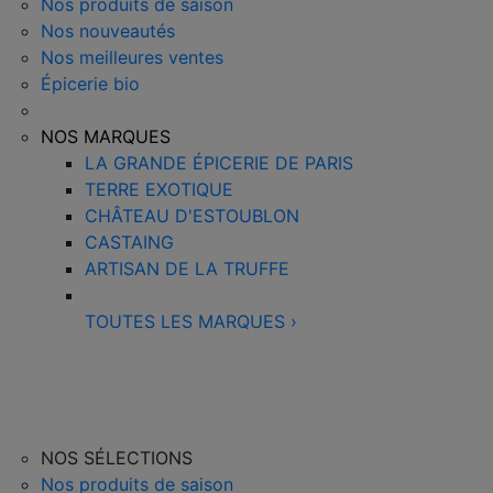
Nos produits de saison
Nos nouveautés
Nos meilleures ventes
Épicerie bio
NOS MARQUES
LA GRANDE ÉPICERIE DE PARIS
TERRE EXOTIQUE
CHÂTEAU D'ESTOUBLON
CASTAING
ARTISAN DE LA TRUFFE
TOUTES LES MARQUES
›
NOS SÉLECTIONS
Nos produits de saison