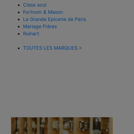
Clase azul
Fortnum & Mason
La Grande Epicerie de Paris
Mariage Frères
Ruinart
TOUTES LES MARQUES >