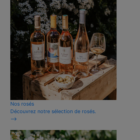
Nos rosés
Découvrez notre sélection de rosés.
⟶