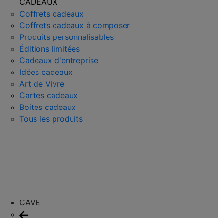
CADEAUX
Coffrets cadeaux
Coffrets cadeaux à composer
Produits personnalisables
Éditions limitées
Cadeaux d'entreprise
Idées cadeaux
Art de Vivre
Cartes cadeaux
Boites cadeaux
Tous les produits
CAVE