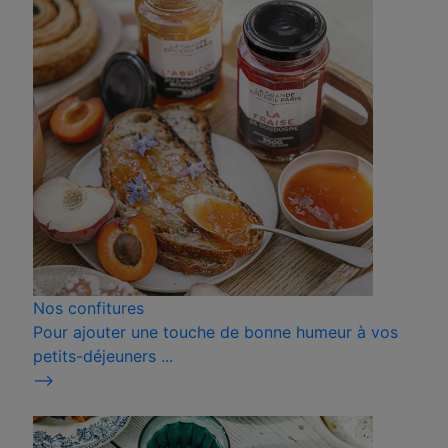
Nos confitures
Pour ajouter une touche de bonne humeur à vos
petits-déjeuners ...
⟶