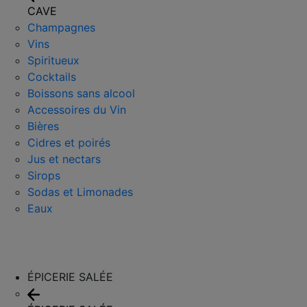
CAVE
Champagnes
Vins
Spiritueux
Cocktails
Boissons sans alcool
Accessoires du Vin
Bières
Cidres et poirés
Jus et nectars
Sirops
Sodas et Limonades
Eaux
ÉPICERIE SALÉE