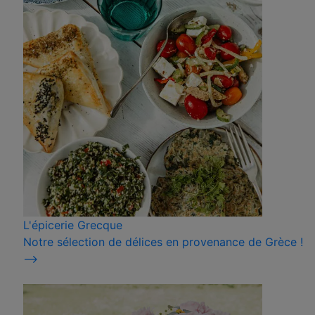
L'épicerie Grecque
Notre sélection de délices en provenance de Grèce !
⟶