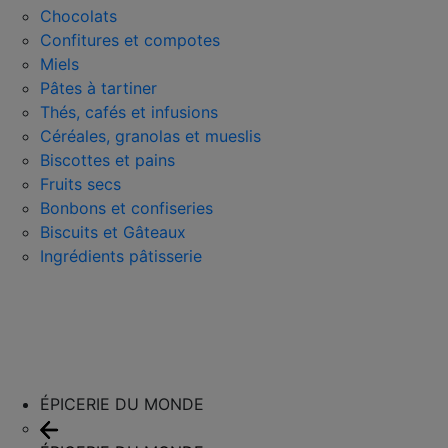
Chocolats
Confitures et compotes
Miels
Pâtes à tartiner
Thés, cafés et infusions
Céréales, granolas et mueslis
Biscottes et pains
Fruits secs
Bonbons et confiseries
Biscuits et Gâteaux
Ingrédients pâtisserie
ÉPICERIE DU MONDE