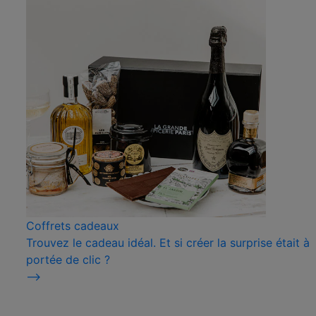
Coffrets cadeaux
Trouvez le cadeau idéal. Et si créer la surprise était à
portée de clic ?
⟶