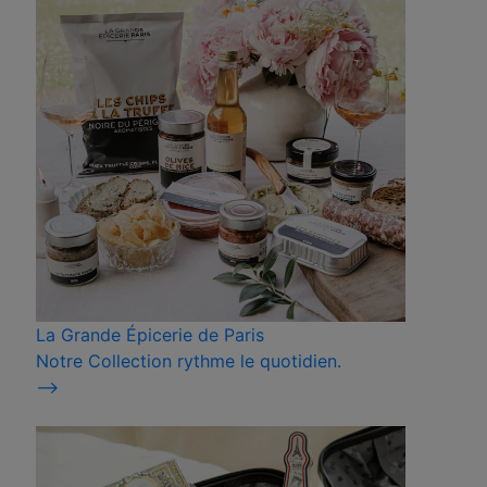
La Grande Épicerie de Paris
Notre Collection rythme le quotidien.
⟶