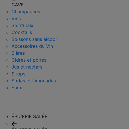
CAVE
Champagnes
Vins
Spiritueux
Cocktails
Boissons sans alcool
Accessoires du Vin
Bières
Cidres et poirés
Jus et nectars
Sirops
Sodas et Limonades
Eaux
ÉPICERIE SALÉE