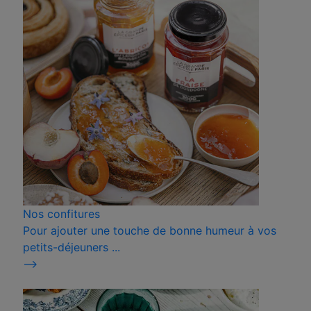
Nos confitures
Pour ajouter une touche de bonne humeur à vos
petits-déjeuners ...
⟶