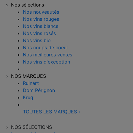
Nos sélections
Nos nouveautés
Nos vins rouges
Nos vins blancs
Nos vins rosés
Nos vins bio
Nos coups de coeur
Nos meilleures ventes
Nos vins d'exception
NOS MARQUES
Ruinart
Dom Pérignon
Krug
TOUTES LES MARQUES
›
NOS SÉLECTIONS