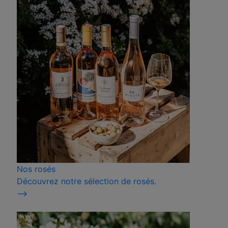
Nos rosés
Découvrez notre sélection de rosés.
⟶