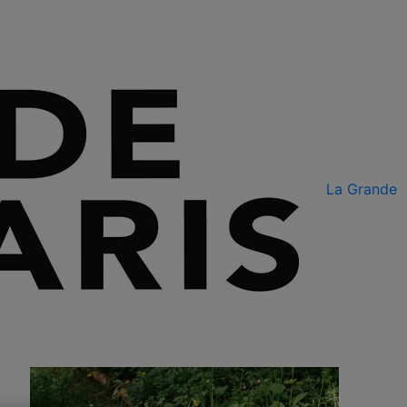
La Grande