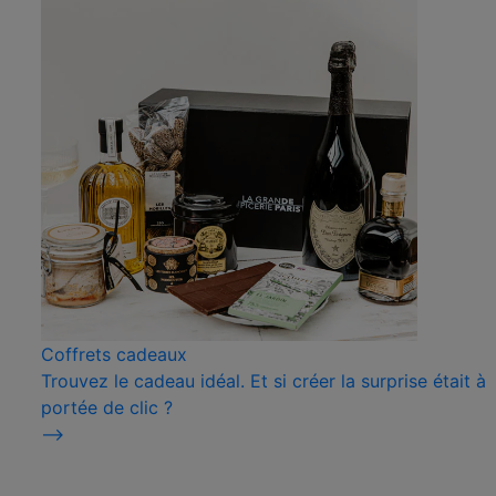
Coffrets cadeaux
Trouvez le cadeau idéal. Et si créer la surprise était à
portée de clic ?
⟶