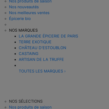
Nos produits de saison
Nos nouveautés
Nos meilleures ventes
Épicerie bio
NOS MARQUES
LA GRANDE ÉPICERIE DE PARIS
TERRE EXOTIQUE
CHÂTEAU D'ESTOUBLON
CASTAING
ARTISAN DE LA TRUFFE
TOUTES LES MARQUES
›
NOS SÉLECTIONS
Nos produits de saison