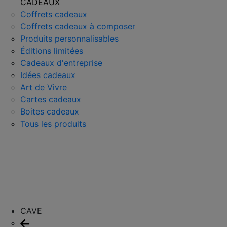
CADEAUX
Coffrets cadeaux
Coffrets cadeaux à composer
Produits personnalisables
Éditions limitées
Cadeaux d'entreprise
Idées cadeaux
Art de Vivre
Cartes cadeaux
Boites cadeaux
Tous les produits
CAVE