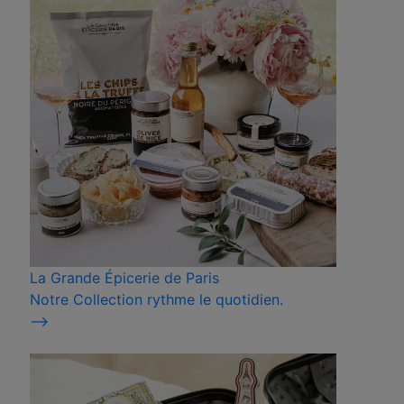
La Grande Épicerie de Paris
Notre Collection rythme le quotidien.
⟶