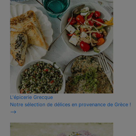
L'épicerie Grecque
Notre sélection de délices en provenance de Grèce !
⟶