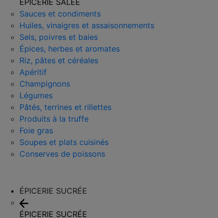
ÉPICERIE SALÉE
Sauces et condiments
Huiles, vinaigres et assaisonnements
Sels, poivres et baies
Épices, herbes et aromates
Riz, pâtes et céréales
Apéritif
Champignons
Légumes
Pâtés, terrines et rillettes
Produits à la truffe
Foie gras
Soupes et plats cuisinés
Conserves de poissons
ÉPICERIE SUCRÉE
ÉPICERIE SUCRÉE