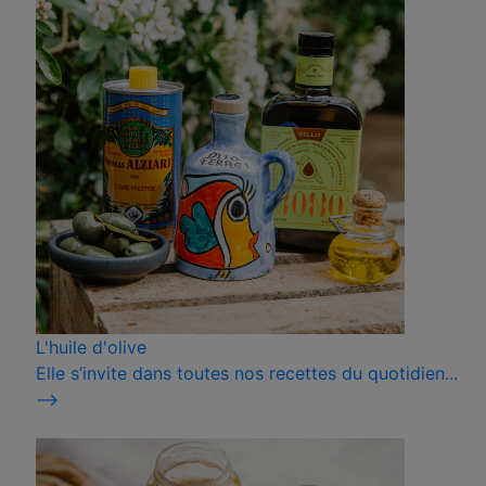
L'huile d'olive
Elle s’invite dans toutes nos recettes du quotidien...
⟶