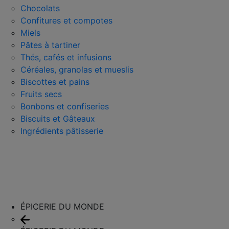
Chocolats
Confitures et compotes
Miels
Pâtes à tartiner
Thés, cafés et infusions
Céréales, granolas et mueslis
Biscottes et pains
Fruits secs
Bonbons et confiseries
Biscuits et Gâteaux
Ingrédients pâtisserie
ÉPICERIE DU MONDE