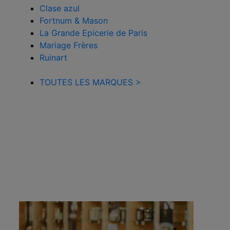
Clase azul
Fortnum & Mason
La Grande Epicerie de Paris
Mariage Frères
Ruinart
TOUTES LES MARQUES >