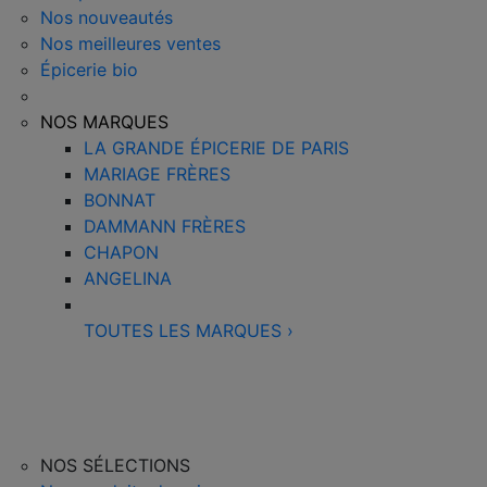
Nos nouveautés
Nos meilleures ventes
Épicerie bio
NOS MARQUES
LA GRANDE ÉPICERIE DE PARIS
MARIAGE FRÈRES
BONNAT
DAMMANN FRÈRES
CHAPON
ANGELINA
TOUTES LES MARQUES
›
NOS SÉLECTIONS