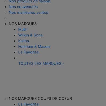
Nos produits de saison
Nos nouveautés
Nos meilleures ventes
NOS MARQUES
Mutti
Wilkin & Sons
Kalios
Fortnum & Mason
La Favorita
TOUTES LES MARQUES
›
NOS MARQUES COUPS DE COEUR
La Favorita