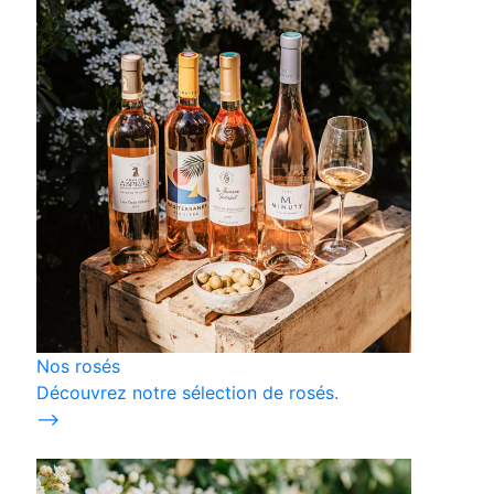
Nos rosés
Découvrez notre sélection de rosés.
⟶