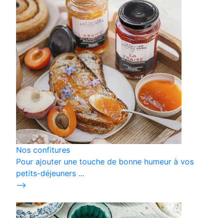
Nos confitures
Pour ajouter une touche de bonne humeur à vos
petits-déjeuners ...
⟶