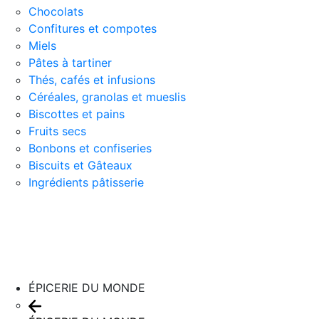
Chocolats
Confitures et compotes
Miels
Pâtes à tartiner
Thés, cafés et infusions
Céréales, granolas et mueslis
Biscottes et pains
Fruits secs
Bonbons et confiseries
Biscuits et Gâteaux
Ingrédients pâtisserie
ÉPICERIE DU MONDE