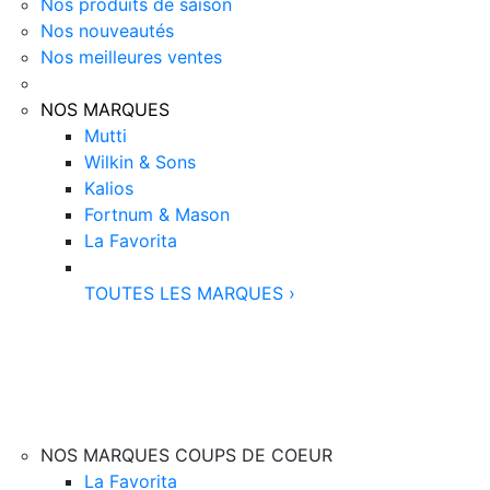
Nos produits de saison
Nos nouveautés
Nos meilleures ventes
NOS MARQUES
Mutti
Wilkin & Sons
Kalios
Fortnum & Mason
La Favorita
TOUTES LES MARQUES
›
NOS MARQUES COUPS DE COEUR
La Favorita