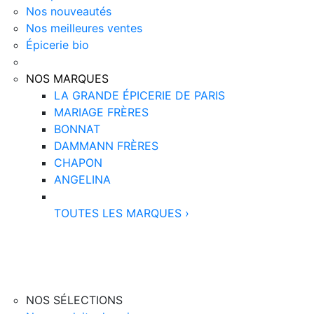
Nos nouveautés
Nos meilleures ventes
Épicerie bio
NOS MARQUES
LA GRANDE ÉPICERIE DE PARIS
MARIAGE FRÈRES
BONNAT
DAMMANN FRÈRES
CHAPON
ANGELINA
TOUTES LES MARQUES
›
NOS SÉLECTIONS