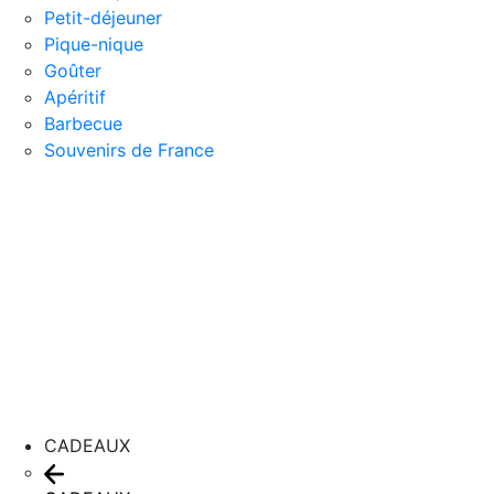
Petit-déjeuner
Pique-nique
Goûter
Apéritif
Barbecue
Souvenirs de France
CADEAUX