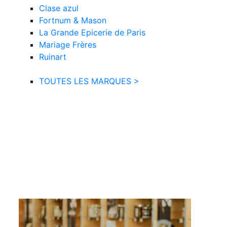
Clase azul
Fortnum & Mason
La Grande Epicerie de Paris
Mariage Frères
Ruinart
TOUTES LES MARQUES >