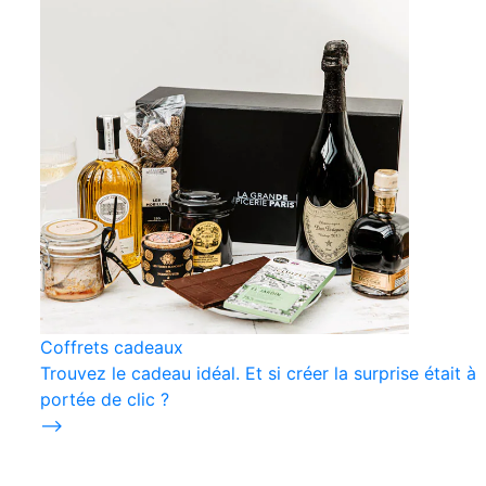
Coffrets cadeaux
Trouvez le cadeau idéal. Et si créer la surprise était à
portée de clic ?
⟶