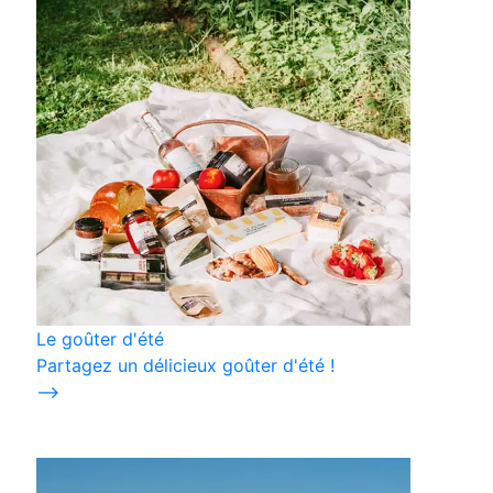
Le goûter d'été
Partagez un délicieux goûter d'été !
⟶