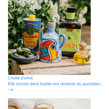
L'huile d'olive
Elle s’invite dans toutes nos recettes du quotidien...
⟶