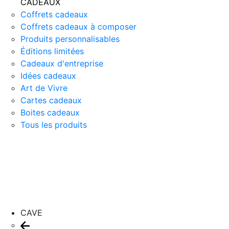
CADEAUX
Coffrets cadeaux
Coffrets cadeaux à composer
Produits personnalisables
Éditions limitées
Cadeaux d'entreprise
Idées cadeaux
Art de Vivre
Cartes cadeaux
Boites cadeaux
Tous les produits
CAVE