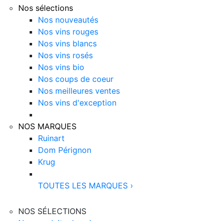
Nos sélections
Nos nouveautés
Nos vins rouges
Nos vins blancs
Nos vins rosés
Nos vins bio
Nos coups de coeur
Nos meilleures ventes
Nos vins d'exception
NOS MARQUES
Ruinart
Dom Pérignon
Krug
TOUTES LES MARQUES
›
NOS SÉLECTIONS