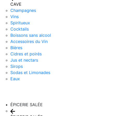
CAVE
Champagnes
Vins
Spiritueux
Cocktails
Boissons sans alcool
Accessoires du Vin
Bières
Cidres et poirés
Jus et nectars
Sirops
Sodas et Limonades
Eaux
ÉPICERIE SALÉE