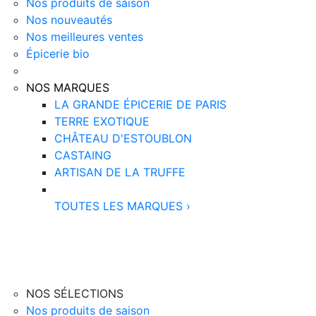
Nos produits de saison
Nos nouveautés
Nos meilleures ventes
Épicerie bio
NOS MARQUES
LA GRANDE ÉPICERIE DE PARIS
TERRE EXOTIQUE
CHÂTEAU D'ESTOUBLON
CASTAING
ARTISAN DE LA TRUFFE
TOUTES LES MARQUES
›
NOS SÉLECTIONS
Nos produits de saison