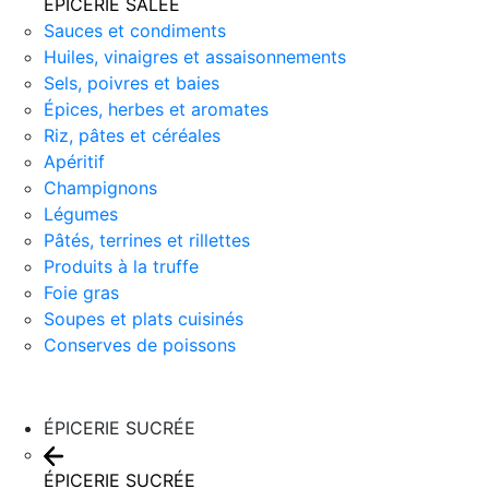
ÉPICERIE SALÉE
Sauces et condiments
Huiles, vinaigres et assaisonnements
Sels, poivres et baies
Épices, herbes et aromates
Riz, pâtes et céréales
Apéritif
Champignons
Légumes
Pâtés, terrines et rillettes
Produits à la truffe
Foie gras
Soupes et plats cuisinés
Conserves de poissons
ÉPICERIE SUCRÉE
ÉPICERIE SUCRÉE