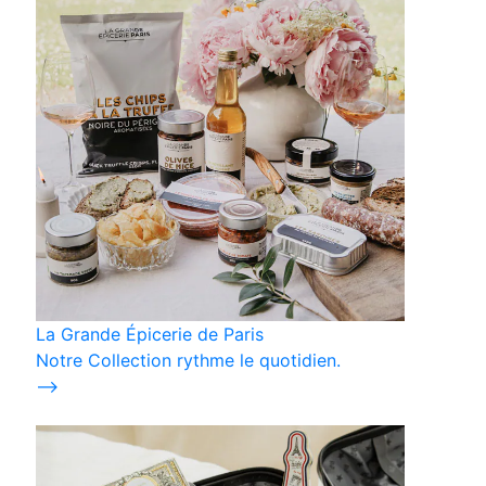
La Grande Épicerie de Paris
Notre Collection rythme le quotidien.
⟶