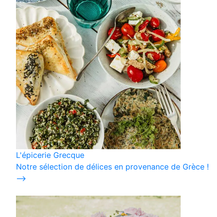
L'épicerie Grecque
Notre sélection de délices en provenance de Grèce !
⟶