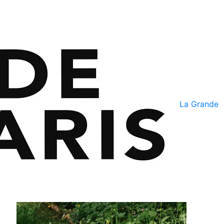
La Grande