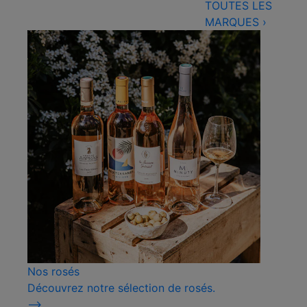
TOUTES LES
MARQUES
›
Nos rosés
Découvrez notre sélection de rosés.
⟶