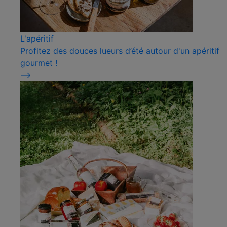
L'apéritif
Profitez des douces lueurs d’été autour d'un apéritif
gourmet !
⟶