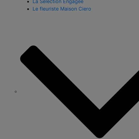
La Sélection Engagée
Le fleuriste Maison Ciero