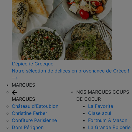
L'épicerie Grecque
Notre sélection de délices en provenance de Grèce !
⟶
MARQUES
NOS MARQUES COUPS
MARQUES
DE COEUR
Château d'Estoublon
La Favorita
Christine Ferber
Clase azul
Confiture Parisienne
Fortnum & Mason
Dom Pérignon
La Grande Epicerie