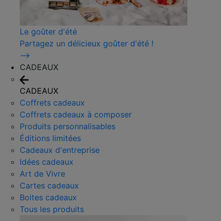
Le goûter d'été
Partagez un délicieux goûter d'été !
⟶
CADEAUX
CADEAUX
Coffrets cadeaux
Coffrets cadeaux à composer
Produits personnalisables
Éditions limitées
Cadeaux d'entreprise
Idées cadeaux
Art de Vivre
Cartes cadeaux
Boites cadeaux
Tous les produits