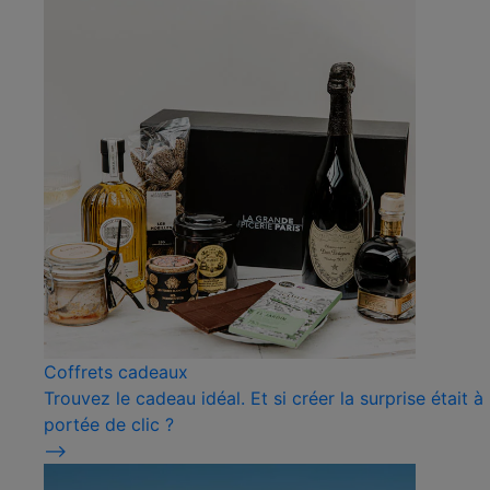
Coffrets cadeaux
Trouvez le cadeau idéal. Et si créer la surprise était à
portée de clic ?
⟶