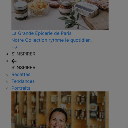
La Grande Épicerie de Paris
Notre Collection rythme le quotidien.
⟶
S'INSPIRER
S'INSPIRER
Recettes
Tendances
Portraits