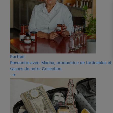
Portrait
Rencontre avec Marina, productrice de tartinables et
sauces de notre Collection.
⟶