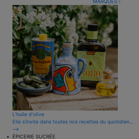
MARQUES
›
L'huile d'olive
Elle s’invite dans toutes nos recettes du quotidien...
⟶
ÉPICERIE SUCRÉE