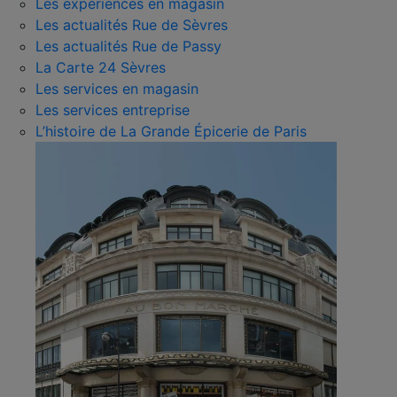
Les expériences en magasin
Les actualités Rue de Sèvres
Les actualités Rue de Passy
La Carte 24 Sèvres
Les services en magasin
Les services entreprise
L’histoire de La Grande Épicerie de Paris