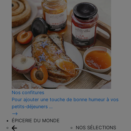
Nos confitures
Pour ajouter une touche de bonne humeur à vos
petits-déjeuners ...
⟶
ÉPICERIE DU MONDE
NOS SÉLECTIONS