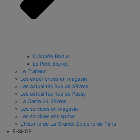
Crêperie Brutus
Le Petit Bistrot
Le Traiteur
Les expériences en magasin
Les actualités Rue de Sèvres
Les actualités Rue de Passy
La Carte 24 Sèvres
Les services en magasin
Les services entreprise
L’histoire de La Grande Épicerie de Paris
E-SHOP