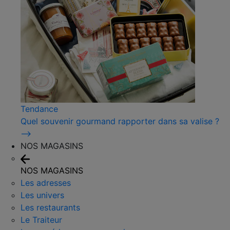
Tendance
Quel souvenir gourmand rapporter dans sa valise ?
⟶
NOS MAGASINS
NOS MAGASINS
Les adresses
Les univers
Les restaurants
Le Traiteur