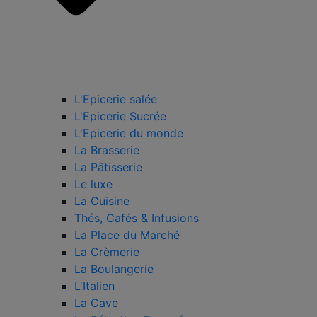
L'Epicerie salée
L'Epicerie Sucrée
L'Epicerie du monde
La Brasserie
La Pâtisserie
Le luxe
La Cuisine
Thés, Cafés & Infusions
La Place du Marché
La Crèmerie
La Boulangerie
L'Italien
La Cave