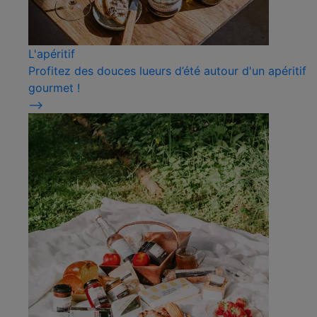
L'apéritif
Profitez des douces lueurs d’été autour d'un apéritif
gourmet !
⟶