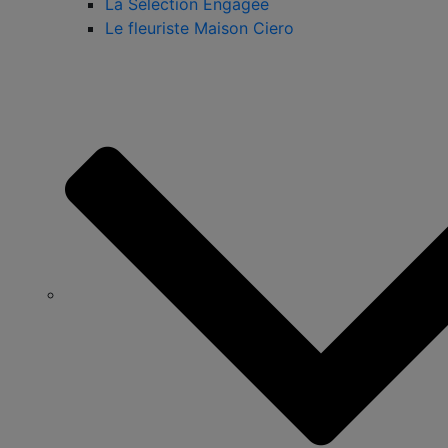
La Sélection Engagée
Le fleuriste Maison Ciero