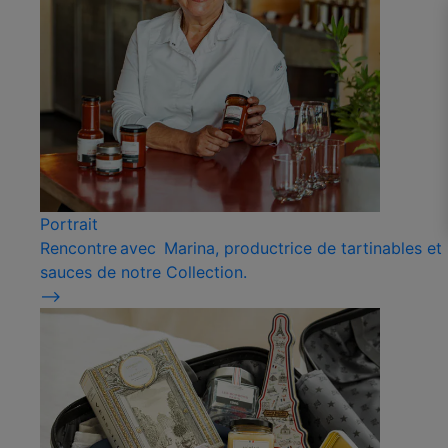
Portrait
Rencontre avec Marina, productrice de tartinables et
sauces de notre Collection.
⟶