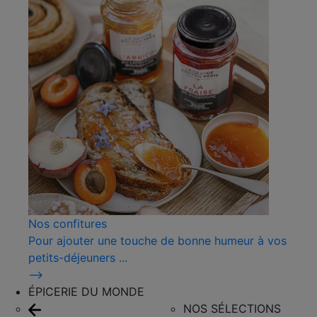
Nos confitures
Pour ajouter une touche de bonne humeur à vos
petits-déjeuners ...
⟶
ÉPICERIE DU MONDE
NOS SÉLECTIONS