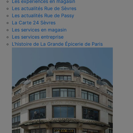
Les expériences en magasin
Les actualités Rue de Sèvres
Les actualités Rue de Passy
La Carte 24 Sèvres
Les services en magasin
Les services entreprise
L’histoire de La Grande Épicerie de Paris