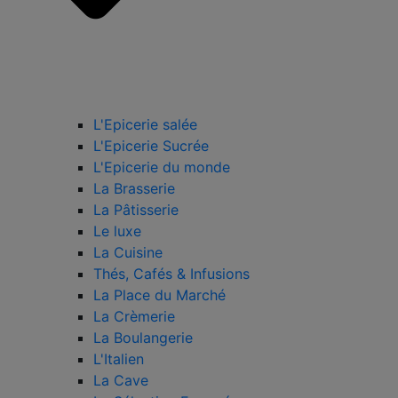
L'Epicerie salée
L'Epicerie Sucrée
L'Epicerie du monde
La Brasserie
La Pâtisserie
Le luxe
La Cuisine
Thés, Cafés & Infusions
La Place du Marché
La Crèmerie
La Boulangerie
L'Italien
La Cave