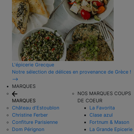
L'épicerie Grecque
Notre sélection de délices en provenance de Grèce !
⟶
MARQUES
NOS MARQUES COUPS
MARQUES
DE COEUR
Château d'Estoublon
La Favorita
Christine Ferber
Clase azul
Confiture Parisienne
Fortnum & Mason
Dom Pérignon
La Grande Epicerie