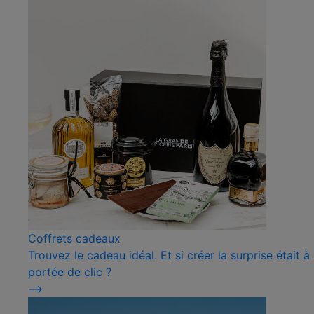
Coffrets cadeaux
Trouvez le cadeau idéal. Et si créer la surprise était à
portée de clic ?
⟶