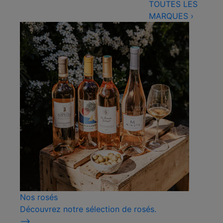
TOUTES LES
MARQUES
›
Nos rosés
Découvrez notre sélection de rosés.
⟶