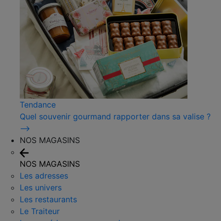
Tendance
Quel souvenir gourmand rapporter dans sa valise ?
⟶
NOS MAGASINS
NOS MAGASINS
Les adresses
Les univers
Les restaurants
Le Traiteur