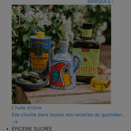
MARQUES
›
L'huile d'olive
Elle s’invite dans toutes nos recettes du quotidien...
⟶
ÉPICERIE SUCRÉE