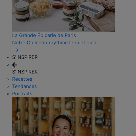
La Grande Épicerie de Paris
Notre Collection rythme le quotidien.
⟶
S'INSPIRER
S'INSPIRER
Recettes
Tendances
Portraits