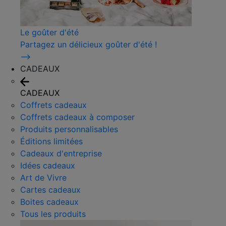
Le goûter d'été
Partagez un délicieux goûter d'été !
⟶
CADEAUX
CADEAUX
Coffrets cadeaux
Coffrets cadeaux à composer
Produits personnalisables
Éditions limitées
Cadeaux d'entreprise
Idées cadeaux
Art de Vivre
Cartes cadeaux
Boites cadeaux
Tous les produits