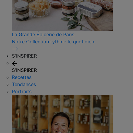
La Grande Épicerie de Paris
Notre Collection rythme le quotidien.
⟶
S'INSPIRER
S'INSPIRER
Recettes
Tendances
Portraits