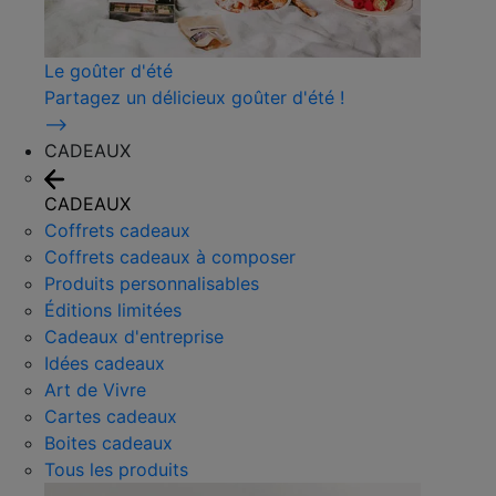
Le goûter d'été
Partagez un délicieux goûter d'été !
⟶
CADEAUX
CADEAUX
Coffrets cadeaux
Coffrets cadeaux à composer
Produits personnalisables
Éditions limitées
Cadeaux d'entreprise
Idées cadeaux
Art de Vivre
Cartes cadeaux
Boites cadeaux
Tous les produits