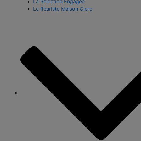
La Sélection Engagée
Le fleuriste Maison Ciero