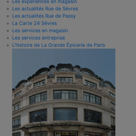
Les expériences en magasin
Les actualités Rue de Sèvres
Les actualités Rue de Passy
La Carte 24 Sèvres
Les services en magasin
Les services entreprise
L’histoire de La Grande Épicerie de Paris