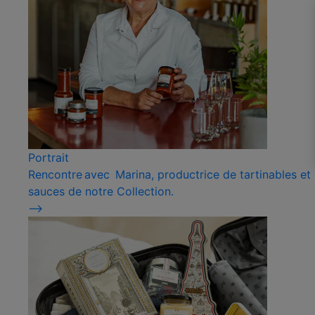
Portrait
Rencontre avec Marina, productrice de tartinables et
sauces de notre Collection.
⟶