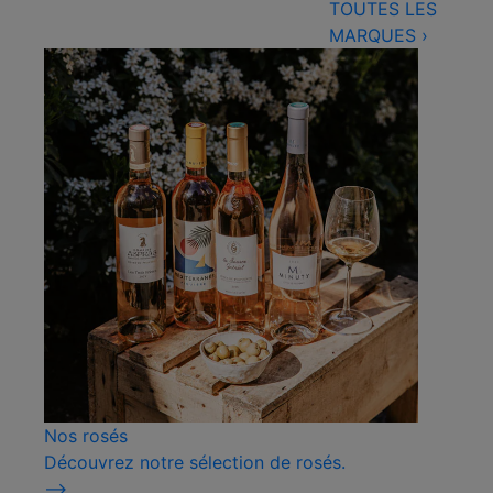
TOUTES LES
MARQUES
›
Nos rosés
Découvrez notre sélection de rosés.
⟶