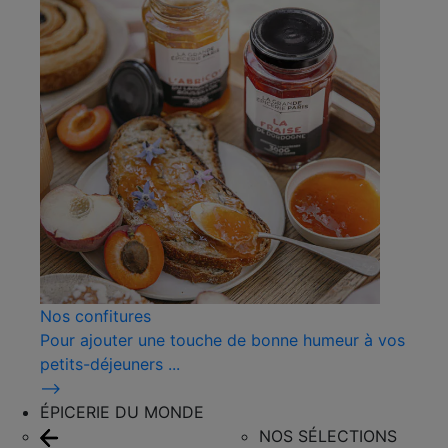
Nos confitures
Pour ajouter une touche de bonne humeur à vos
petits-déjeuners ...
⟶
ÉPICERIE DU MONDE
NOS SÉLECTIONS