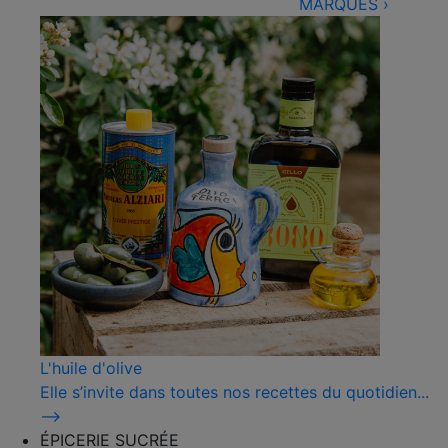
MARQUES
›
L'huile d'olive
Elle s’invite dans toutes nos recettes du quotidien...
⟶
ÉPICERIE SUCRÉE