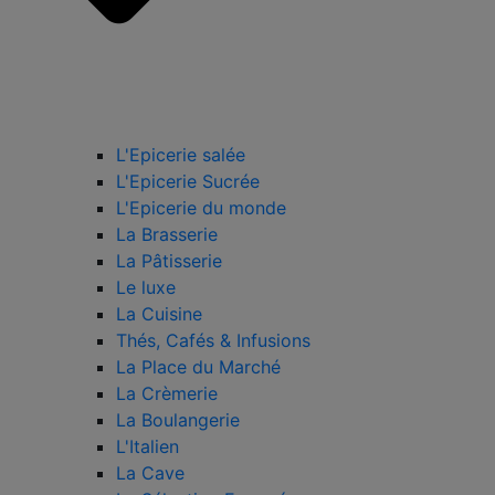
L'Epicerie salée
L'Epicerie Sucrée
L'Epicerie du monde
La Brasserie
La Pâtisserie
Le luxe
La Cuisine
Thés, Cafés & Infusions
La Place du Marché
La Crèmerie
La Boulangerie
L'Italien
La Cave