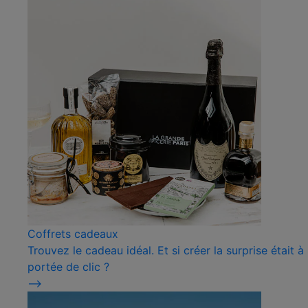
Coffrets cadeaux
Trouvez le cadeau idéal. Et si créer la surprise était à
portée de clic ?
⟶