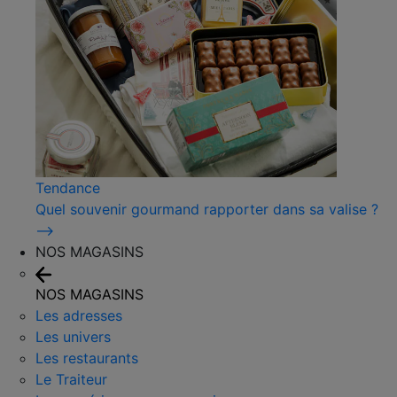
Tendance
Quel souvenir gourmand rapporter dans sa valise ?
⟶
NOS MAGASINS
NOS MAGASINS
Les adresses
Les univers
Les restaurants
Le Traiteur