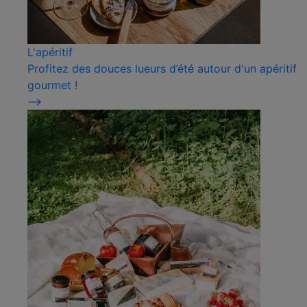
L'apéritif
Profitez des douces lueurs d’été autour d'un apéritif
gourmet !
⟶