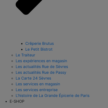
Crêperie Brutus
Le Petit Bistrot
Le Traiteur
Les expériences en magasin
Les actualités Rue de Sèvres
Les actualités Rue de Passy
La Carte 24 Sèvres
Les services en magasin
Les services entreprise
L’histoire de La Grande Épicerie de Paris
E-SHOP