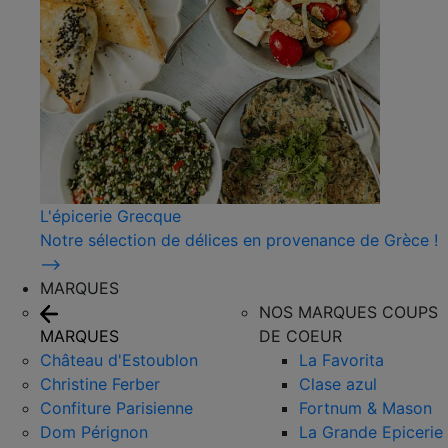
L'épicerie Grecque
Notre sélection de délices en provenance de Grèce !
⟶
MARQUES
NOS MARQUES COUPS
MARQUES
DE COEUR
Château d'Estoublon
La Favorita
Christine Ferber
Clase azul
Confiture Parisienne
Fortnum & Mason
Dom Pérignon
La Grande Epicerie