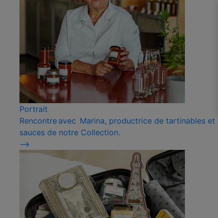
Portrait
Rencontre avec Marina, productrice de tartinables et
sauces de notre Collection.
⟶