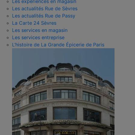
Les expériences en magasin
Les actualités Rue de Sèvres
Les actualités Rue de Passy
La Carte 24 Sèvres
Les services en magasin
Les services entreprise
L’histoire de La Grande Épicerie de Paris