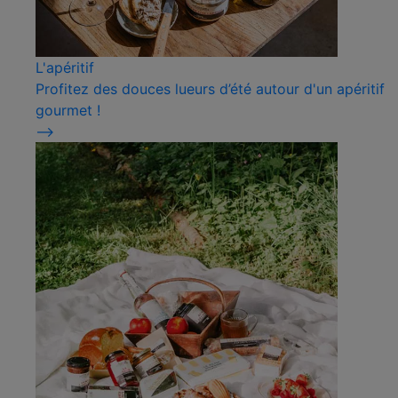
L'apéritif
Profitez des douces lueurs d’été autour d'un apéritif
gourmet !
⟶