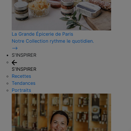
La Grande Épicerie de Paris
Notre Collection rythme le quotidien.
⟶
S'INSPIRER
S'INSPIRER
Recettes
Tendances
Portraits