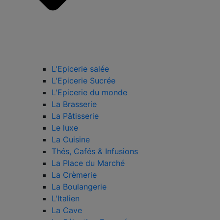
L'Epicerie salée
L'Epicerie Sucrée
L'Epicerie du monde
La Brasserie
La Pâtisserie
Le luxe
La Cuisine
Thés, Cafés & Infusions
La Place du Marché
La Crèmerie
La Boulangerie
L'Italien
La Cave