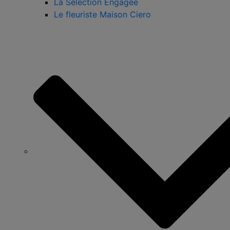
La Sélection Engagée
Le fleuriste Maison Ciero