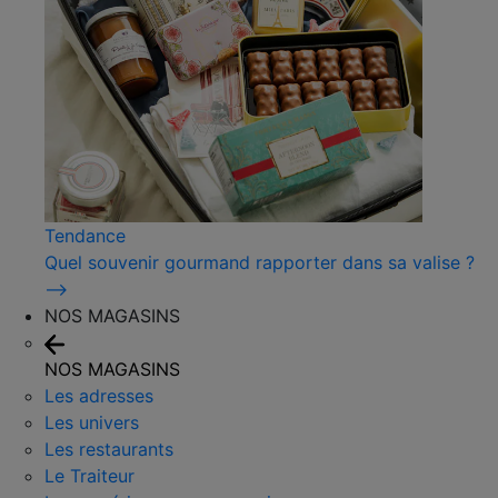
Tendance
Quel souvenir gourmand rapporter dans sa valise ?
⟶
NOS MAGASINS
NOS MAGASINS
Les adresses
Les univers
Les restaurants
Le Traiteur