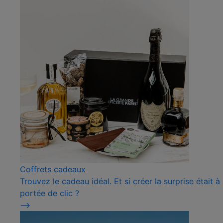
Coffrets cadeaux
Trouvez le cadeau idéal. Et si créer la surprise était à
portée de clic ?
⟶