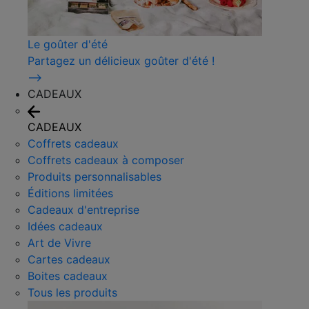
Le goûter d'été
Partagez un délicieux goûter d'été !
⟶
CADEAUX
CADEAUX
Coffrets cadeaux
Coffrets cadeaux à composer
Produits personnalisables
Éditions limitées
Cadeaux d'entreprise
Idées cadeaux
Art de Vivre
Cartes cadeaux
Boites cadeaux
Tous les produits