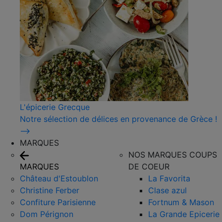
L'épicerie Grecque
Notre sélection de délices en provenance de Grèce !
⟶
MARQUES
NOS MARQUES COUPS
MARQUES
DE COEUR
Château d'Estoublon
La Favorita
Christine Ferber
Clase azul
Confiture Parisienne
Fortnum & Mason
Dom Pérignon
La Grande Epicerie