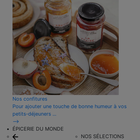
Nos confitures
Pour ajouter une touche de bonne humeur à vos
petits-déjeuners ...
⟶
ÉPICERIE DU MONDE
NOS SÉLECTIONS