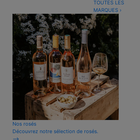
TOUTES LES
MARQUES
›
Nos rosés
Découvrez notre sélection de rosés.
⟶