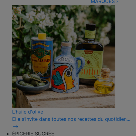
MARQUES
›
L'huile d'olive
Elle s’invite dans toutes nos recettes du quotidien...
⟶
ÉPICERIE SUCRÉE