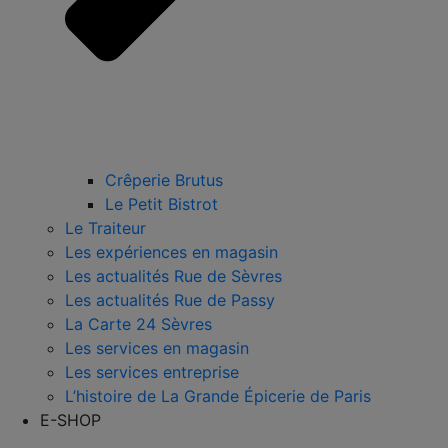
Crêperie Brutus
Le Petit Bistrot
Le Traiteur
Les expériences en magasin
Les actualités Rue de Sèvres
Les actualités Rue de Passy
La Carte 24 Sèvres
Les services en magasin
Les services entreprise
L’histoire de La Grande Épicerie de Paris
E-SHOP