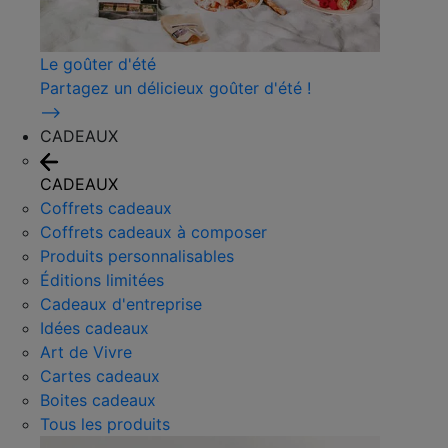
Le goûter d'été
Partagez un délicieux goûter d'été !
⟶
CADEAUX
CADEAUX
Coffrets cadeaux
Coffrets cadeaux à composer
Produits personnalisables
Éditions limitées
Cadeaux d'entreprise
Idées cadeaux
Art de Vivre
Cartes cadeaux
Boites cadeaux
Tous les produits