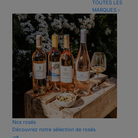
TOUTES LES
MARQUES
›
Nos rosés
Découvrez notre sélection de rosés.
⟶