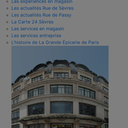
Les expériences en magasin
Les actualités Rue de Sèvres
Les actualités Rue de Passy
La Carte 24 Sèvres
Les services en magasin
Les services entreprise
L’histoire de La Grande Épicerie de Paris