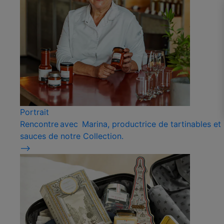
Portrait
Rencontre avec Marina, productrice de tartinables et
sauces de notre Collection.
⟶