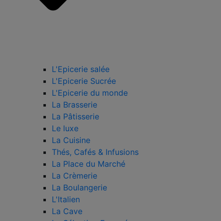
L'Epicerie salée
L'Epicerie Sucrée
L'Epicerie du monde
La Brasserie
La Pâtisserie
Le luxe
La Cuisine
Thés, Cafés & Infusions
La Place du Marché
La Crèmerie
La Boulangerie
L'Italien
La Cave