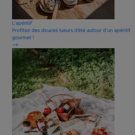
L'apéritif
Profitez des douces lueurs d’été autour d'un apéritif
gourmet !
⟶