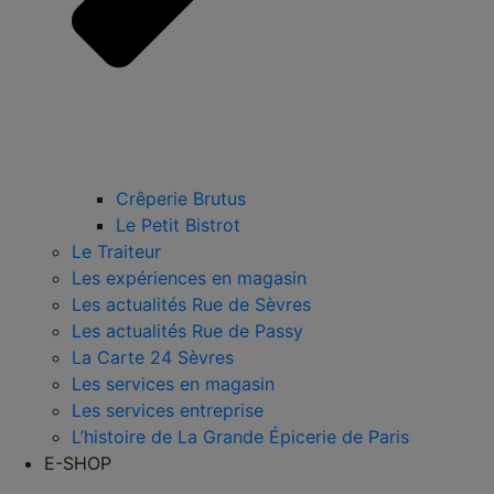
Crêperie Brutus
Le Petit Bistrot
Le Traiteur
Les expériences en magasin
Les actualités Rue de Sèvres
Les actualités Rue de Passy
La Carte 24 Sèvres
Les services en magasin
Les services entreprise
L’histoire de La Grande Épicerie de Paris
E-SHOP