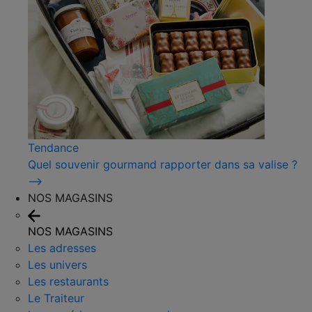
Tendance
Quel souvenir gourmand rapporter dans sa valise ?
⟶
NOS MAGASINS
NOS MAGASINS
Les adresses
Les univers
Les restaurants
Le Traiteur