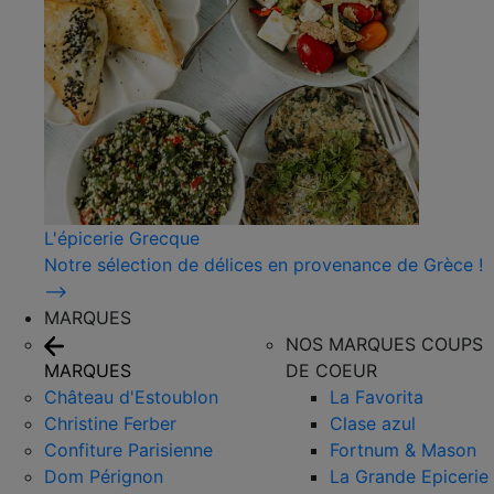
L'épicerie Grecque
Notre sélection de délices en provenance de Grèce !
⟶
MARQUES
NOS MARQUES COUPS
MARQUES
DE COEUR
Château d'Estoublon
La Favorita
Christine Ferber
Clase azul
Confiture Parisienne
Fortnum & Mason
Dom Pérignon
La Grande Epicerie