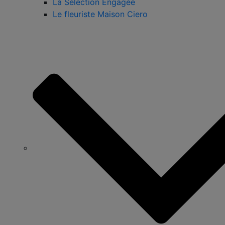
La Sélection Engagée
Le fleuriste Maison Ciero