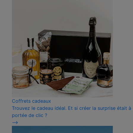
Coffrets cadeaux
Trouvez le cadeau idéal. Et si créer la surprise était à
portée de clic ?
⟶