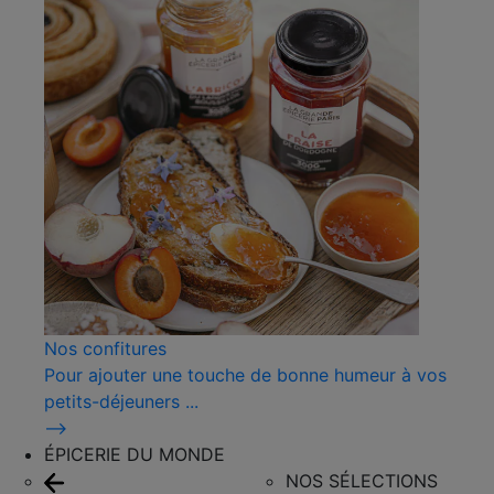
Nos confitures
Pour ajouter une touche de bonne humeur à vos
petits-déjeuners ...
⟶
ÉPICERIE DU MONDE
NOS SÉLECTIONS