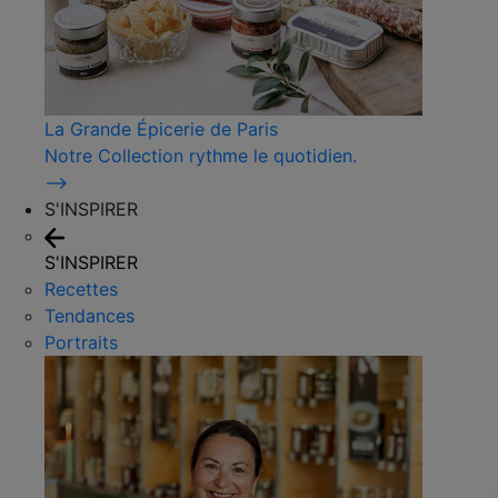
La Grande Épicerie de Paris
Notre Collection rythme le quotidien.
⟶
S'INSPIRER
S'INSPIRER
Recettes
Tendances
Portraits