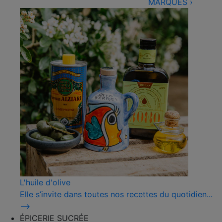
MARQUES
›
L'huile d'olive
Elle s’invite dans toutes nos recettes du quotidien...
⟶
ÉPICERIE SUCRÉE