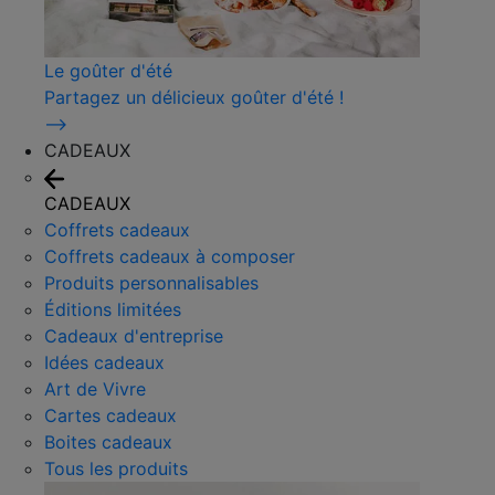
Le goûter d'été
Partagez un délicieux goûter d'été !
⟶
CADEAUX
CADEAUX
Coffrets cadeaux
Coffrets cadeaux à composer
Produits personnalisables
Éditions limitées
Cadeaux d'entreprise
Idées cadeaux
Art de Vivre
Cartes cadeaux
Boites cadeaux
Tous les produits