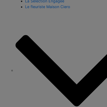
La Sélection Engagée
Le fleuriste Maison Ciero