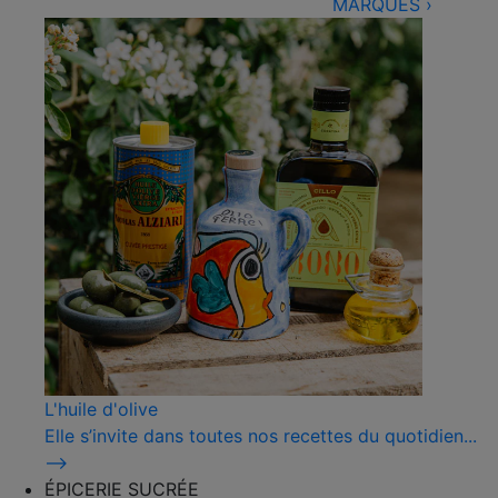
MARQUES
›
L'huile d'olive
Elle s’invite dans toutes nos recettes du quotidien...
⟶
ÉPICERIE SUCRÉE