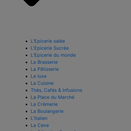
L'Epicerie salée
L'Epicerie Sucrée
L'Epicerie du monde
La Brasserie
La Pâtisserie
Le luxe
La Cuisine
Thés, Cafés & Infusions
La Place du Marché
La Crèmerie
La Boulangerie
L'Italien
La Cave