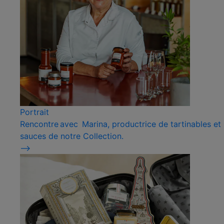
Portrait
Rencontre avec Marina, productrice de tartinables et
sauces de notre Collection.
⟶