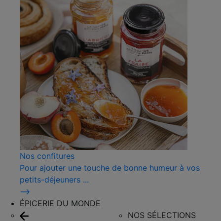
Nos confitures
Pour ajouter une touche de bonne humeur à vos
petits-déjeuners ...
⟶
ÉPICERIE DU MONDE
NOS SÉLECTIONS