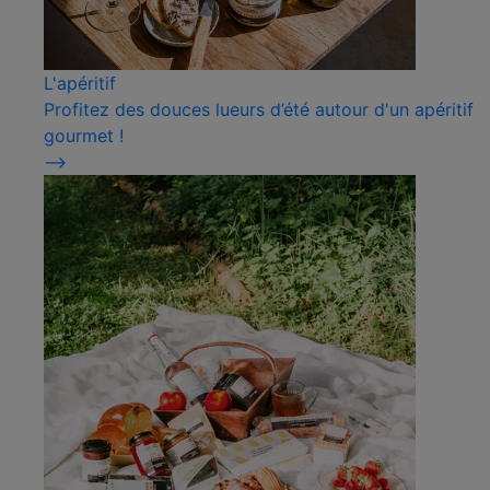
L'apéritif
Profitez des douces lueurs d’été autour d'un apéritif
gourmet !
⟶