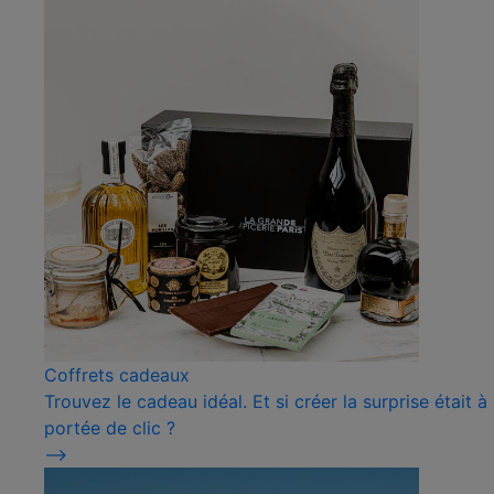
Coffrets cadeaux
Trouvez le cadeau idéal. Et si créer la surprise était à
portée de clic ?
⟶