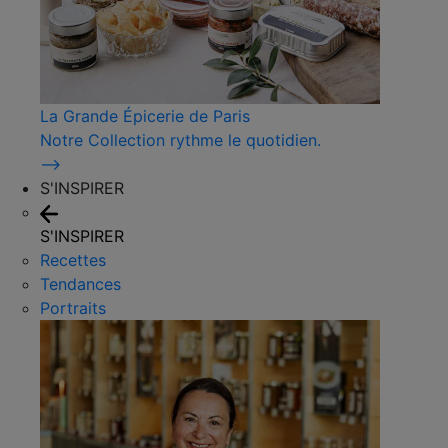
La Grande Épicerie de Paris
Notre Collection rythme le quotidien.
⟶
S'INSPIRER
S'INSPIRER
Recettes
Tendances
Portraits