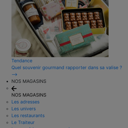
Tendance
Quel souvenir gourmand rapporter dans sa valise ?
⟶
NOS MAGASINS
NOS MAGASINS
Les adresses
Les univers
Les restaurants
Le Traiteur