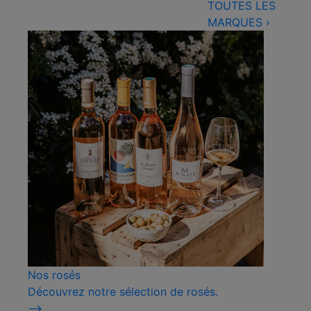
TOUTES LES
MARQUES
›
Nos rosés
Découvrez notre sélection de rosés.
⟶