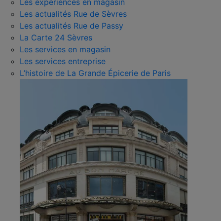
Les expériences en magasin
Les actualités Rue de Sèvres
Les actualités Rue de Passy
La Carte 24 Sèvres
Les services en magasin
Les services entreprise
L’histoire de La Grande Épicerie de Paris