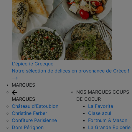
L'épicerie Grecque
Notre sélection de délices en provenance de Grèce !
⟶
MARQUES
NOS MARQUES COUPS
MARQUES
DE COEUR
Château d'Estoublon
La Favorita
Christine Ferber
Clase azul
Confiture Parisienne
Fortnum & Mason
Dom Pérignon
La Grande Epicerie