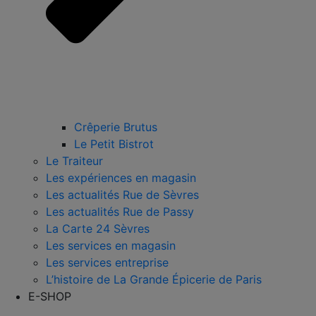
Crêperie Brutus
Le Petit Bistrot
Le Traiteur
Les expériences en magasin
Les actualités Rue de Sèvres
Les actualités Rue de Passy
La Carte 24 Sèvres
Les services en magasin
Les services entreprise
L’histoire de La Grande Épicerie de Paris
E-SHOP