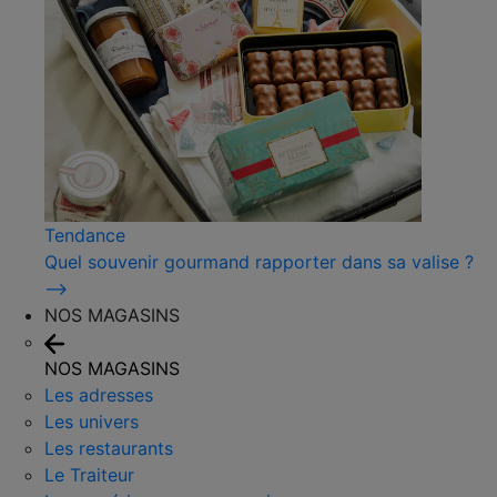
Tendance
Quel souvenir gourmand rapporter dans sa valise ?
⟶
NOS MAGASINS
NOS MAGASINS
Les adresses
Les univers
Les restaurants
Le Traiteur