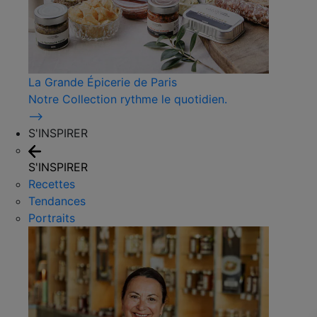
La Grande Épicerie de Paris
Notre Collection rythme le quotidien.
⟶
S'INSPIRER
S'INSPIRER
Recettes
Tendances
Portraits