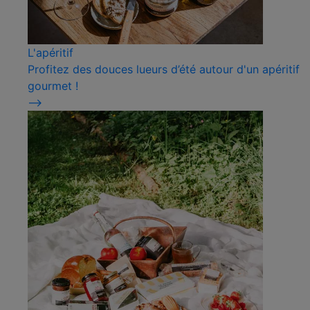
L'apéritif
Profitez des douces lueurs d’été autour d'un apéritif
gourmet !
⟶