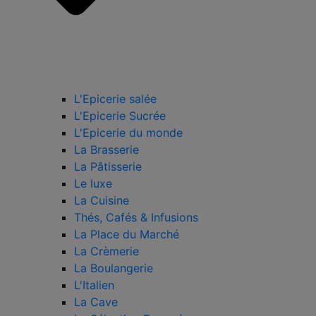
L'Epicerie salée
L'Epicerie Sucrée
L'Epicerie du monde
La Brasserie
La Pâtisserie
Le luxe
La Cuisine
Thés, Cafés & Infusions
La Place du Marché
La Crèmerie
La Boulangerie
L'Italien
La Cave