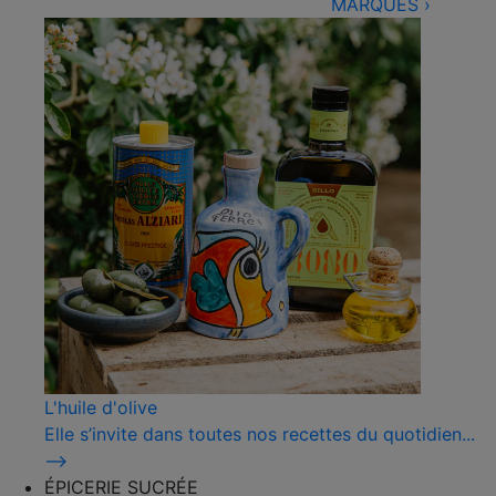
MARQUES
›
L'huile d'olive
Elle s’invite dans toutes nos recettes du quotidien...
⟶
ÉPICERIE SUCRÉE