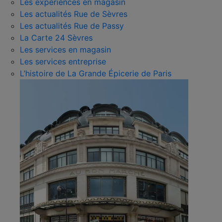
Les expériences en magasin
Les actualités Rue de Sèvres
Les actualités Rue de Passy
La Carte 24 Sèvres
Les services en magasin
Les services entreprise
L’histoire de La Grande Épicerie de Paris