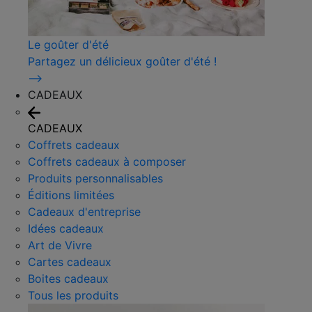
Le goûter d'été
Partagez un délicieux goûter d'été !
⟶
CADEAUX
CADEAUX
Coffrets cadeaux
Coffrets cadeaux à composer
Produits personnalisables
Éditions limitées
Cadeaux d'entreprise
Idées cadeaux
Art de Vivre
Cartes cadeaux
Boites cadeaux
Tous les produits