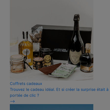
Coffrets cadeaux
Trouvez le cadeau idéal. Et si créer la surprise était à
portée de clic ?
⟶