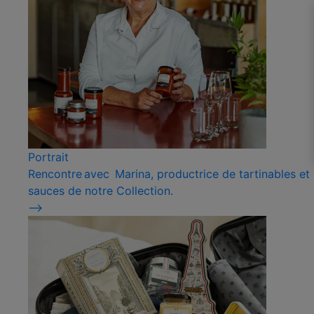
Portrait
Rencontre avec Marina, productrice de tartinables et
sauces de notre Collection.
⟶