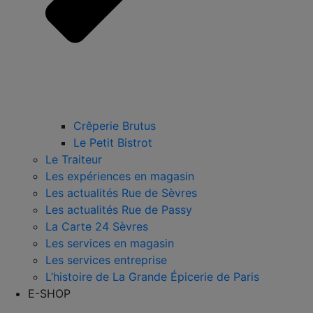
Crêperie Brutus
Le Petit Bistrot
Le Traiteur
Les expériences en magasin
Les actualités Rue de Sèvres
Les actualités Rue de Passy
La Carte 24 Sèvres
Les services en magasin
Les services entreprise
L’histoire de La Grande Épicerie de Paris
E-SHOP