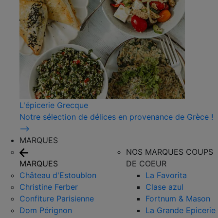
L'épicerie Grecque
Notre sélection de délices en provenance de Grèce !
⟶
MARQUES
NOS MARQUES COUPS
MARQUES
DE COEUR
Château d'Estoublon
La Favorita
Christine Ferber
Clase azul
Confiture Parisienne
Fortnum & Mason
Dom Pérignon
La Grande Epicerie