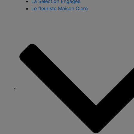
La Sélection Engagée
Le fleuriste Maison Ciero