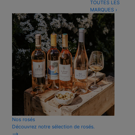
TOUTES LES
MARQUES
›
Nos rosés
Découvrez notre sélection de rosés.
⟶