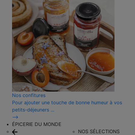
Nos confitures
Pour ajouter une touche de bonne humeur à vos
petits-déjeuners ...
⟶
ÉPICERIE DU MONDE
NOS SÉLECTIONS