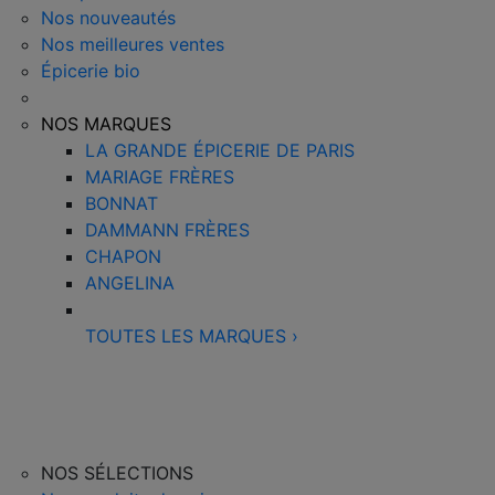
Nos nouveautés
Nos meilleures ventes
Épicerie bio
NOS MARQUES
LA GRANDE ÉPICERIE DE PARIS
MARIAGE FRÈRES
BONNAT
DAMMANN FRÈRES
CHAPON
ANGELINA
TOUTES LES MARQUES
›
NOS SÉLECTIONS