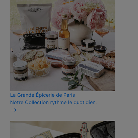
La Grande Épicerie de Paris
Notre Collection rythme le quotidien.
⟶