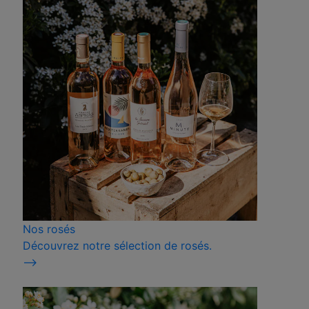
Nos rosés
Découvrez notre sélection de rosés.
⟶