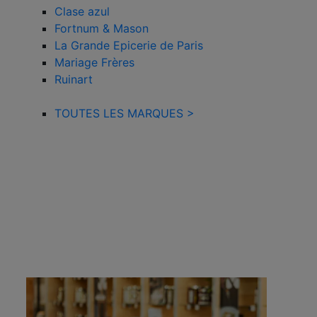
Clase azul
Fortnum & Mason
La Grande Epicerie de Paris
Mariage Frères
Ruinart
TOUTES LES MARQUES >