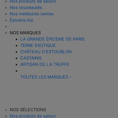
Nos produits de saison
Nos nouveautés
Nos meilleures ventes
Épicerie bio
NOS MARQUES
LA GRANDE ÉPICERIE DE PARIS
TERRE EXOTIQUE
CHÂTEAU D'ESTOUBLON
CASTAING
ARTISAN DE LA TRUFFE
TOUTES LES MARQUES
›
NOS SÉLECTIONS
Nos produits de saison