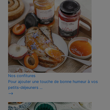
Nos confitures
Pour ajouter une touche de bonne humeur à vos
petits-déjeuners ...
⟶