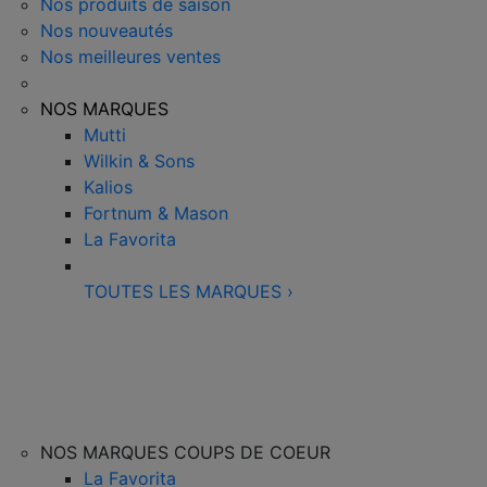
Nos produits de saison
Nos nouveautés
Nos meilleures ventes
NOS MARQUES
Mutti
Wilkin & Sons
Kalios
Fortnum & Mason
La Favorita
TOUTES LES MARQUES
›
NOS MARQUES COUPS DE COEUR
La Favorita