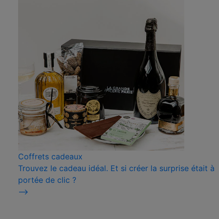
Coffrets cadeaux
Trouvez le cadeau idéal. Et si créer la surprise était à
portée de clic ?
⟶