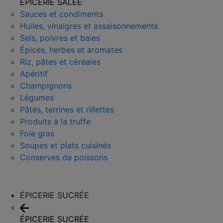
ÉPICERIE SALÉE
Sauces et condiments
Huiles, vinaigres et assaisonnements
Sels, poivres et baies
Épices, herbes et aromates
Riz, pâtes et céréales
Apéritif
Champignons
Légumes
Pâtés, terrines et rillettes
Produits à la truffe
Foie gras
Soupes et plats cuisinés
Conserves de poissons
ÉPICERIE SUCRÉE
ÉPICERIE SUCRÉE