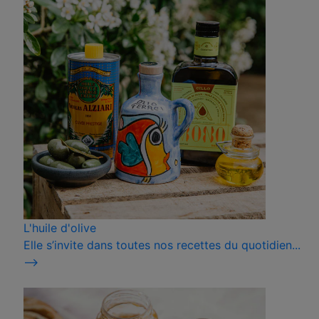
L'huile d'olive
Elle s’invite dans toutes nos recettes du quotidien...
⟶