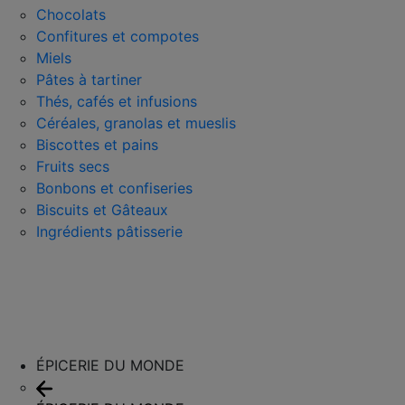
Chocolats
Confitures et compotes
Miels
Pâtes à tartiner
Thés, cafés et infusions
Céréales, granolas et mueslis
Biscottes et pains
Fruits secs
Bonbons et confiseries
Biscuits et Gâteaux
Ingrédients pâtisserie
ÉPICERIE DU MONDE