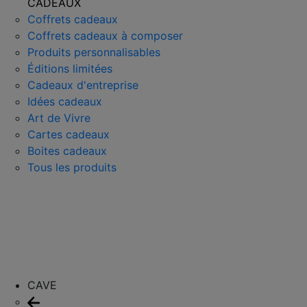
CADEAUX
Coffrets cadeaux
Coffrets cadeaux à composer
Produits personnalisables
Éditions limitées
Cadeaux d'entreprise
Idées cadeaux
Art de Vivre
Cartes cadeaux
Boites cadeaux
Tous les produits
CAVE