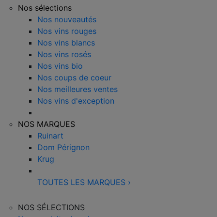
Nos sélections
Nos nouveautés
Nos vins rouges
Nos vins blancs
Nos vins rosés
Nos vins bio
Nos coups de coeur
Nos meilleures ventes
Nos vins d'exception
NOS MARQUES
Ruinart
Dom Pérignon
Krug
TOUTES LES MARQUES
›
NOS SÉLECTIONS