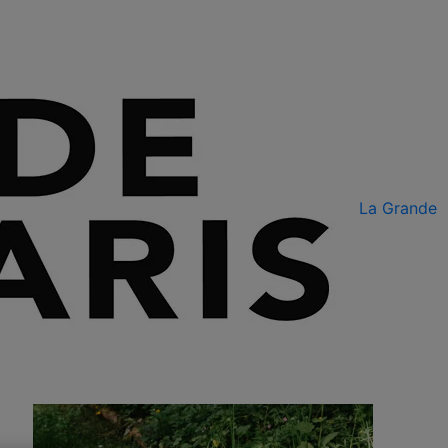
La Grande