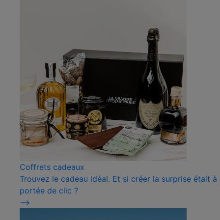
Coffrets cadeaux
Trouvez le cadeau idéal. Et si créer la surprise était à
portée de clic ?
⟶