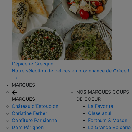
L'épicerie Grecque
Notre sélection de délices en provenance de Grèce !
⟶
MARQUES
NOS MARQUES COUPS
MARQUES
DE COEUR
Château d'Estoublon
La Favorita
Christine Ferber
Clase azul
Confiture Parisienne
Fortnum & Mason
Dom Pérignon
La Grande Epicerie