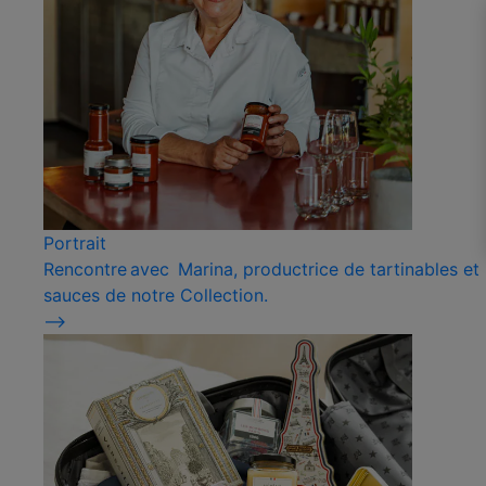
Portrait
Rencontre avec Marina, productrice de tartinables et
sauces de notre Collection.
⟶