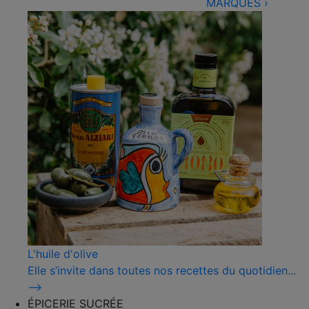
MARQUES
›
L'huile d'olive
Elle s’invite dans toutes nos recettes du quotidien...
⟶
ÉPICERIE SUCRÉE