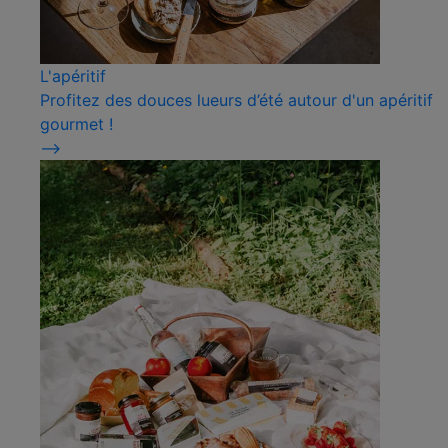
L'apéritif
Profitez des douces lueurs d’été autour d'un apéritif
gourmet !
⟶