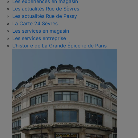
Les expériences en magasin
Les actualités Rue de Sèvres
Les actualités Rue de Passy
La Carte 24 Sèvres
Les services en magasin
Les services entreprise
L’histoire de La Grande Épicerie de Paris