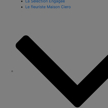
La Sélection Engagée
Le fleuriste Maison Ciero