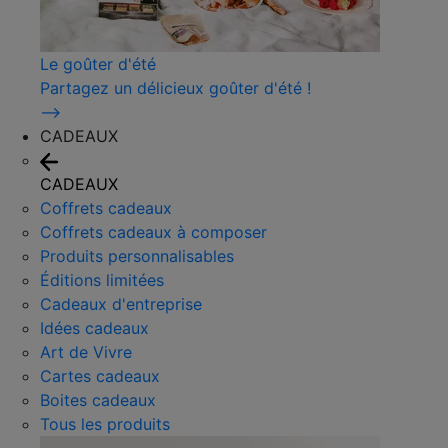
Le goûter d'été
Partagez un délicieux goûter d'été !
⟶
CADEAUX
CADEAUX
Coffrets cadeaux
Coffrets cadeaux à composer
Produits personnalisables
Éditions limitées
Cadeaux d'entreprise
Idées cadeaux
Art de Vivre
Cartes cadeaux
Boites cadeaux
Tous les produits