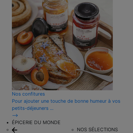
Nos confitures
Pour ajouter une touche de bonne humeur à vos
petits-déjeuners ...
⟶
ÉPICERIE DU MONDE
NOS SÉLECTIONS