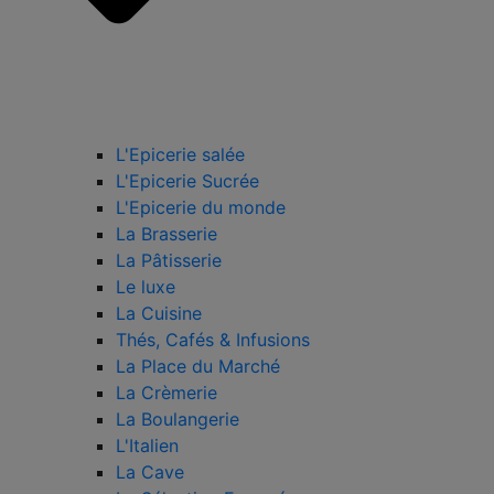
L'Epicerie salée
L'Epicerie Sucrée
L'Epicerie du monde
La Brasserie
La Pâtisserie
Le luxe
La Cuisine
Thés, Cafés & Infusions
La Place du Marché
La Crèmerie
La Boulangerie
L'Italien
La Cave