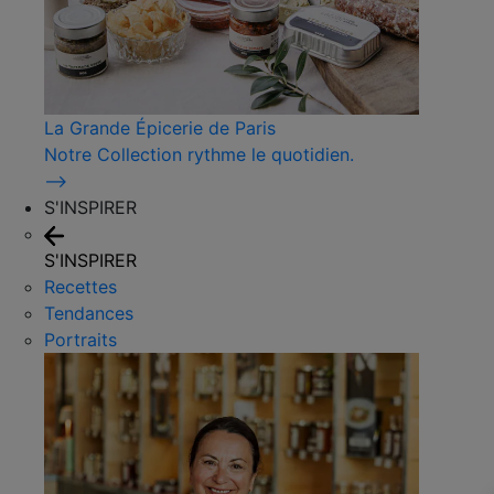
La Grande Épicerie de Paris
Notre Collection rythme le quotidien.
⟶
S'INSPIRER
S'INSPIRER
Recettes
Tendances
Portraits