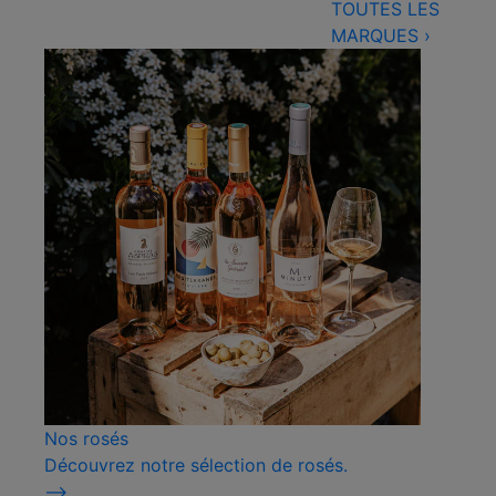
TOUTES LES
MARQUES
›
Nos rosés
Découvrez notre sélection de rosés.
⟶