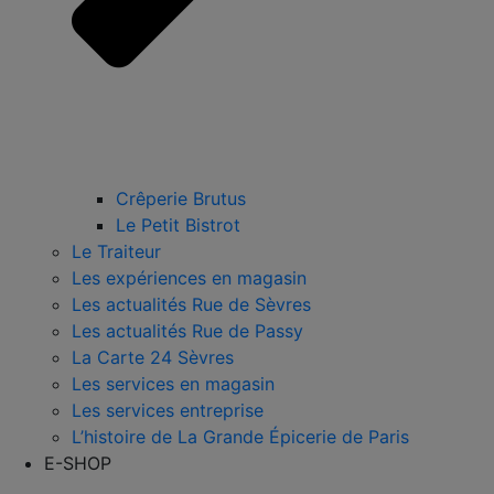
Crêperie Brutus
Le Petit Bistrot
Le Traiteur
Les expériences en magasin
Les actualités Rue de Sèvres
Les actualités Rue de Passy
La Carte 24 Sèvres
Les services en magasin
Les services entreprise
L’histoire de La Grande Épicerie de Paris
E-SHOP