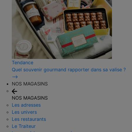
Tendance
Quel souvenir gourmand rapporter dans sa valise ?
⟶
NOS MAGASINS
NOS MAGASINS
Les adresses
Les univers
Les restaurants
Le Traiteur