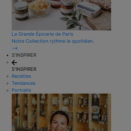
La Grande Épicerie de Paris
Notre Collection rythme le quotidien.
⟶
S'INSPIRER
S'INSPIRER
Recettes
Tendances
Portraits