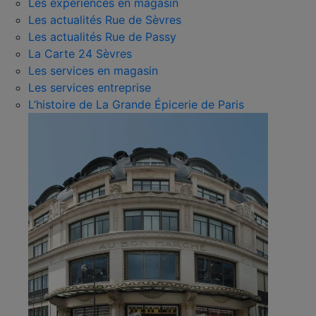
Les expériences en magasin
Les actualités Rue de Sèvres
Les actualités Rue de Passy
La Carte 24 Sèvres
Les services en magasin
Les services entreprise
L’histoire de La Grande Épicerie de Paris