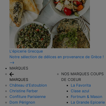
L'épicerie Grecque
Notre sélection de délices en provenance de Grèce !
⟶
MARQUES
NOS MARQUES COUPS
MARQUES
DE COEUR
Château d'Estoublon
La Favorita
Christine Ferber
Clase azul
Confiture Parisienne
Fortnum & Mason
Dom Pérignon
La Grande Epicerie