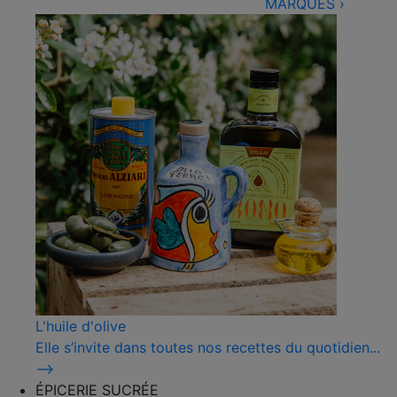
MARQUES
›
L'huile d'olive
Elle s’invite dans toutes nos recettes du quotidien...
⟶
ÉPICERIE SUCRÉE