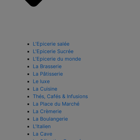
L'Epicerie salée
L'Epicerie Sucrée
L'Epicerie du monde
La Brasserie
La Pâtisserie
Le luxe
La Cuisine
Thés, Cafés & Infusions
La Place du Marché
La Crèmerie
La Boulangerie
L'Italien
La Cave