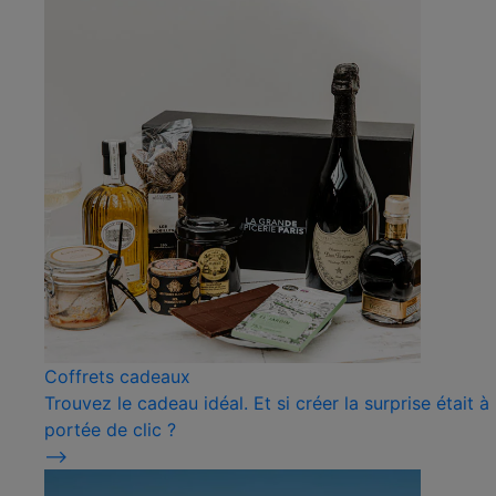
Coffrets cadeaux
Trouvez le cadeau idéal. Et si créer la surprise était à
portée de clic ?
⟶