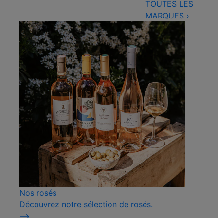
TOUTES LES
MARQUES
›
Nos rosés
Découvrez notre sélection de rosés.
⟶