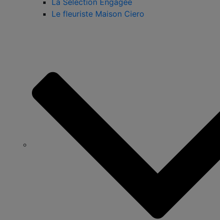
La Sélection Engagée
Le fleuriste Maison Ciero