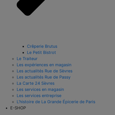
Crêperie Brutus
Le Petit Bistrot
Le Traiteur
Les expériences en magasin
Les actualités Rue de Sèvres
Les actualités Rue de Passy
La Carte 24 Sèvres
Les services en magasin
Les services entreprise
L’histoire de La Grande Épicerie de Paris
E-SHOP