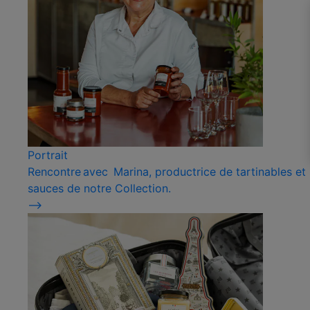
Portrait
Rencontre avec Marina, productrice de tartinables et
sauces de notre Collection.
⟶