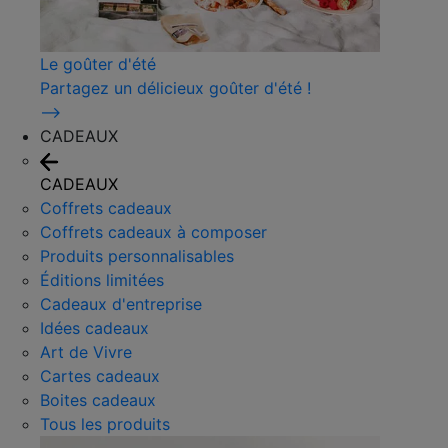
Le goûter d'été
Partagez un délicieux goûter d'été !
⟶
CADEAUX
CADEAUX
Coffrets cadeaux
Coffrets cadeaux à composer
Produits personnalisables
Éditions limitées
Cadeaux d'entreprise
Idées cadeaux
Art de Vivre
Cartes cadeaux
Boites cadeaux
Tous les produits