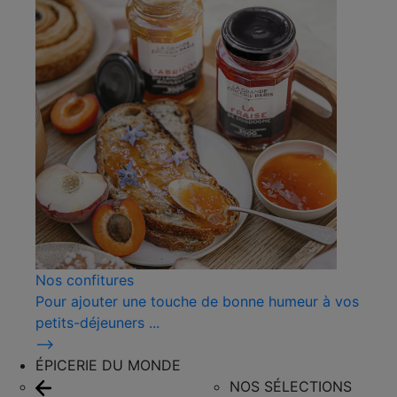
Nos confitures
Pour ajouter une touche de bonne humeur à vos
petits-déjeuners ...
⟶
ÉPICERIE DU MONDE
NOS SÉLECTIONS