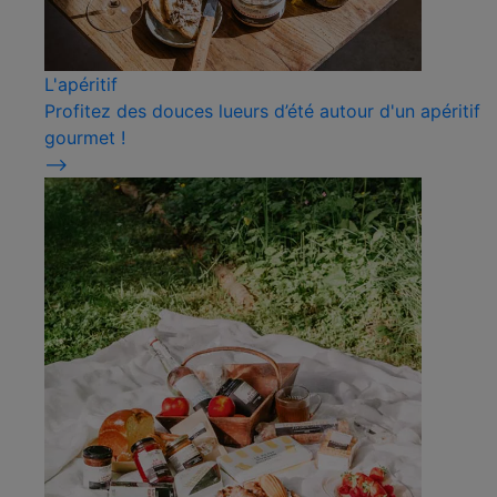
L'apéritif
Profitez des douces lueurs d’été autour d'un apéritif
gourmet !
⟶