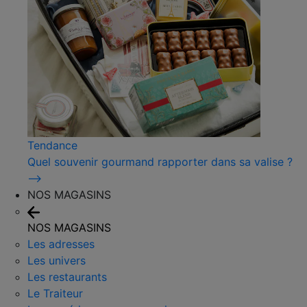
Tendance
Quel souvenir gourmand rapporter dans sa valise ?
⟶
NOS MAGASINS
NOS MAGASINS
Les adresses
Les univers
Les restaurants
Le Traiteur