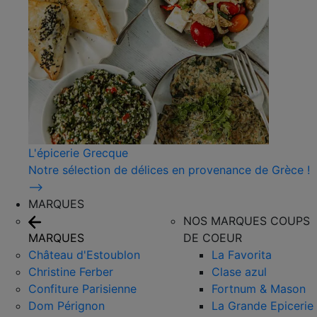
L'épicerie Grecque
Notre sélection de délices en provenance de Grèce !
⟶
MARQUES
NOS MARQUES COUPS
MARQUES
DE COEUR
Château d'Estoublon
La Favorita
Christine Ferber
Clase azul
Confiture Parisienne
Fortnum & Mason
Dom Pérignon
La Grande Epicerie