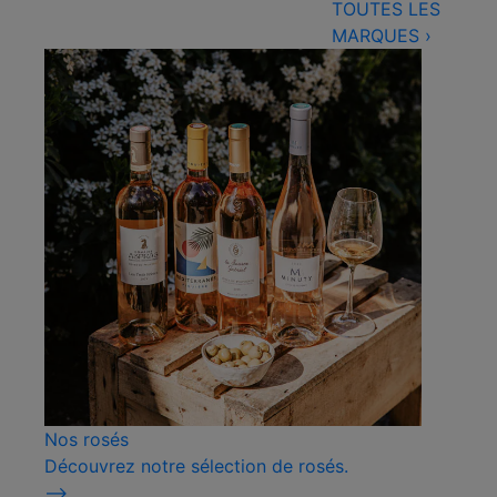
TOUTES LES
MARQUES
›
Nos rosés
Découvrez notre sélection de rosés.
⟶