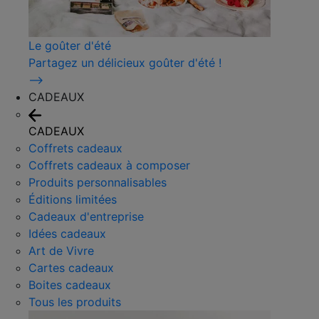
Le goûter d'été
Partagez un délicieux goûter d'été !
⟶
CADEAUX
CADEAUX
Coffrets cadeaux
Coffrets cadeaux à composer
Produits personnalisables
Éditions limitées
Cadeaux d'entreprise
Idées cadeaux
Art de Vivre
Cartes cadeaux
Boites cadeaux
Tous les produits