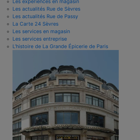
Les expériences en magasin
Les actualités Rue de Sèvres
Les actualités Rue de Passy
La Carte 24 Sèvres
Les services en magasin
Les services entreprise
L’histoire de La Grande Épicerie de Paris