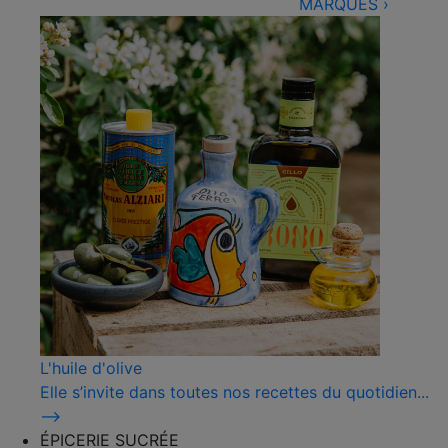
MARQUES
›
L'huile d'olive
Elle s’invite dans toutes nos recettes du quotidien...
⟶
ÉPICERIE SUCRÉE