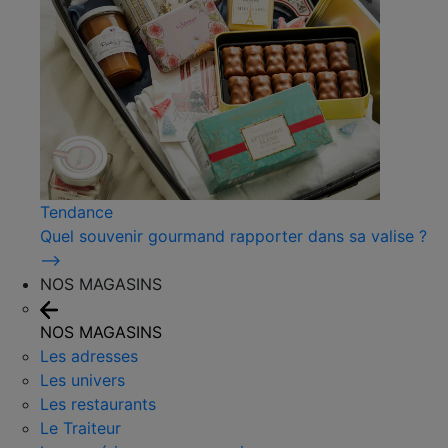
Tendance
Quel souvenir gourmand rapporter dans sa valise ?
⟶
NOS MAGASINS
NOS MAGASINS
Les adresses
Les univers
Les restaurants
Le Traiteur