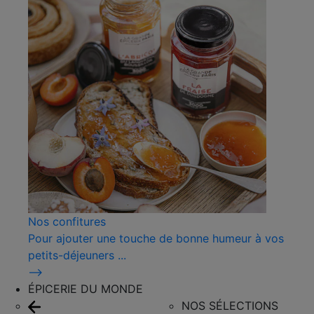
Nos confitures
Pour ajouter une touche de bonne humeur à vos
petits-déjeuners ...
⟶
ÉPICERIE DU MONDE
NOS SÉLECTIONS