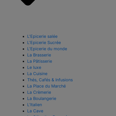
L'Epicerie salée
L'Epicerie Sucrée
L'Epicerie du monde
La Brasserie
La Pâtisserie
Le luxe
La Cuisine
Thés, Cafés & Infusions
La Place du Marché
La Crèmerie
La Boulangerie
L'Italien
La Cave