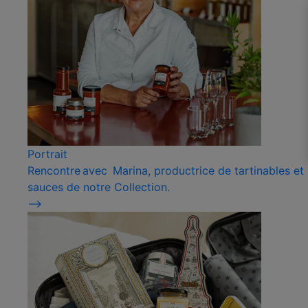
Portrait
Rencontre avec Marina, productrice de tartinables et
sauces de notre Collection.
⟶