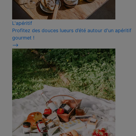
L'apéritif
Profitez des douces lueurs d’été autour d'un apéritif
gourmet !
⟶