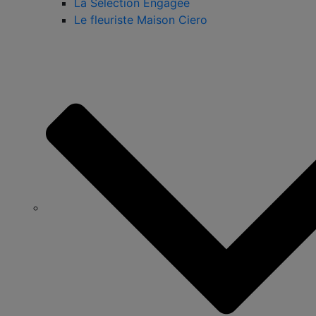
La Sélection Engagée
Le fleuriste Maison Ciero