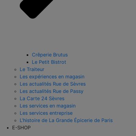
Crêperie Brutus
Le Petit Bistrot
Le Traiteur
Les expériences en magasin
Les actualités Rue de Sèvres
Les actualités Rue de Passy
La Carte 24 Sèvres
Les services en magasin
Les services entreprise
L’histoire de La Grande Épicerie de Paris
E-SHOP