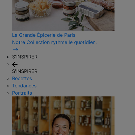
La Grande Épicerie de Paris
Notre Collection rythme le quotidien.
⟶
S'INSPIRER
S'INSPIRER
Recettes
Tendances
Portraits