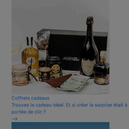
Coffrets cadeaux
Trouvez le cadeau idéal. Et si créer la surprise était à
portée de clic ?
⟶