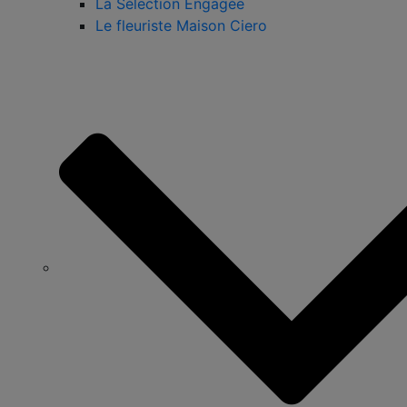
La Sélection Engagée
Le fleuriste Maison Ciero