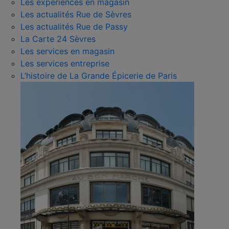
Les expériences en magasin
Les actualités Rue de Sèvres
Les actualités Rue de Passy
La Carte 24 Sèvres
Les services en magasin
Les services entreprise
L’histoire de La Grande Épicerie de Paris