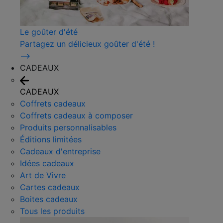
Le goûter d'été
Partagez un délicieux goûter d'été !
⟶
CADEAUX
CADEAUX
Coffrets cadeaux
Coffrets cadeaux à composer
Produits personnalisables
Éditions limitées
Cadeaux d'entreprise
Idées cadeaux
Art de Vivre
Cartes cadeaux
Boites cadeaux
Tous les produits