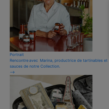
Portrait
Rencontre avec Marina, productrice de tartinables et
sauces de notre Collection.
⟶