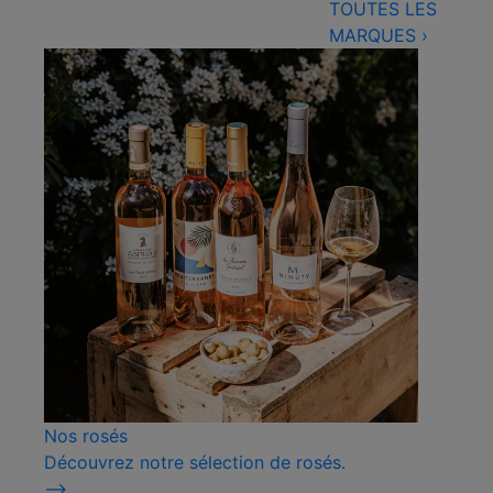
TOUTES LES
MARQUES
›
Nos rosés
Découvrez notre sélection de rosés.
⟶