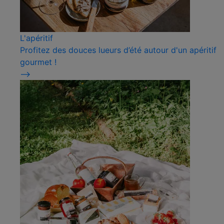
L'apéritif
Profitez des douces lueurs d’été autour d'un apéritif
gourmet !
⟶