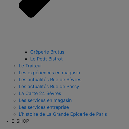
Crêperie Brutus
Le Petit Bistrot
Le Traiteur
Les expériences en magasin
Les actualités Rue de Sèvres
Les actualités Rue de Passy
La Carte 24 Sèvres
Les services en magasin
Les services entreprise
L’histoire de La Grande Épicerie de Paris
E-SHOP