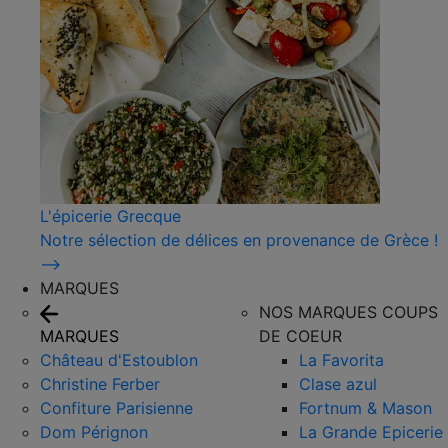
L'épicerie Grecque
Notre sélection de délices en provenance de Grèce !
⟶
MARQUES
NOS MARQUES COUPS
MARQUES
DE COEUR
Château d'Estoublon
La Favorita
Christine Ferber
Clase azul
Confiture Parisienne
Fortnum & Mason
Dom Pérignon
La Grande Epicerie