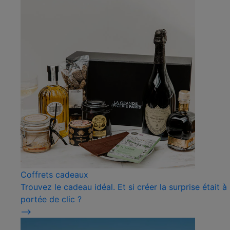
Coffrets cadeaux
Trouvez le cadeau idéal. Et si créer la surprise était à
portée de clic ?
⟶