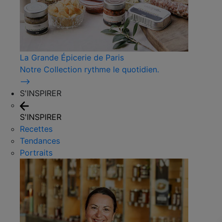
La Grande Épicerie de Paris
Notre Collection rythme le quotidien.
⟶
S'INSPIRER
S'INSPIRER
Recettes
Tendances
Portraits