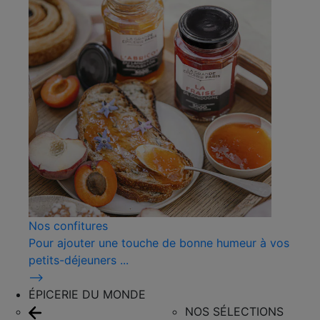
Nos confitures
Pour ajouter une touche de bonne humeur à vos
petits-déjeuners ...
⟶
ÉPICERIE DU MONDE
NOS SÉLECTIONS