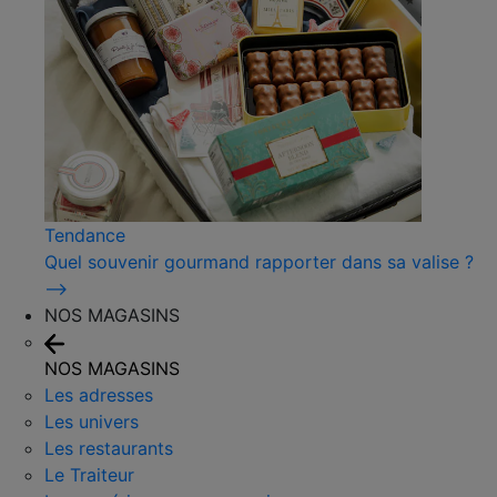
Tendance
Quel souvenir gourmand rapporter dans sa valise ?
⟶
NOS MAGASINS
NOS MAGASINS
Les adresses
Les univers
Les restaurants
Le Traiteur