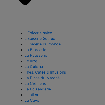
L'Epicerie salée
L'Epicerie Sucrée
L'Epicerie du monde
La Brasserie
La Pâtisserie
Le luxe
La Cuisine
Thés, Cafés & Infusions
La Place du Marché
La Crèmerie
La Boulangerie
L'Italien
La Cave