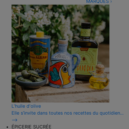
MARQUES
›
L'huile d'olive
Elle s’invite dans toutes nos recettes du quotidien...
⟶
ÉPICERIE SUCRÉE