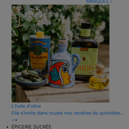
MARQUES
›
L'huile d'olive
Elle s’invite dans toutes nos recettes du quotidien...
⟶
ÉPICERIE SUCRÉE