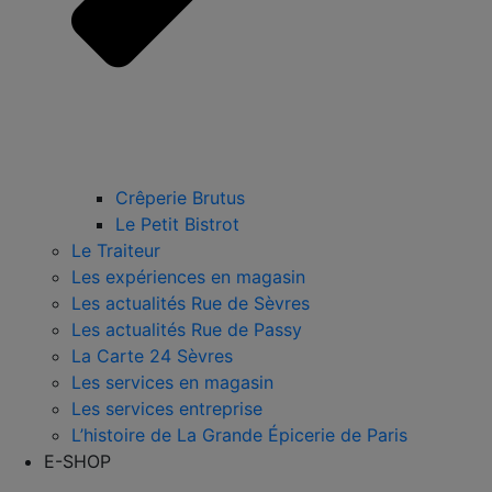
Crêperie Brutus
Le Petit Bistrot
Le Traiteur
Les expériences en magasin
Les actualités Rue de Sèvres
Les actualités Rue de Passy
La Carte 24 Sèvres
Les services en magasin
Les services entreprise
L’histoire de La Grande Épicerie de Paris
E-SHOP