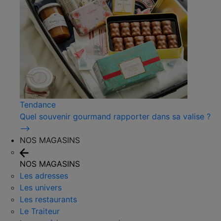
Tendance
Quel souvenir gourmand rapporter dans sa valise ?
⟶
NOS MAGASINS
NOS MAGASINS
Les adresses
Les univers
Les restaurants
Le Traiteur