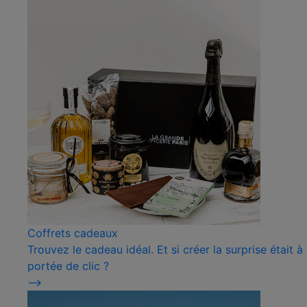
Coffrets cadeaux
Trouvez le cadeau idéal. Et si créer la surprise était à
portée de clic ?
⟶