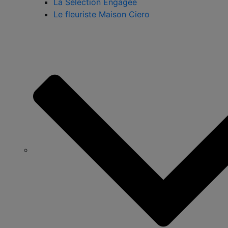
La Sélection Engagée
Le fleuriste Maison Ciero