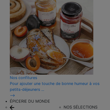
Nos confitures
Pour ajouter une touche de bonne humeur à vos
petits-déjeuners ...
⟶
ÉPICERIE DU MONDE
NOS SÉLECTIONS