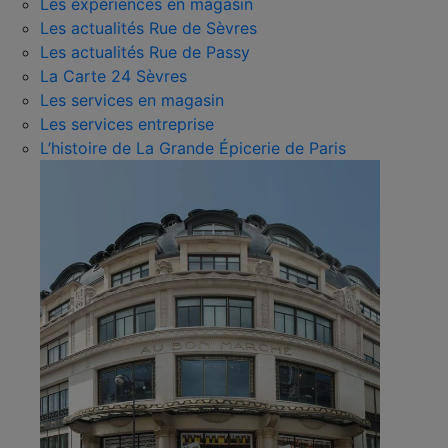
Les expériences en magasin
Les actualités Rue de Sèvres
Les actualités Rue de Passy
La Carte 24 Sèvres
Les services en magasin
Les services entreprise
L’histoire de La Grande Épicerie de Paris