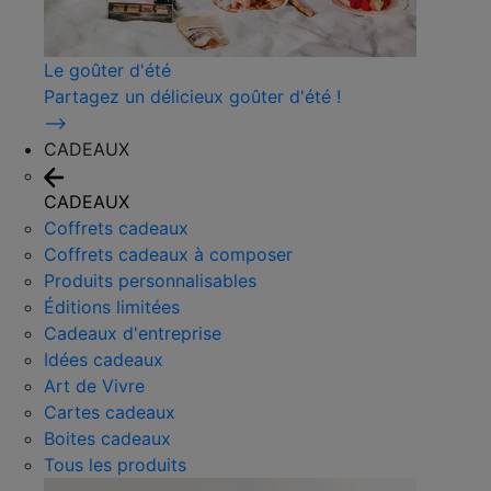
Le goûter d'été
Partagez un délicieux goûter d'été !
⟶
CADEAUX
CADEAUX
Coffrets cadeaux
Coffrets cadeaux à composer
Produits personnalisables
Éditions limitées
Cadeaux d'entreprise
Idées cadeaux
Art de Vivre
Cartes cadeaux
Boites cadeaux
Tous les produits