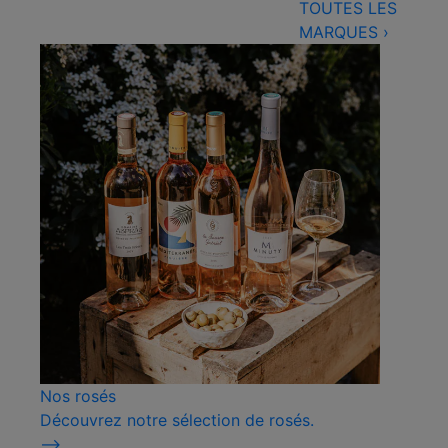
TOUTES LES
MARQUES
›
Nos rosés
Découvrez notre sélection de rosés.
⟶