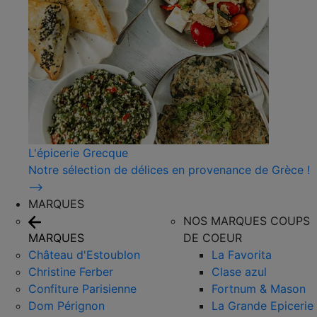
L'épicerie Grecque
Notre sélection de délices en provenance de Grèce !
⟶
MARQUES
NOS MARQUES COUPS
MARQUES
DE COEUR
Château d'Estoublon
La Favorita
Christine Ferber
Clase azul
Confiture Parisienne
Fortnum & Mason
Dom Pérignon
La Grande Epicerie