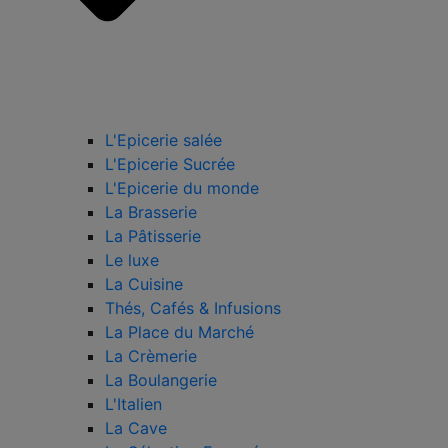
L'Epicerie salée
L'Epicerie Sucrée
L'Epicerie du monde
La Brasserie
La Pâtisserie
Le luxe
La Cuisine
Thés, Cafés & Infusions
La Place du Marché
La Crèmerie
La Boulangerie
L'Italien
La Cave