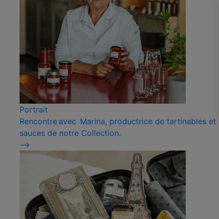
Portrait
Rencontre avec Marina, productrice de tartinables et
sauces de notre Collection.
⟶