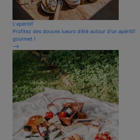
L'apéritif
Profitez des douces lueurs d’été autour d'un apéritif
gourmet !
⟶