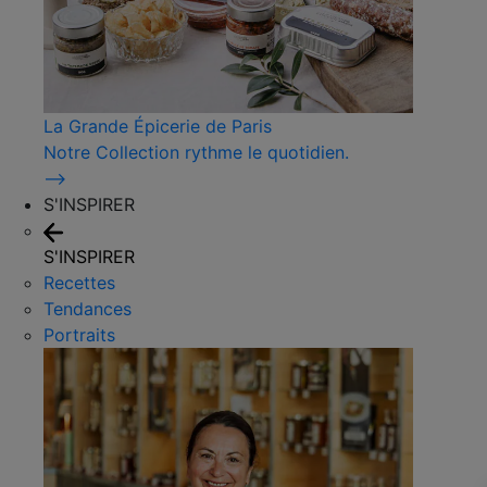
La Grande Épicerie de Paris
Notre Collection rythme le quotidien.
⟶
S'INSPIRER
S'INSPIRER
Recettes
Tendances
Portraits