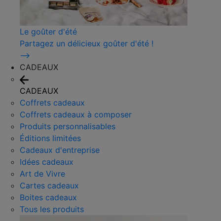
Le goûter d'été
Partagez un délicieux goûter d'été !
⟶
CADEAUX
CADEAUX
Coffrets cadeaux
Coffrets cadeaux à composer
Produits personnalisables
Éditions limitées
Cadeaux d'entreprise
Idées cadeaux
Art de Vivre
Cartes cadeaux
Boites cadeaux
Tous les produits