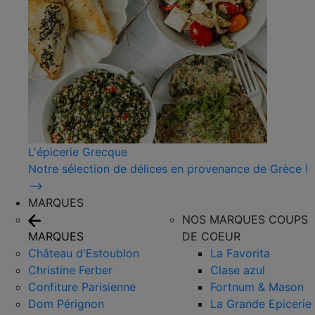
L'épicerie Grecque
Notre sélection de délices en provenance de Grèce !
⟶
MARQUES
NOS MARQUES COUPS
MARQUES
DE COEUR
Château d'Estoublon
La Favorita
Christine Ferber
Clase azul
Confiture Parisienne
Fortnum & Mason
Dom Pérignon
La Grande Epicerie