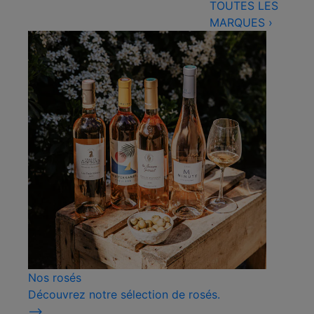
TOUTES LES
MARQUES
›
Nos rosés
Découvrez notre sélection de rosés.
⟶