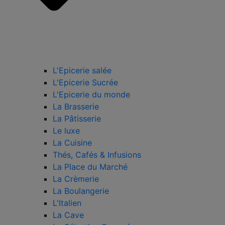
L'Epicerie salée
L'Epicerie Sucrée
L'Epicerie du monde
La Brasserie
La Pâtisserie
Le luxe
La Cuisine
Thés, Cafés & Infusions
La Place du Marché
La Crèmerie
La Boulangerie
L'Italien
La Cave