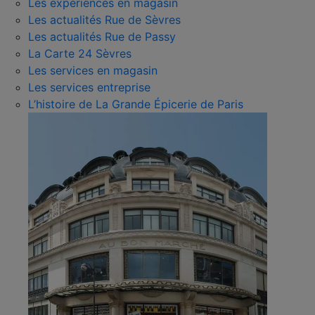
Les expériences en magasin
Les actualités Rue de Sèvres
Les actualités Rue de Passy
La Carte 24 Sèvres
Les services en magasin
Les services entreprise
L’histoire de La Grande Épicerie de Paris