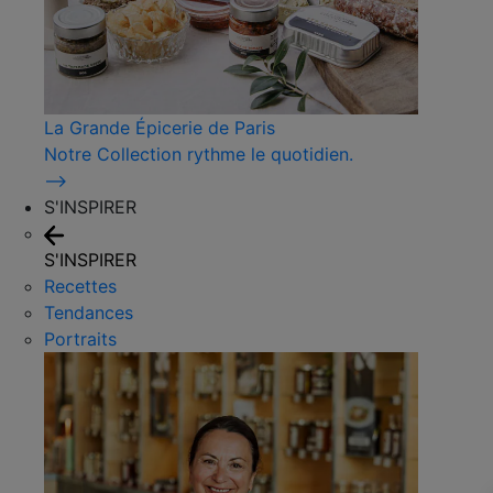
La Grande Épicerie de Paris
Notre Collection rythme le quotidien.
⟶
S'INSPIRER
S'INSPIRER
Recettes
Tendances
Portraits