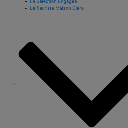
La Sélection Engagée
Le fleuriste Maison Ciero