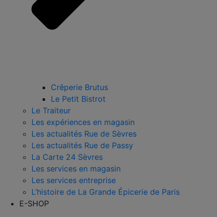
Crêperie Brutus
Le Petit Bistrot
Le Traiteur
Les expériences en magasin
Les actualités Rue de Sèvres
Les actualités Rue de Passy
La Carte 24 Sèvres
Les services en magasin
Les services entreprise
L’histoire de La Grande Épicerie de Paris
E-SHOP