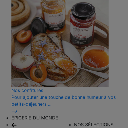
Nos confitures
Pour ajouter une touche de bonne humeur à vos
petits-déjeuners ...
⟶
ÉPICERIE DU MONDE
NOS SÉLECTIONS