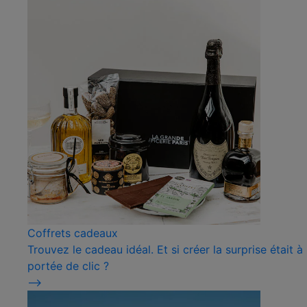
Coffrets cadeaux
Trouvez le cadeau idéal. Et si créer la surprise était à
portée de clic ?
⟶