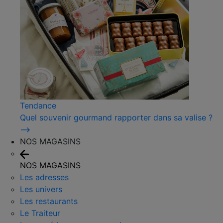
Tendance
Quel souvenir gourmand rapporter dans sa valise ?
⟶
NOS MAGASINS
NOS MAGASINS
Les adresses
Les univers
Les restaurants
Le Traiteur