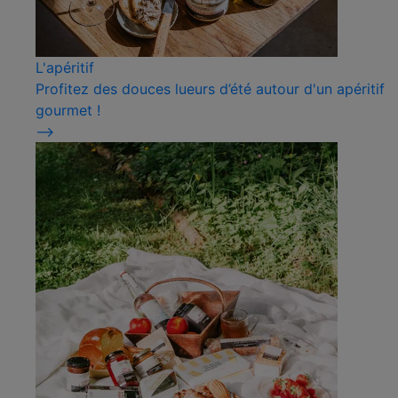
L'apéritif
Profitez des douces lueurs d’été autour d'un apéritif
gourmet !
⟶