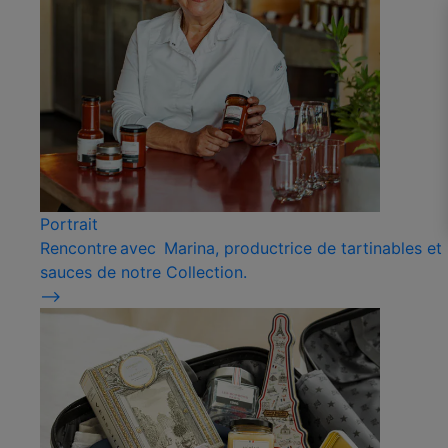
Portrait
Rencontre avec Marina, productrice de tartinables et
sauces de notre Collection.
⟶