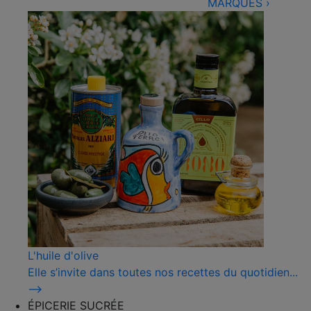
MARQUES
›
L'huile d'olive
Elle s’invite dans toutes nos recettes du quotidien...
⟶
ÉPICERIE SUCRÉE