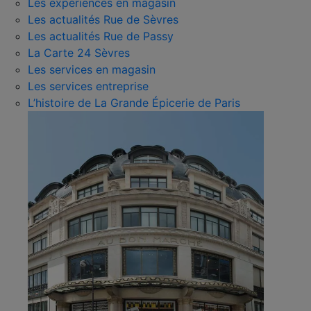
Les expériences en magasin
Les actualités Rue de Sèvres
Les actualités Rue de Passy
La Carte 24 Sèvres
Les services en magasin
Les services entreprise
L’histoire de La Grande Épicerie de Paris