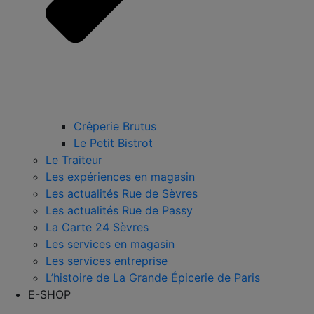
Crêperie Brutus
Le Petit Bistrot
Le Traiteur
Les expériences en magasin
Les actualités Rue de Sèvres
Les actualités Rue de Passy
La Carte 24 Sèvres
Les services en magasin
Les services entreprise
L’histoire de La Grande Épicerie de Paris
E-SHOP