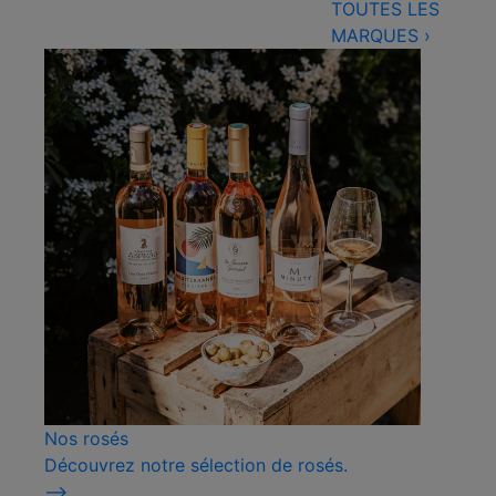
TOUTES LES
MARQUES
›
Nos rosés
Découvrez notre sélection de rosés.
⟶