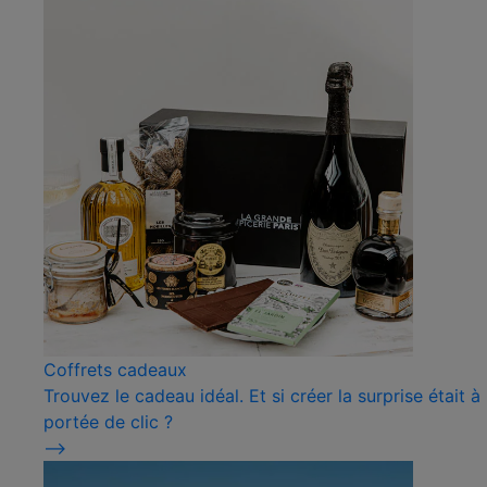
Coffrets cadeaux
Trouvez le cadeau idéal. Et si créer la surprise était à
portée de clic ?
⟶