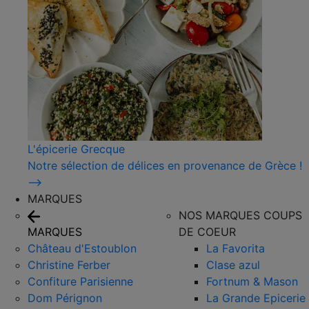
L'épicerie Grecque
Notre sélection de délices en provenance de Grèce !
⟶
MARQUES
NOS MARQUES COUPS
MARQUES
DE COEUR
Château d'Estoublon
La Favorita
Christine Ferber
Clase azul
Confiture Parisienne
Fortnum & Mason
Dom Pérignon
La Grande Epicerie