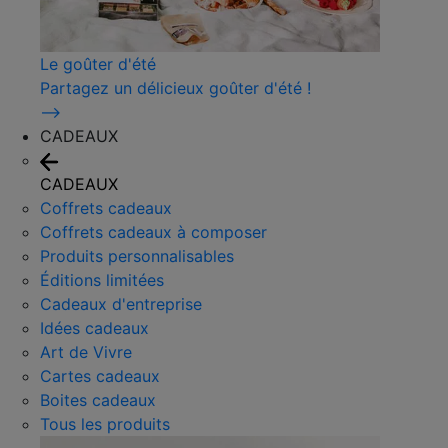
Le goûter d'été
Partagez un délicieux goûter d'été !
⟶
CADEAUX
CADEAUX
Coffrets cadeaux
Coffrets cadeaux à composer
Produits personnalisables
Éditions limitées
Cadeaux d'entreprise
Idées cadeaux
Art de Vivre
Cartes cadeaux
Boites cadeaux
Tous les produits