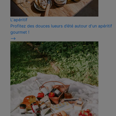
L'apéritif
Profitez des douces lueurs d’été autour d'un apéritif
gourmet !
⟶