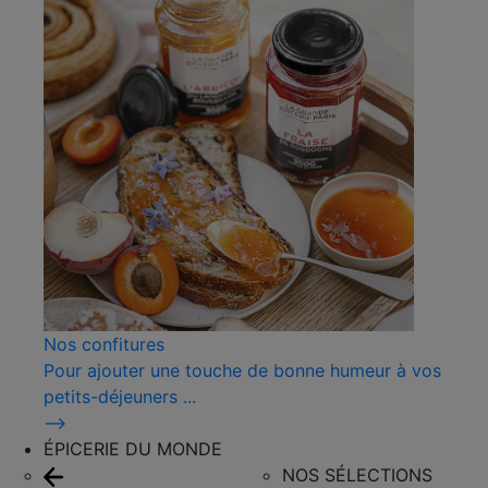
Nos confitures
Pour ajouter une touche de bonne humeur à vos
petits-déjeuners ...
⟶
ÉPICERIE DU MONDE
NOS SÉLECTIONS