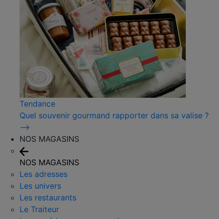
Tendance
Quel souvenir gourmand rapporter dans sa valise ?
⟶
NOS MAGASINS
NOS MAGASINS
Les adresses
Les univers
Les restaurants
Le Traiteur