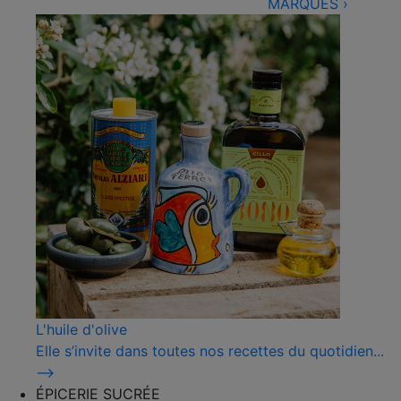
MARQUES
›
L'huile d'olive
Elle s’invite dans toutes nos recettes du quotidien...
⟶
ÉPICERIE SUCRÉE