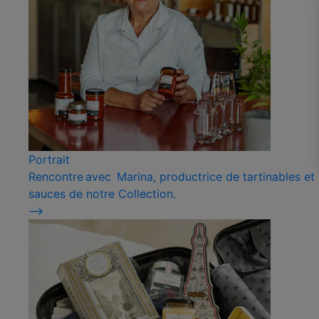
Portrait
Rencontre avec Marina, productrice de tartinables et
sauces de notre Collection.
⟶