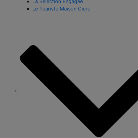
La Sélection Engagée
Le fleuriste Maison Ciero