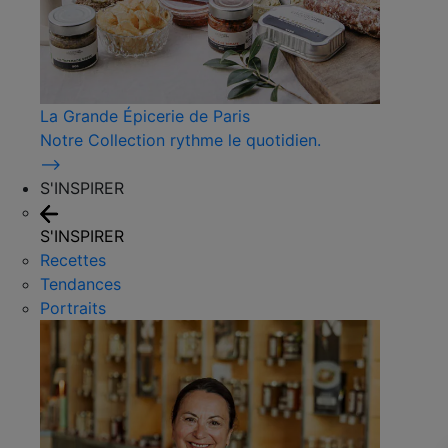
La Grande Épicerie de Paris
Notre Collection rythme le quotidien.
⟶
S'INSPIRER
S'INSPIRER
Recettes
Tendances
Portraits