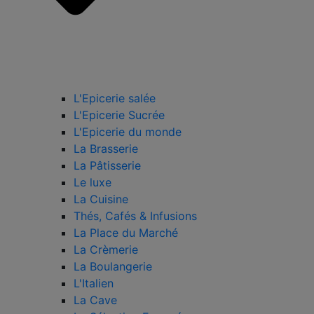
L'Epicerie salée
L'Epicerie Sucrée
L'Epicerie du monde
La Brasserie
La Pâtisserie
Le luxe
La Cuisine
Thés, Cafés & Infusions
La Place du Marché
La Crèmerie
La Boulangerie
L'Italien
La Cave