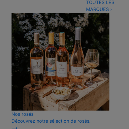
TOUTES LES
MARQUES
›
Nos rosés
Découvrez notre sélection de rosés.
⟶