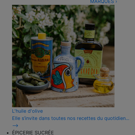
MARQUES
›
L'huile d'olive
Elle s’invite dans toutes nos recettes du quotidien...
⟶
ÉPICERIE SUCRÉE