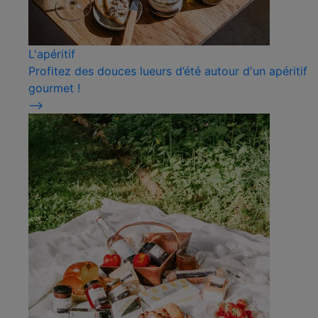
L'apéritif
Profitez des douces lueurs d’été autour d'un apéritif
gourmet !
⟶