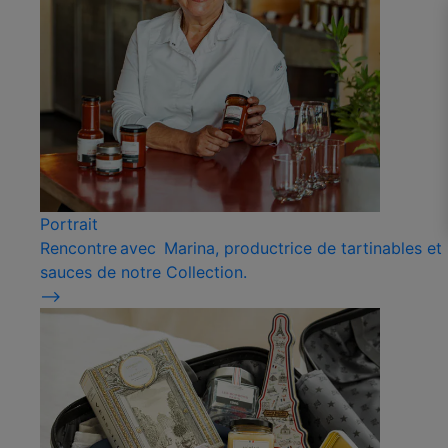
Portrait
Rencontre avec Marina, productrice de tartinables et
sauces de notre Collection.
⟶