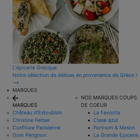
L'épicerie Grecque
Notre sélection de délices en provenance de Grèce !
⟶
MARQUES
NOS MARQUES COUPS
MARQUES
DE COEUR
Château d'Estoublon
La Favorita
Christine Ferber
Clase azul
Confiture Parisienne
Fortnum & Mason
Dom Pérignon
La Grande Epicerie