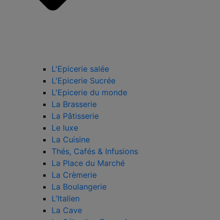
L'Epicerie salée
L'Epicerie Sucrée
L'Epicerie du monde
La Brasserie
La Pâtisserie
Le luxe
La Cuisine
Thés, Cafés & Infusions
La Place du Marché
La Crèmerie
La Boulangerie
L'Italien
La Cave