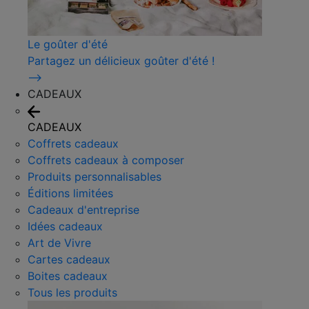
Le goûter d'été
Partagez un délicieux goûter d'été !
⟶
CADEAUX
CADEAUX
Coffrets cadeaux
Coffrets cadeaux à composer
Produits personnalisables
Éditions limitées
Cadeaux d'entreprise
Idées cadeaux
Art de Vivre
Cartes cadeaux
Boites cadeaux
Tous les produits