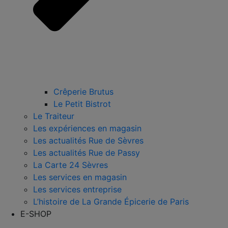
Crêperie Brutus
Le Petit Bistrot
Le Traiteur
Les expériences en magasin
Les actualités Rue de Sèvres
Les actualités Rue de Passy
La Carte 24 Sèvres
Les services en magasin
Les services entreprise
L’histoire de La Grande Épicerie de Paris
E-SHOP