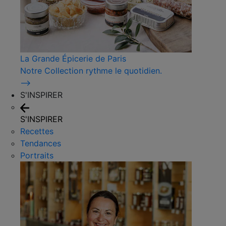
La Grande Épicerie de Paris
Notre Collection rythme le quotidien.
⟶
S'INSPIRER
S'INSPIRER
Recettes
Tendances
Portraits