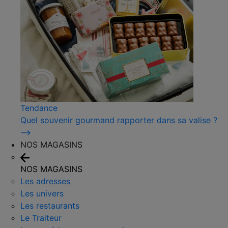
Tendance
Quel souvenir gourmand rapporter dans sa valise ?
⟶
NOS MAGASINS
NOS MAGASINS
Les adresses
Les univers
Les restaurants
Le Traiteur