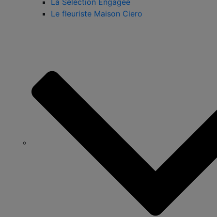
La Sélection Engagée
Le fleuriste Maison Ciero