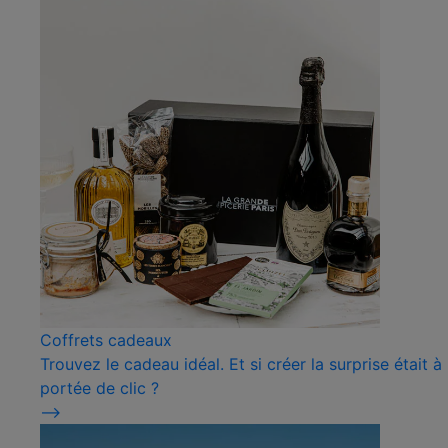
Coffrets cadeaux
Trouvez le cadeau idéal. Et si créer la surprise était à
portée de clic ?
⟶