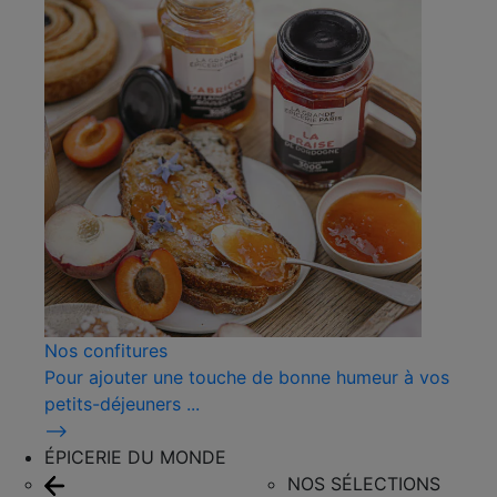
Nos confitures
Pour ajouter une touche de bonne humeur à vos
petits-déjeuners ...
⟶
ÉPICERIE DU MONDE
NOS SÉLECTIONS