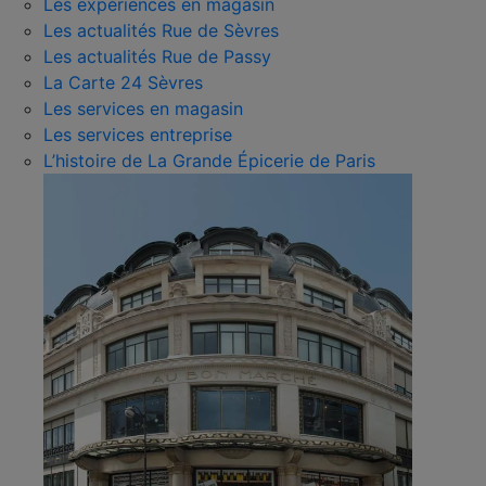
Les expériences en magasin
Les actualités Rue de Sèvres
Les actualités Rue de Passy
La Carte 24 Sèvres
Les services en magasin
Les services entreprise
L’histoire de La Grande Épicerie de Paris